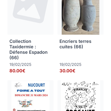
Collection
Encriers terres
Taxidermie :
cuites (66)
Défense Espadon
(66)
19/02/2025
19/02/2025
80.00€
30.00€