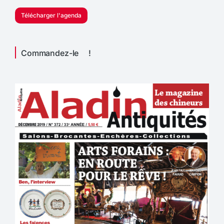
Télécharger l'agenda
Commandez-le !