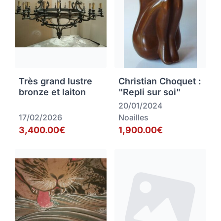
Très grand lustre
Christian Choquet :
bronze et laiton
"Repli sur soi"
20/01/2024
17/02/2026
Noailles
3,400.00€
1,900.00€