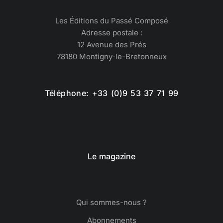
Les Éditions du Passé Composé
Adresse postale :
12 Avenue des Prés
78180 Montigny-le-Bretonneux
Téléphone: +33 (0)9 53 37 71 99
Le magazine
Qui sommes-nous ?
Abonnements