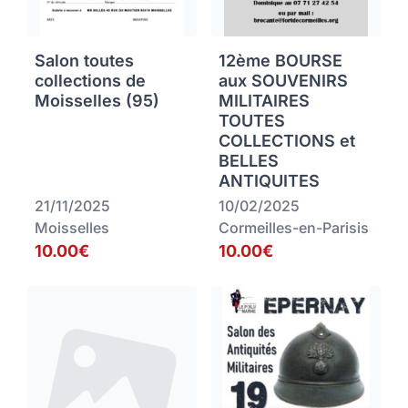
Salon toutes
12ème BOURSE
collections de
aux SOUVENIRS
Moisselles (95)
MILITAIRES
TOUTES
COLLECTIONS et
BELLES
ANTIQUITES
21/11/2025
10/02/2025
Moisselles
Cormeilles-en-Parisis
10.00€
10.00€