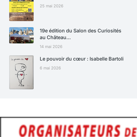
25 mai 2026
19e édition du Salon des Curiosités
au Château…
14 mai 2026
Le pouvoir du cœur : Isabelle Bartoli
6 mai 2026