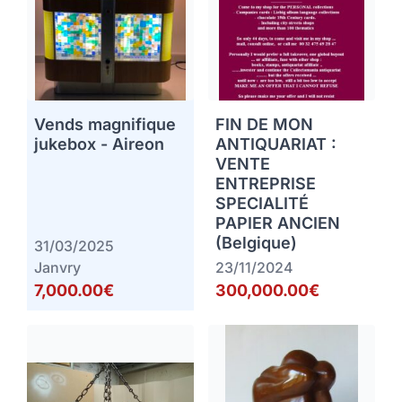
Vends magnifique
FIN DE MON
jukebox - Aireon
ANTIQUARIAT :
VENTE
ENTREPRISE
SPECIALITÉ
PAPIER ANCIEN
(Belgique)
31/03/2025
Janvry
23/11/2024
7,000.00€
300,000.00€