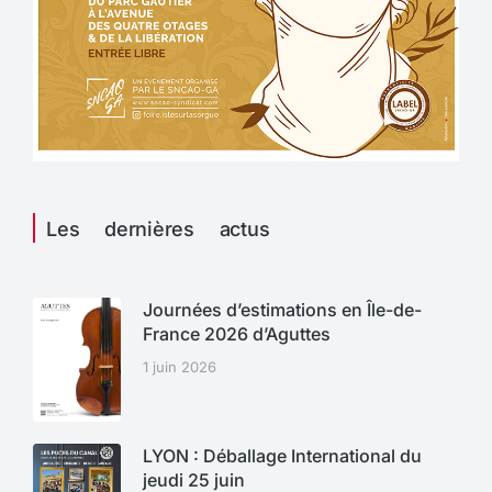
Les dernières actus
Journées d’estimations en Île-de-
France 2026 d’Aguttes
1 juin 2026
LYON : Déballage International du
jeudi 25 juin