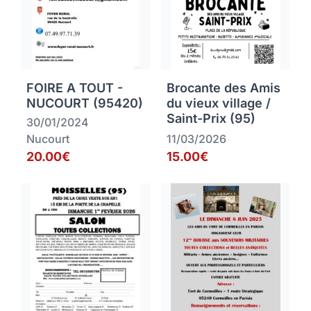
FOIRE A TOUT -
Brocante des Amis
NUCOURT (95420)
du vieux village /
Saint-Prix (95)
30/01/2024
Nucourt
11/03/2026
20.00€
15.00€