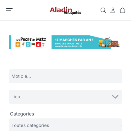
Catégories