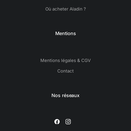
Où acheter Aladin ?
Mentions
Mentions légales & CGV
Contact
Nos réseaux