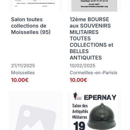
Salon toutes
12ème BOURSE
collections de
aux SOUVENIRS
Moisselles (95)
MILITAIRES
TOUTES
COLLECTIONS et
BELLES
ANTIQUITES
21/11/2025
10/02/2025
Moisselles
Cormeilles-en-Parisis
10.00€
10.00€