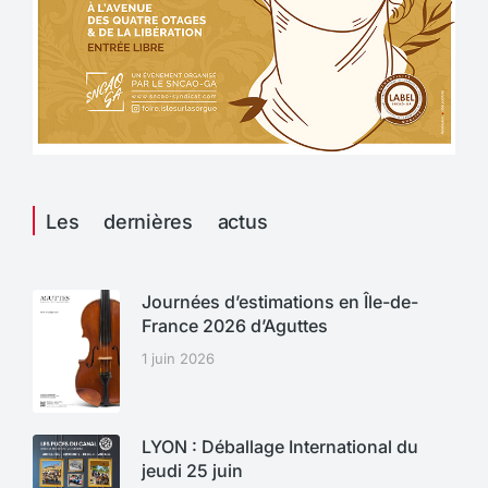
Les dernières actus
Journées d’estimations en Île-de-
France 2026 d’Aguttes
1 juin 2026
LYON : Déballage International du
jeudi 25 juin