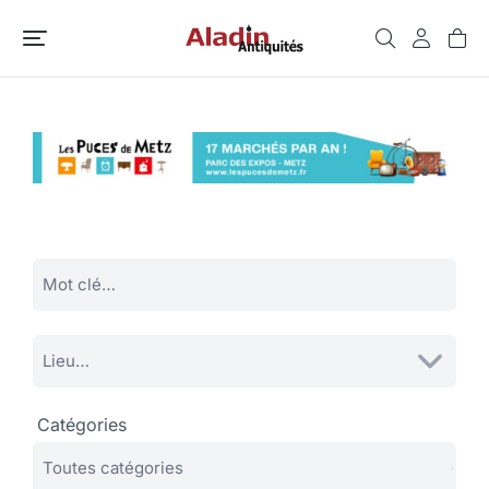
Catégories