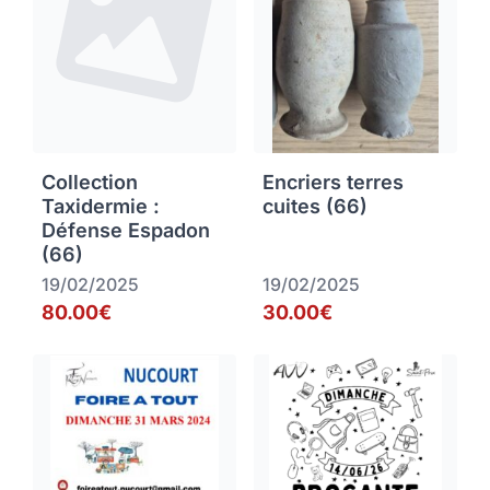
Collection
Encriers terres
Taxidermie :
cuites (66)
Défense Espadon
(66)
19/02/2025
19/02/2025
80.00€
30.00€