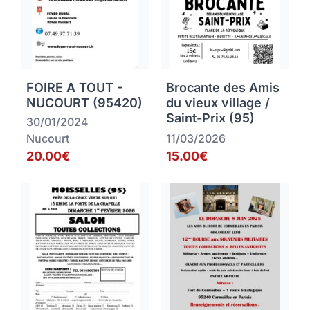
FOIRE A TOUT -
Brocante des Amis
NUCOURT (95420)
du vieux village /
Saint-Prix (95)
30/01/2024
Nucourt
11/03/2026
20.00€
15.00€