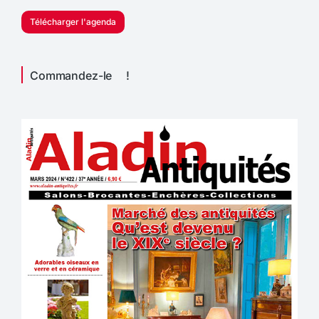
Télécharger l'agenda
Commandez-le !