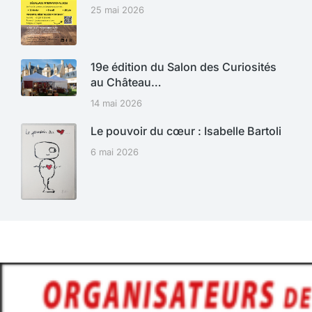
25 mai 2026
19e édition du Salon des Curiosités
au Château…
14 mai 2026
Le pouvoir du cœur : Isabelle Bartoli
6 mai 2026