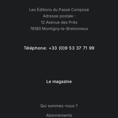
Les Éditions du Passé Composé
Adresse postale :
12 Avenue des Prés
78180 Montigny-le-Bretonneux
Téléphone: +33 (0)9 53 37 71 99
Le magazine
Qui sommes-nous ?
Abonnements