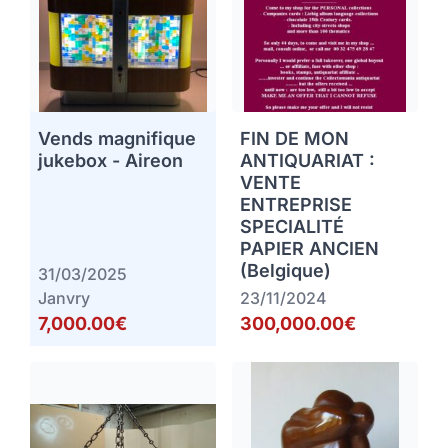
Vends magnifique
FIN DE MON
jukebox - Aireon
ANTIQUARIAT :
VENTE
ENTREPRISE
SPECIALITÉ
PAPIER ANCIEN
(Belgique)
31/03/2025
Janvry
23/11/2024
7,000.00€
300,000.00€