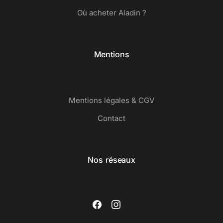
Où acheter Aladin ?
Mentions
Mentions légales & CGV
Contact
Nos réseaux