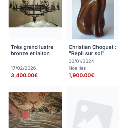
Très grand lustre
Christian Choquet :
bronze et laiton
"Repli sur soi"
20/01/2024
17/02/2026
Noailles
3,400.00€
1,900.00€