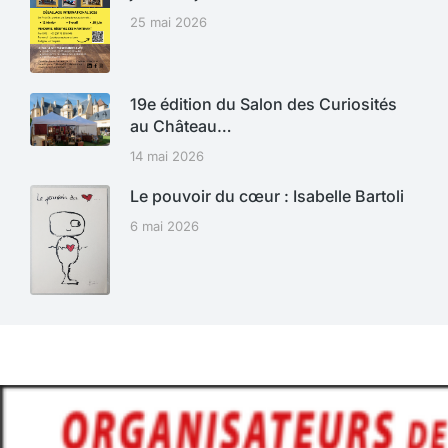
25 mai 2026
19e édition du Salon des Curiosités
au Château…
14 mai 2026
Le pouvoir du cœur : Isabelle Bartoli
6 mai 2026