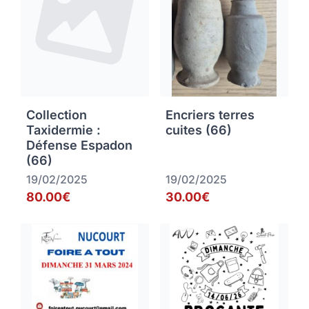
Collection
Encriers terres
Taxidermie :
cuites (66)
Défense Espadon
(66)
19/02/2025
19/02/2025
80.00€
30.00€