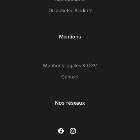
Où acheter Aladin ?
Mentions
Mentions légales & CGV
Contact
Nos réseaux