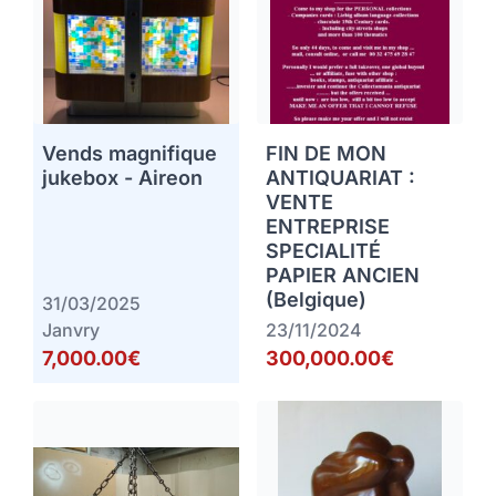
Vends magnifique
FIN DE MON
jukebox - Aireon
ANTIQUARIAT :
VENTE
ENTREPRISE
SPECIALITÉ
PAPIER ANCIEN
(Belgique)
31/03/2025
Janvry
23/11/2024
7,000.00€
300,000.00€