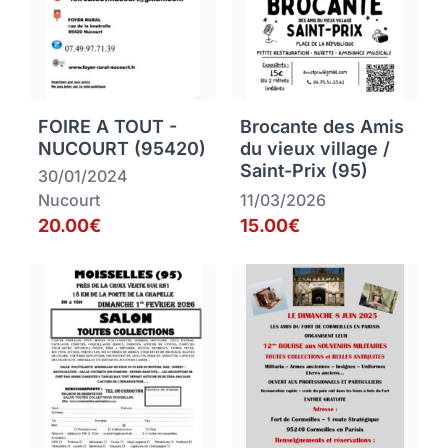
FOIRE A TOUT -
Brocante des Amis
NUCOURT (95420)
du vieux village /
Saint-Prix (95)
30/01/2024
Nucourt
11/03/2026
20.00€
15.00€