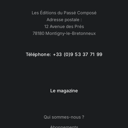
Les Éditions du Passé Composé
Adresse postale :
12 Avenue des Prés
78180 Montigny-le-Bretonneux
Téléphone: +33 (0)9 53 37 71 99
Le magazine
Qui sommes-nous ?
Abonnements