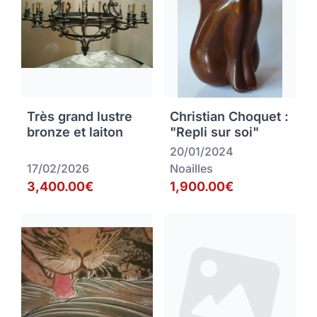
Très grand lustre
Christian Choquet :
bronze et laiton
"Repli sur soi"
20/01/2024
17/02/2026
Noailles
3,400.00€
1,900.00€