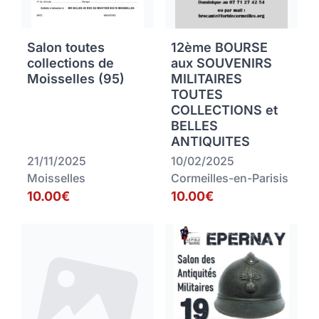
Salon toutes
12ème BOURSE
collections de
aux SOUVENIRS
Moisselles (95)
MILITAIRES
TOUTES
COLLECTIONS et
BELLES
ANTIQUITES
21/11/2025
10/02/2025
Moisselles
Cormeilles-en-Parisis
10.00€
10.00€