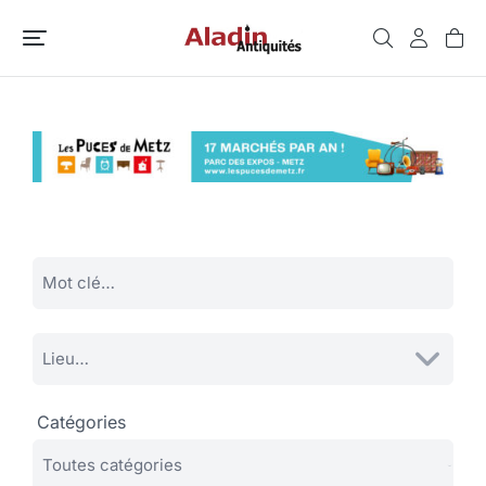
Catégories