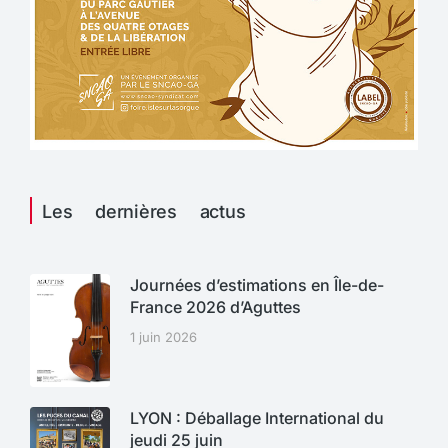
Les dernières actus
Journées d’estimations en Île-de-
France 2026 d’Aguttes
1 juin 2026
LYON : Déballage International du
jeudi 25 juin