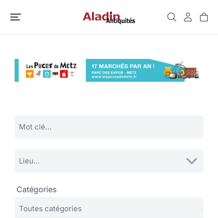
Catégories