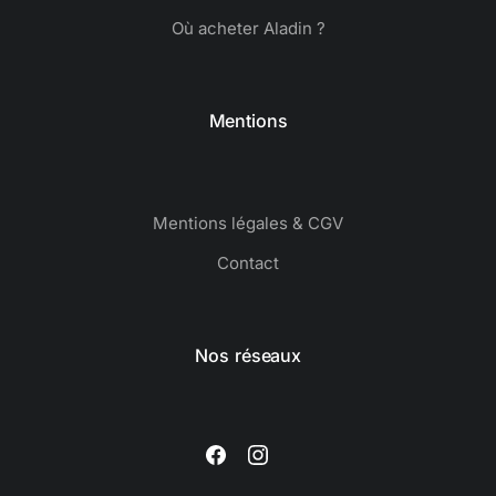
Où acheter Aladin ?
Mentions
Mentions légales & CGV
Contact
Nos réseaux