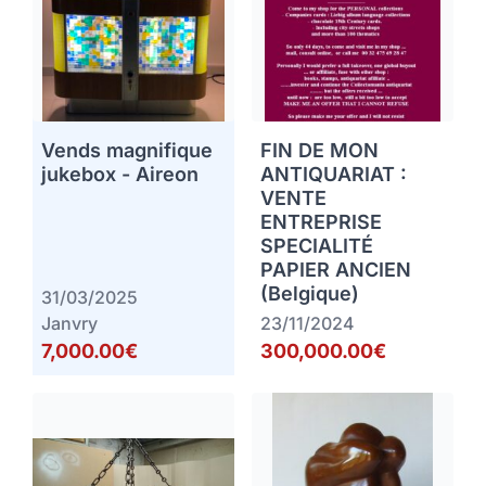
Vends magnifique
FIN DE MON
jukebox - Aireon
ANTIQUARIAT :
VENTE
ENTREPRISE
SPECIALITÉ
PAPIER ANCIEN
(Belgique)
31/03/2025
Janvry
23/11/2024
7,000.00€
300,000.00€