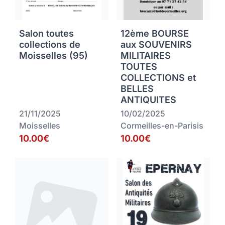
Salon toutes
12ème BOURSE
collections de
aux SOUVENIRS
Moisselles (95)
MILITAIRES
TOUTES
COLLECTIONS et
BELLES
ANTIQUITES
21/11/2025
10/02/2025
Moisselles
Cormeilles-en-Parisis
10.00€
10.00€