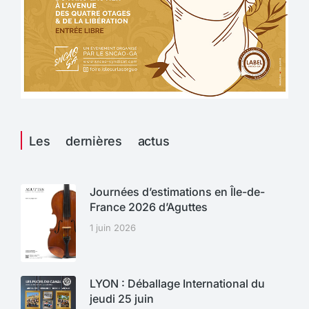
Les dernières actus
Journées d’estimations en Île-de-
France 2026 d’Aguttes
1 juin 2026
LYON : Déballage International du
jeudi 25 juin