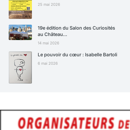
25 mai 2026
19e édition du Salon des Curiosités
au Château…
14 mai 2026
Le pouvoir du cœur : Isabelle Bartoli
6 mai 2026