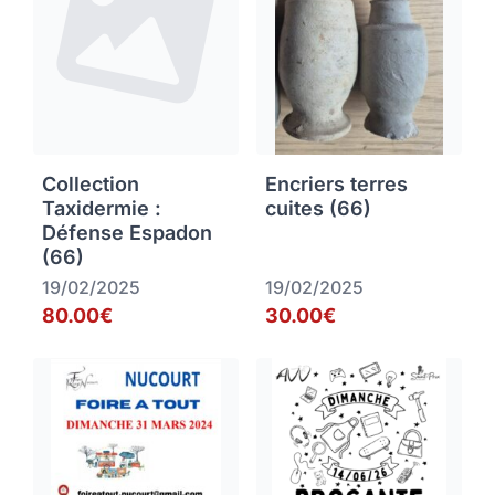
Collection
Encriers terres
Taxidermie :
cuites (66)
Défense Espadon
(66)
19/02/2025
19/02/2025
80.00€
30.00€