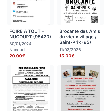
FOIRE A TOUT -
Brocante des Amis
NUCOURT (95420)
du vieux village /
Saint-Prix (95)
30/01/2024
Nucourt
11/03/2026
20.00€
15.00€