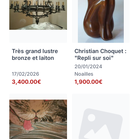
Très grand lustre
Christian Choquet :
bronze et laiton
"Repli sur soi"
20/01/2024
17/02/2026
Noailles
3,400.00€
1,900.00€