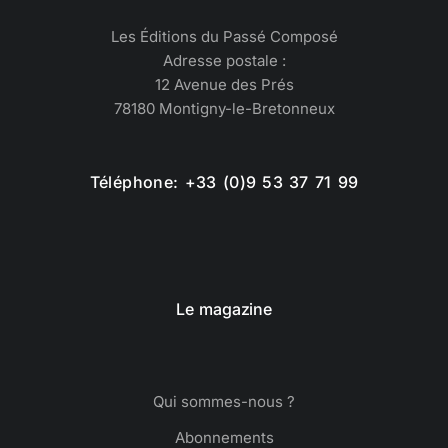
Les Éditions du Passé Composé
Adresse postale :
12 Avenue des Prés
78180 Montigny-le-Bretonneux
Téléphone: +33 (0)9 53 37 71 99
Le magazine
Qui sommes-nous ?
Abonnements