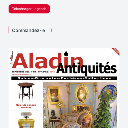
Télécharger l'agenda
Commandez-le !