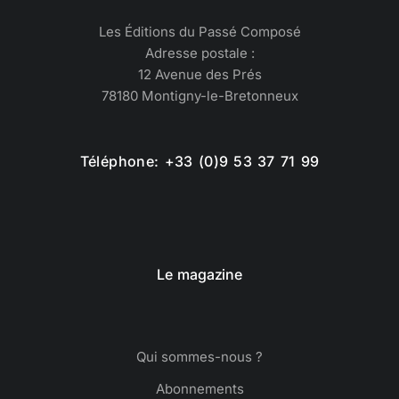
Les Éditions du Passé Composé
Adresse postale :
12 Avenue des Prés
78180 Montigny-le-Bretonneux
Téléphone: +33 (0)9 53 37 71 99
Le magazine
Qui sommes-nous ?
Abonnements