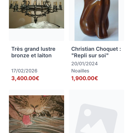
Très grand lustre
Christian Choquet :
bronze et laiton
"Repli sur soi"
20/01/2024
17/02/2026
Noailles
3,400.00€
1,900.00€