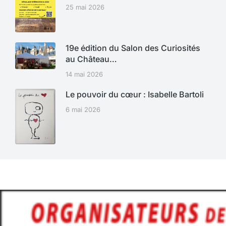
25 mai 2026
19e édition du Salon des Curiosités
au Château…
14 mai 2026
Le pouvoir du cœur : Isabelle Bartoli
6 mai 2026