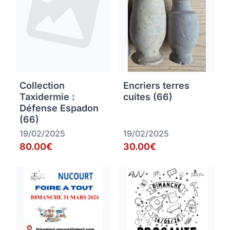
Collection
Encriers terres
Taxidermie :
cuites (66)
Défense Espadon
(66)
19/02/2025
19/02/2025
80.00€
30.00€