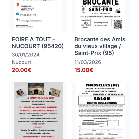
FOIRE A TOUT -
Brocante des Amis
NUCOURT (95420)
du vieux village /
Saint-Prix (95)
30/01/2024
Nucourt
11/03/2026
20.00€
15.00€