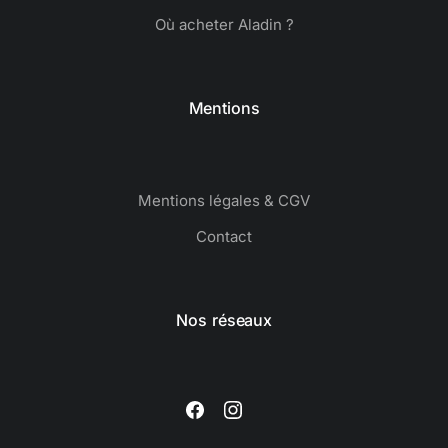
Où acheter Aladin ?
Mentions
Mentions légales & CGV
Contact
Nos réseaux