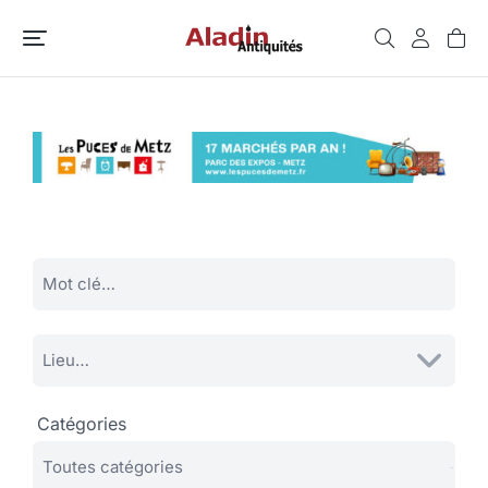
Catégories