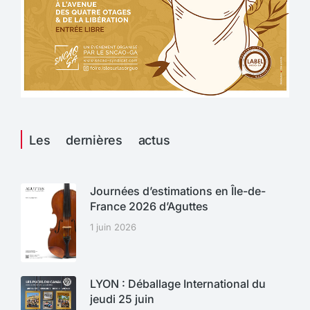
Les dernières actus
Journées d’estimations en Île-de-
France 2026 d’Aguttes
1 juin 2026
LYON : Déballage International du
jeudi 25 juin