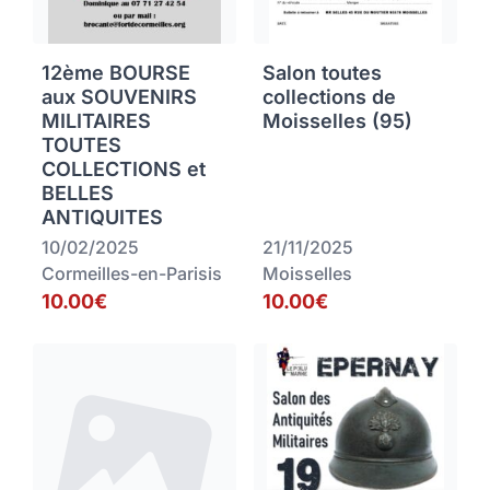
12ème BOURSE
Salon toutes
aux SOUVENIRS
collections de
MILITAIRES
Moisselles (95)
TOUTES
COLLECTIONS et
BELLES
ANTIQUITES
10/02/2025
21/11/2025
Cormeilles-en-Parisis
Moisselles
10.00€
10.00€