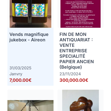
Vends magnifique
FIN DE MON
jukebox - Aireon
ANTIQUARIAT :
VENTE
ENTREPRISE
SPECIALITÉ
PAPIER ANCIEN
(Belgique)
31/03/2025
Janvry
23/11/2024
7,000.00€
300,000.00€