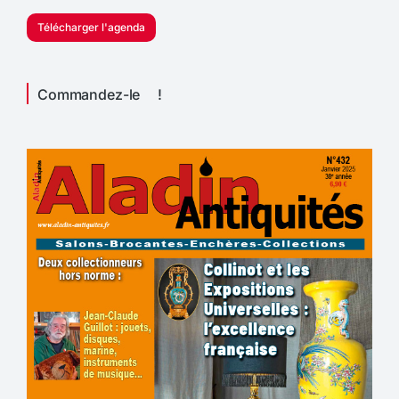
Télécharger l'agenda
Commandez-le !