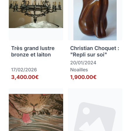
Très grand lustre
Christian Choquet :
bronze et laiton
"Repli sur soi"
20/01/2024
17/02/2026
Noailles
3,400.00€
1,900.00€