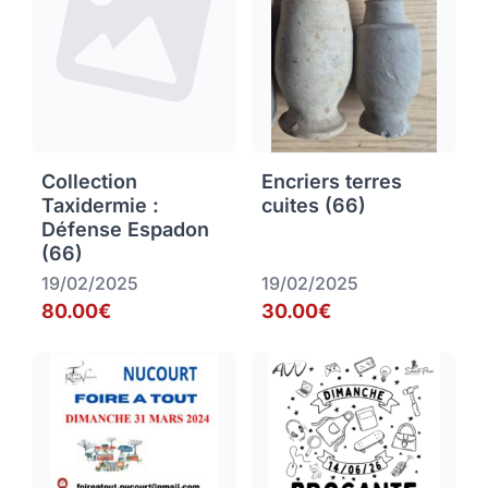
Collection
Encriers terres
Taxidermie :
cuites (66)
Défense Espadon
(66)
19/02/2025
19/02/2025
80.00€
30.00€