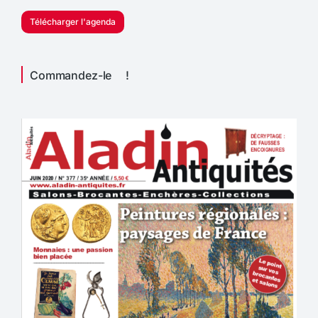
Télécharger l'agenda
Commandez-le !