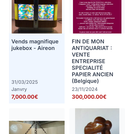
Vends magnifique
FIN DE MON
jukebox - Aireon
ANTIQUARIAT :
VENTE
ENTREPRISE
SPECIALITÉ
PAPIER ANCIEN
(Belgique)
31/03/2025
Janvry
23/11/2024
7,000.00€
300,000.00€