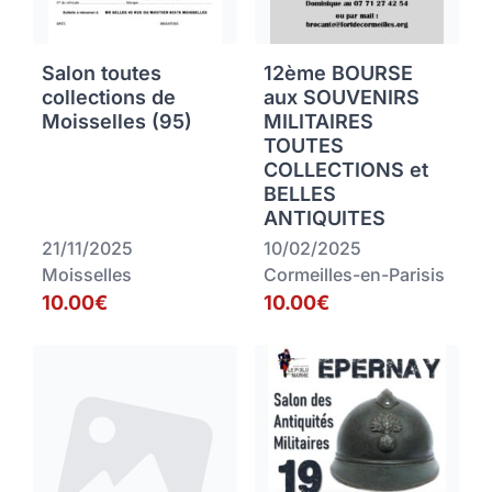
Salon toutes
12ème BOURSE
collections de
aux SOUVENIRS
Moisselles (95)
MILITAIRES
TOUTES
COLLECTIONS et
BELLES
ANTIQUITES
21/11/2025
10/02/2025
Moisselles
Cormeilles-en-Parisis
10.00€
10.00€