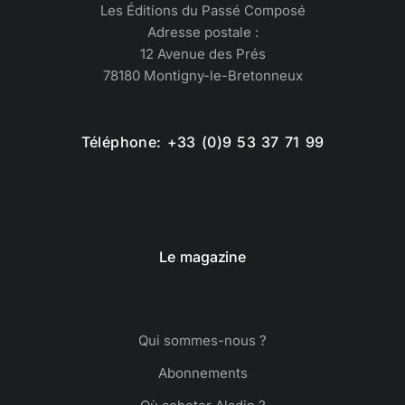
Les Éditions du Passé Composé
Adresse postale :
12 Avenue des Prés
78180 Montigny-le-Bretonneux
Téléphone: +33 (0)9 53 37 71 99
Le magazine
Qui sommes-nous ?
Abonnements