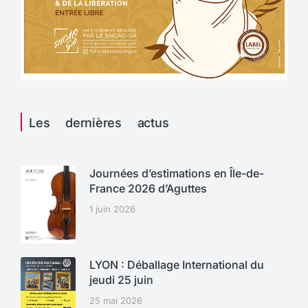
Les dernières actus
Journées d’estimations en Île-de-
France 2026 d’Aguttes
1 juin 2026
LYON : Déballage International du
jeudi 25 juin
25 mai 2026