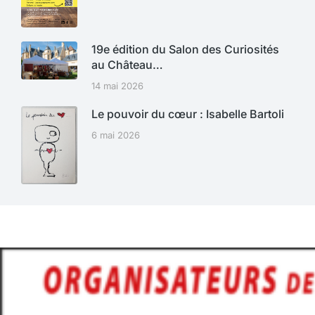
19e édition du Salon des Curiosités
au Château…
14 mai 2026
Le pouvoir du cœur : Isabelle Bartoli
6 mai 2026