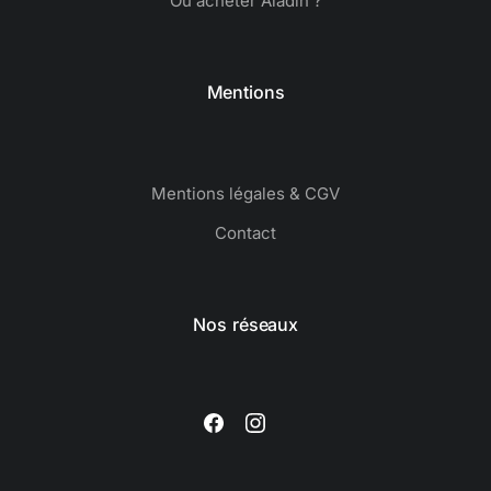
Où acheter Aladin ?
Mentions
Mentions légales & CGV
Contact
Nos réseaux