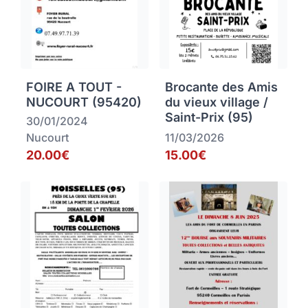
FOIRE A TOUT -
Brocante des Amis
NUCOURT (95420)
du vieux village /
Saint-Prix (95)
30/01/2024
Nucourt
11/03/2026
20.00€
15.00€