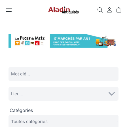
Catégories