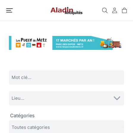
Catégories