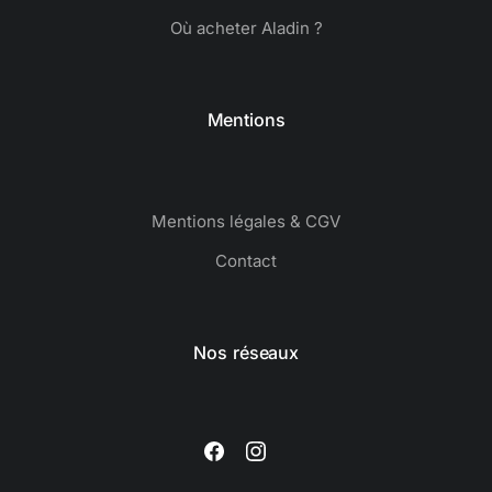
Où acheter Aladin ?
Mentions
Mentions légales & CGV
Contact
Nos réseaux