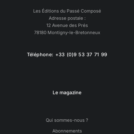
Les Éditions du Passé Composé
Adresse postale :
12 Avenue des Prés
78180 Montigny-le-Bretonneux
Téléphone: +33 (0)9 53 37 71 99
Le magazine
Qui sommes-nous ?
Abonnements