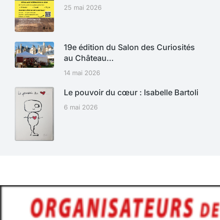
25 mai 2026
19e édition du Salon des Curiosités
au Château…
14 mai 2026
Le pouvoir du cœur : Isabelle Bartoli
6 mai 2026