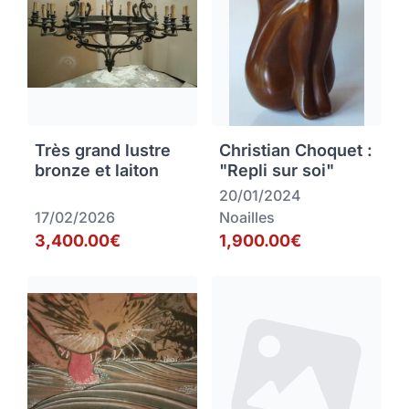
Très grand lustre
Christian Choquet :
bronze et laiton
"Repli sur soi"
20/01/2024
17/02/2026
Noailles
3,400.00€
1,900.00€