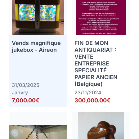
Vends magnifique
FIN DE MON
jukebox - Aireon
ANTIQUARIAT :
VENTE
ENTREPRISE
SPECIALITÉ
PAPIER ANCIEN
(Belgique)
31/03/2025
Janvry
23/11/2024
7,000.00€
300,000.00€