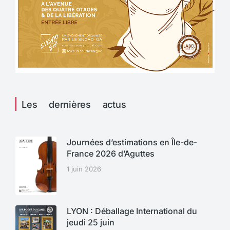
Les dernières actus
Journées d’estimations en Île-de-
France 2026 d’Aguttes
1 juin 2026
LYON : Déballage International du
jeudi 25 juin