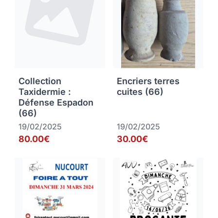
Collection
Encriers terres
Taxidermie :
cuites (66)
Défense Espadon
(66)
19/02/2025
19/02/2025
80.00€
30.00€