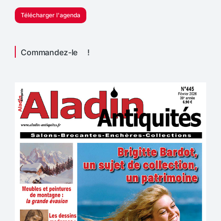
Télécharger l'agenda
Commandez-le !