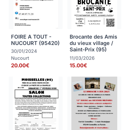
FOIRE A TOUT -
Brocante des Amis
NUCOURT (95420)
du vieux village /
Saint-Prix (95)
30/01/2024
Nucourt
11/03/2026
20.00€
15.00€