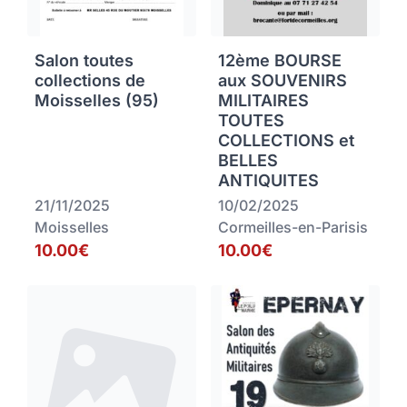
Salon toutes
12ème BOURSE
collections de
aux SOUVENIRS
Moisselles (95)
MILITAIRES
TOUTES
COLLECTIONS et
BELLES
ANTIQUITES
21/11/2025
10/02/2025
Moisselles
Cormeilles-en-Parisis
10.00€
10.00€