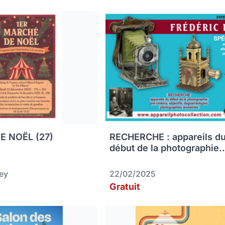
 NOËL (27)
RECHERCHE : appareils d
début de la photographie..
zey
22/02/2025
Gratuit