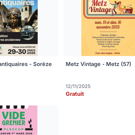
antiquaires - Sorèze
Metz Vintage - Metz (57)
12/11/2025
Gratuit