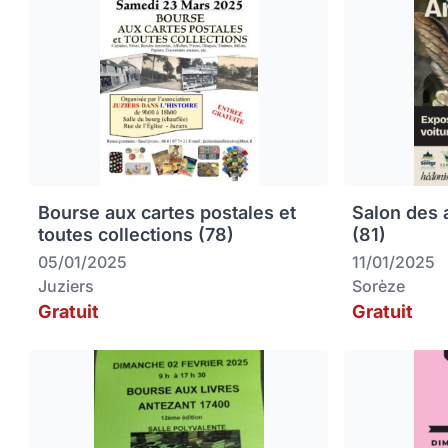
Bourse aux cartes postales et
Salon des 
toutes collections (78)
(81)
05/01/2025
11/01/2025
Juziers
Sorèze
Gratuit
Gratuit