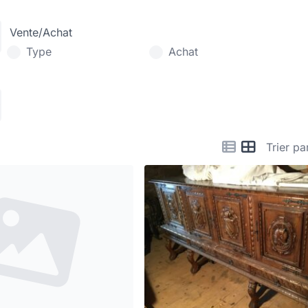
Vente/Achat
Type
Achat
Trier pa