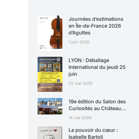
Journées d’estimations
en Île-de-France 2026
d’Aguttes
1 juin 2026
LYON : Déballage
International du jeudi 25
juin
25 mai 2026
19e édition du Salon des
Curiosités au Château…
14 mai 2026
Le pouvoir du cœur :
Isabelle Bartoli