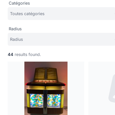
Catégories
Radius
44
results found.