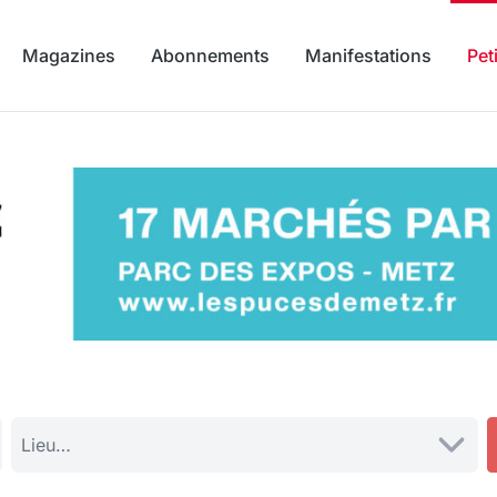
Magazines
Abonnements
Manifestations
Pet