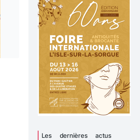
Les dernières actus