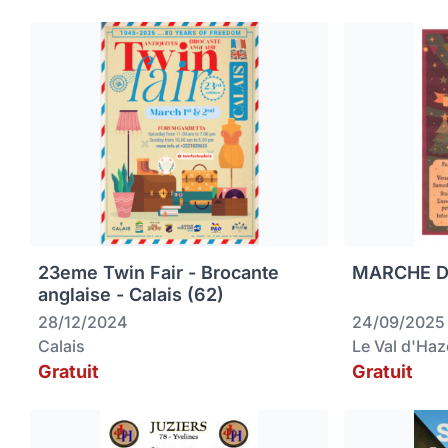
23eme Twin Fair - Brocante
MARCHE DE
anglaise - Calais (62)
28/12/2024
24/09/2025
Calais
Le Val d'Ha
Gratuit
Gratuit