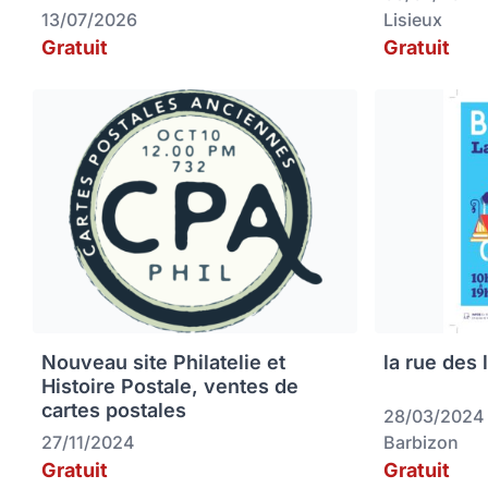
13/07/2026
Lisieux
Gratuit
Gratuit
Nouveau site Philatelie et
la rue des 
Histoire Postale, ventes de
cartes postales
28/03/2024
27/11/2024
Barbizon
Gratuit
Gratuit