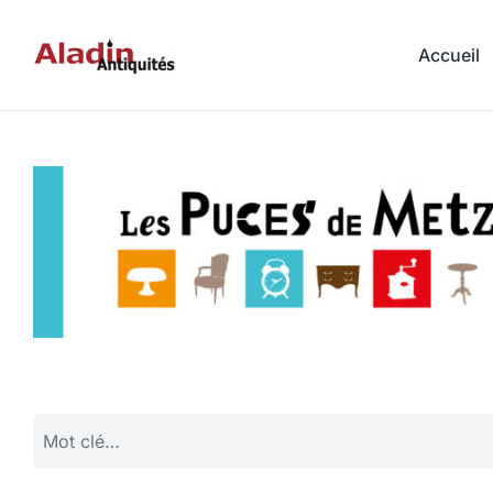
Accueil