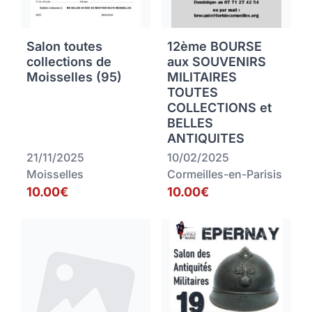
Salon toutes
12ème BOURSE
collections de
aux SOUVENIRS
Moisselles (95)
MILITAIRES
TOUTES
COLLECTIONS et
BELLES
ANTIQUITES
21/11/2025
10/02/2025
Moisselles
Cormeilles-en-Parisis
10.00€
10.00€