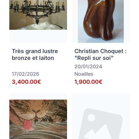
Très grand lustre
Christian Choquet :
bronze et laiton
"Repli sur soi"
20/01/2024
17/02/2026
Noailles
3,400.00€
1,900.00€