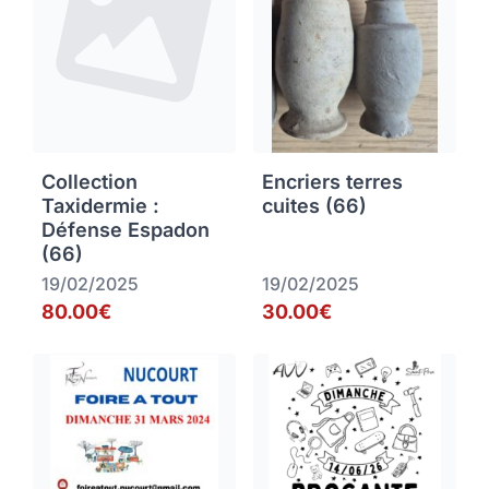
Collection
Encriers terres
Taxidermie :
cuites (66)
Défense Espadon
(66)
19/02/2025
19/02/2025
80.00€
30.00€