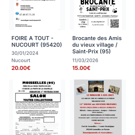
FOIRE A TOUT -
Brocante des Amis
NUCOURT (95420)
du vieux village /
Saint-Prix (95)
30/01/2024
Nucourt
11/03/2026
20.00€
15.00€