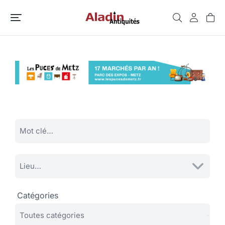
Catégories