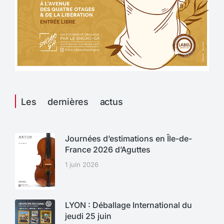
Les dernières actus
Journées d’estimations en Île-de-
France 2026 d’Aguttes
1 juin 2026
LYON : Déballage International du
jeudi 25 juin