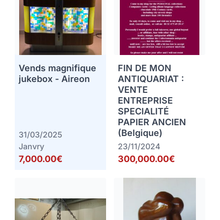
Vends magnifique
FIN DE MON
jukebox - Aireon
ANTIQUARIAT :
VENTE
ENTREPRISE
SPECIALITÉ
PAPIER ANCIEN
(Belgique)
31/03/2025
Janvry
23/11/2024
7,000.00€
300,000.00€