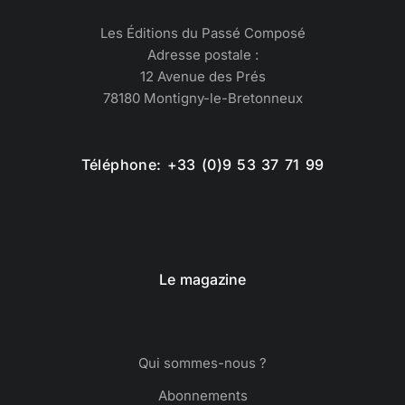
Les Éditions du Passé Composé
Adresse postale :
12 Avenue des Prés
78180 Montigny-le-Bretonneux
Téléphone: +33 (0)9 53 37 71 99
Le magazine
Qui sommes-nous ?
Abonnements