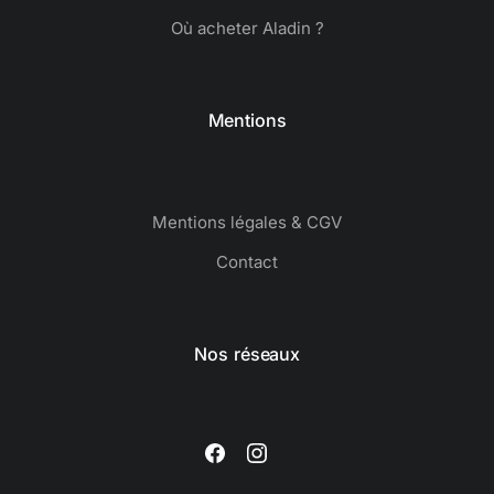
Où acheter Aladin ?
Mentions
Mentions légales & CGV
Contact
Nos réseaux