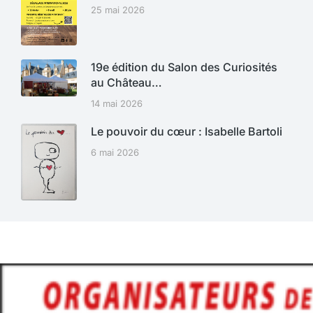
25 mai 2026
19e édition du Salon des Curiosités
au Château…
14 mai 2026
Le pouvoir du cœur : Isabelle Bartoli
6 mai 2026