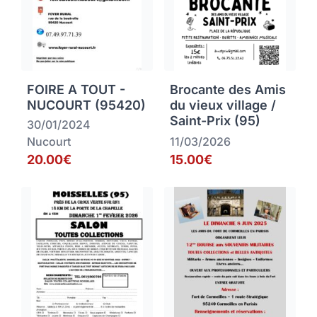
FOIRE A TOUT -
Brocante des Amis
NUCOURT (95420)
du vieux village /
Saint-Prix (95)
30/01/2024
Nucourt
11/03/2026
20.00€
15.00€