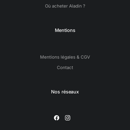
Où acheter Aladin ?
Mentions
Mentions légales & CGV
Contact
Nos réseaux