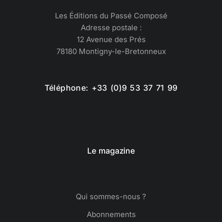
Les Éditions du Passé Composé
Adresse postale :
12 Avenue des Prés
78180 Montigny-le-Bretonneux
Téléphone: +33 (0)9 53 37 71 99
Le magazine
Qui sommes-nous ?
Abonnements