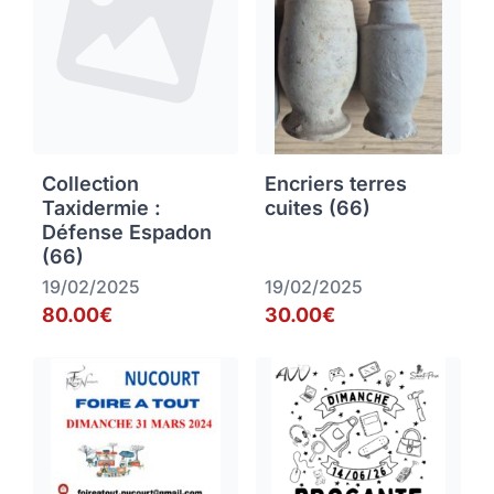
Collection
Encriers terres
Taxidermie :
cuites (66)
Défense Espadon
(66)
19/02/2025
19/02/2025
80.00€
30.00€