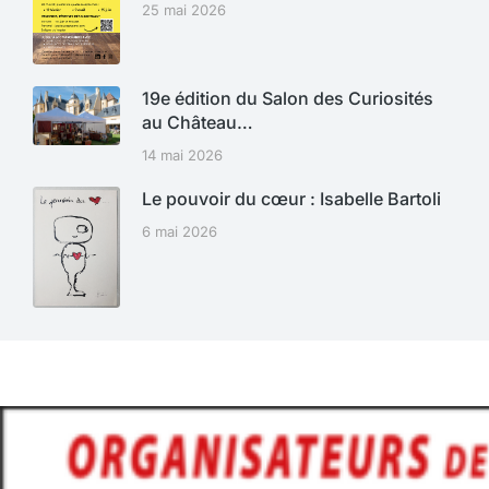
25 mai 2026
19e édition du Salon des Curiosités
au Château…
14 mai 2026
Le pouvoir du cœur : Isabelle Bartoli
6 mai 2026