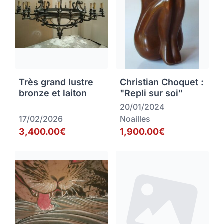
Très grand lustre
Christian Choquet :
bronze et laiton
"Repli sur soi"
20/01/2024
17/02/2026
Noailles
3,400.00€
1,900.00€