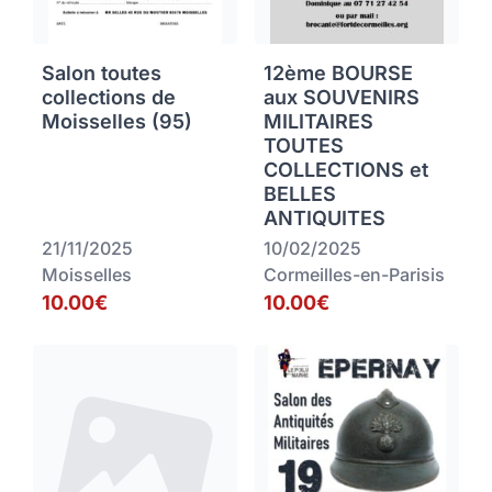
Salon toutes
12ème BOURSE
collections de
aux SOUVENIRS
Moisselles (95)
MILITAIRES
TOUTES
COLLECTIONS et
BELLES
ANTIQUITES
21/11/2025
10/02/2025
Moisselles
Cormeilles-en-Parisis
10.00€
10.00€