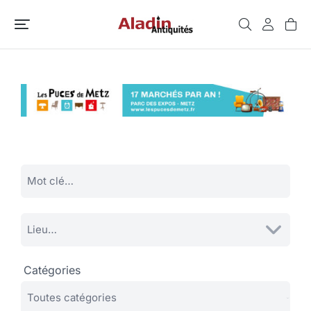
Catégories