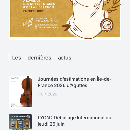
Les dernières actus
Journées d’estimations en Île-de-
France 2026 d’Aguttes
1 juin 2026
LYON : Déballage International du
jeudi 25 juin