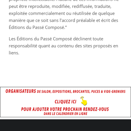
peut être reproduite, modifiée, rediffusée, traduite,
exploitée commercialement ou réutilisée de quelque
manière que ce soit sans l’accord préalable et écrit des
Éditions du Passé Composé.”
Les Éditions du Passé Composé déclinent toute
responsabilité quant au contenu des sites proposés en
liens.