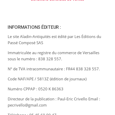
INFORMATIONS ÉDITEUR :
Le site Aladin-Antiquités est édité par Les Éditions du
Passé Composé SAS
Immatriculée au registre du commerce de Versailles
sous le numéro : 838 328 557.
N° de TVA intracommunautaire : FR44 838 328 557.
Code NAF/APE / 5813Z (édition de journaux)
Numéro CPPAP : 0520 K 86363
Directeur de la publication : Paul-Eric Crivello Email :
pecrivello@gmail.com