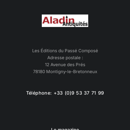
Les Éditions du Passé Composé
Adresse postale :
12 Avenue des Prés
78180 Montigny-le-Bretonneux
Téléphone: +33 (0)9 53 37 71 99
Le magazine