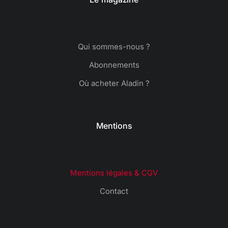
Qui sommes-nous ?
Abonnements
Où acheter Aladin ?
Mentions
Mentions légales & CGV
Contact