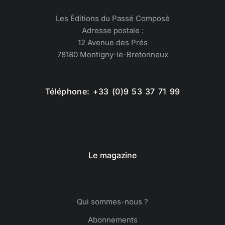
Les Éditions du Passé Composé
Adresse postale :
12 Avenue des Prés
78180 Montigny-le-Bretonneux
Téléphone: +33 (0)9 53 37 71 99
Le magazine
Qui sommes-nous ?
Abonnements