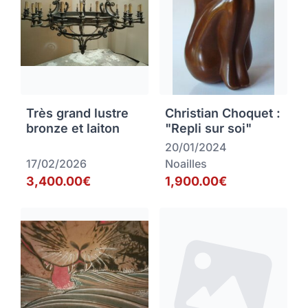
Très grand lustre
Christian Choquet :
bronze et laiton
"Repli sur soi"
20/01/2024
17/02/2026
Noailles
3,400.00€
1,900.00€