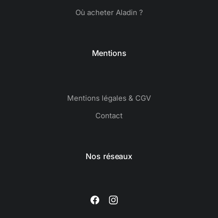
Où acheter Aladin ?
Mentions
Mentions légales & CGV
Contact
Nos réseaux