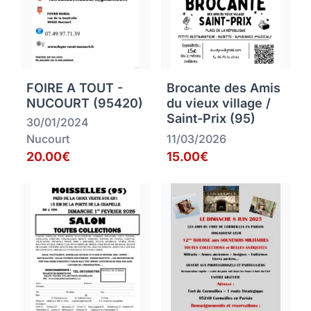
FOIRE A TOUT -
Brocante des Amis
NUCOURT (95420)
du vieux village /
Saint-Prix (95)
30/01/2024
Nucourt
11/03/2026
20.00€
15.00€