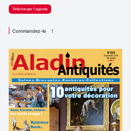
Télécharger l'agenda
Commandez-le !