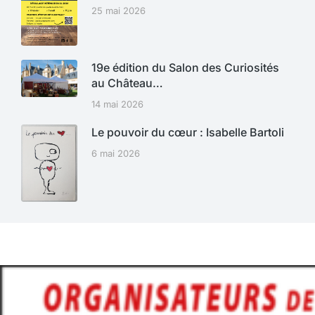
25 mai 2026
19e édition du Salon des Curiosités
au Château…
14 mai 2026
Le pouvoir du cœur : Isabelle Bartoli
6 mai 2026