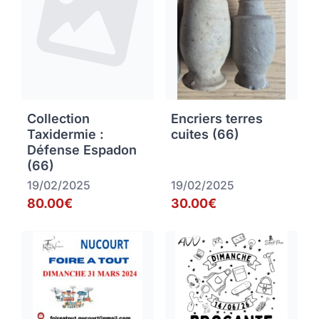
Collection
Encriers terres
Taxidermie :
cuites (66)
Défense Espadon
(66)
19/02/2025
19/02/2025
80.00€
30.00€