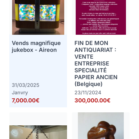
Vends magnifique
FIN DE MON
jukebox - Aireon
ANTIQUARIAT :
VENTE
ENTREPRISE
SPECIALITÉ
PAPIER ANCIEN
(Belgique)
31/03/2025
Janvry
23/11/2024
7,000.00€
300,000.00€