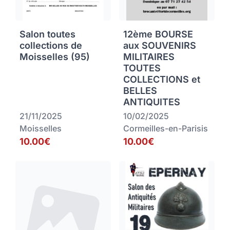
Salon toutes
12ème BOURSE
collections de
aux SOUVENIRS
Moisselles (95)
MILITAIRES
TOUTES
COLLECTIONS et
BELLES
ANTIQUITES
21/11/2025
10/02/2025
Moisselles
Cormeilles-en-Parisis
10.00€
10.00€