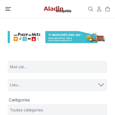
Catégories