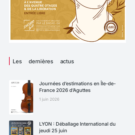
Les dernières actus
Journées d’estimations en Île-de-
France 2026 d’Aguttes
1 juin 2026
LYON : Déballage International du
jeudi 25 juin