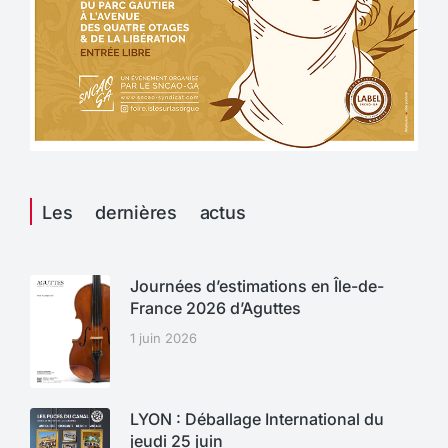
Les dernières actus
Journées d’estimations en Île-de-
France 2026 d’Aguttes
1 juin 2026
LYON : Déballage International du
jeudi 25 juin