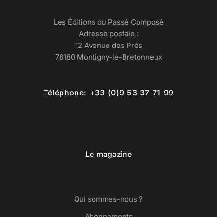
Les Éditions du Passé Composé
Adresse postale :
12 Avenue des Prés
78180 Montigny-le-Bretonneux
Téléphone: +33 (0)9 53 37 71 99
Le magazine
Qui sommes-nous ?
Abonnements