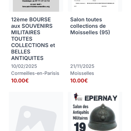
12ème BOURSE
Salon toutes
aux SOUVENIRS
collections de
MILITAIRES
Moisselles (95)
TOUTES
COLLECTIONS et
BELLES
ANTIQUITES
10/02/2025
21/11/2025
Cormeilles-en-Parisis
Moisselles
10.00€
10.00€