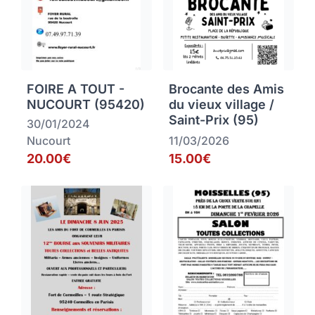
FOIRE A TOUT -
Brocante des Amis
NUCOURT (95420)
du vieux village /
Saint-Prix (95)
30/01/2024
Nucourt
11/03/2026
20.00€
15.00€