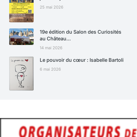
25 mai 2026
19e édition du Salon des Curiosités
au Château…
14 mai 2026
Le pouvoir du cœur : Isabelle Bartoli
6 mai 2026