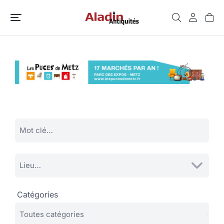
Catégories