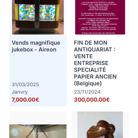
Vends magnifique
FIN DE MON
jukebox - Aireon
ANTIQUARIAT :
VENTE
ENTREPRISE
SPECIALITÉ
PAPIER ANCIEN
(Belgique)
31/03/2025
Janvry
23/11/2024
7,000.00€
300,000.00€