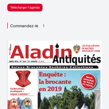
Télécharger l'agenda
Commandez-le !