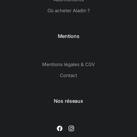
Où acheter Aladin ?
Mentions
Mentions légales & CGV
Contact
Nos réseaux