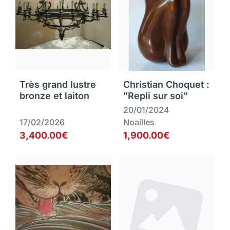
Très grand lustre
Christian Choquet :
bronze et laiton
"Repli sur soi"
20/01/2024
17/02/2026
Noailles
3,400.00€
1,900.00€