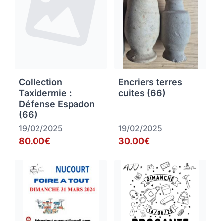
Collection
Encriers terres
Taxidermie :
cuites (66)
Défense Espadon
(66)
19/02/2025
19/02/2025
80.00€
30.00€