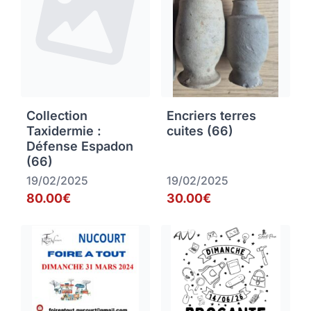
Collection
Encriers terres
Taxidermie :
cuites (66)
Défense Espadon
(66)
19/02/2025
19/02/2025
80.00€
30.00€