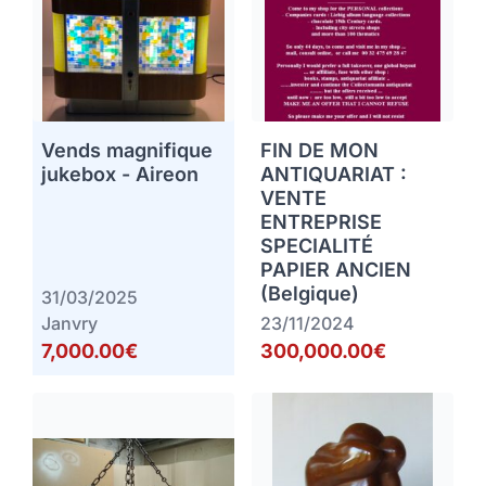
Vends magnifique
FIN DE MON
jukebox - Aireon
ANTIQUARIAT :
VENTE
ENTREPRISE
SPECIALITÉ
PAPIER ANCIEN
(Belgique)
31/03/2025
Janvry
23/11/2024
7,000.00€
300,000.00€