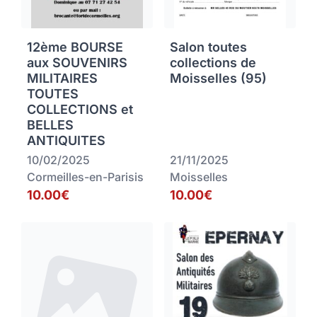
12ème BOURSE
Salon toutes
aux SOUVENIRS
collections de
MILITAIRES
Moisselles (95)
TOUTES
COLLECTIONS et
BELLES
ANTIQUITES
10/02/2025
21/11/2025
Cormeilles-en-Parisis
Moisselles
10.00€
10.00€