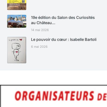
19e édition du Salon des Curiosités
au Château…
14 mai 2026
Le pouvoir du cœur : Isabelle Bartoli
6 mai 2026