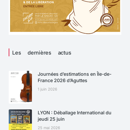
Les dernières actus
Journées d’estimations en Île-de-
France 2026 d’Aguttes
1 juin 2026
LYON : Déballage International du
jeudi 25 juin
25 mai 2026