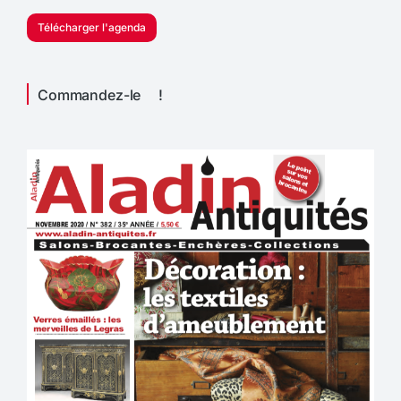
Télécharger l'agenda
Commandez-le !