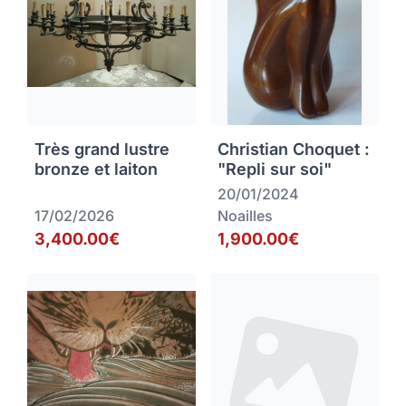
Très grand lustre
Christian Choquet :
bronze et laiton
"Repli sur soi"
20/01/2024
17/02/2026
Noailles
3,400.00€
1,900.00€