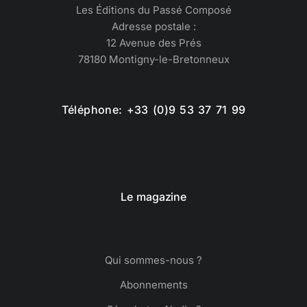
Les Éditions du Passé Composé
Adresse postale :
12 Avenue des Prés
78180 Montigny-le-Bretonneux
Téléphone: +33 (0)9 53 37 71 99
Le magazine
Qui sommes-nous ?
Abonnements