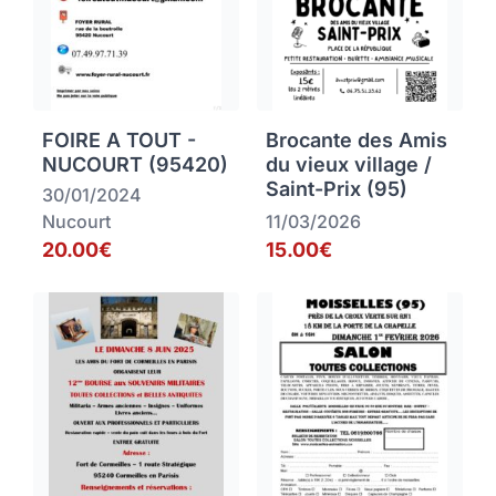
FOIRE A TOUT -
Brocante des Amis
NUCOURT (95420)
du vieux village /
Saint-Prix (95)
30/01/2024
Nucourt
11/03/2026
20.00€
15.00€