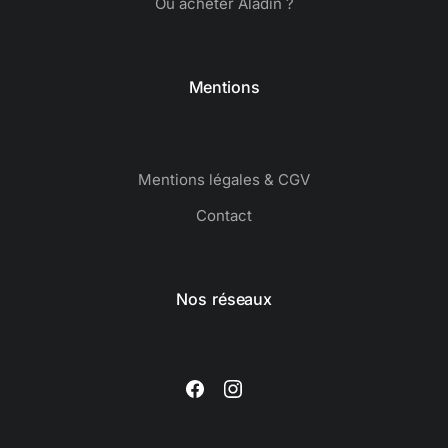
Où acheter Aladin ?
Mentions
Mentions légales & CGV
Contact
Nos réseaux