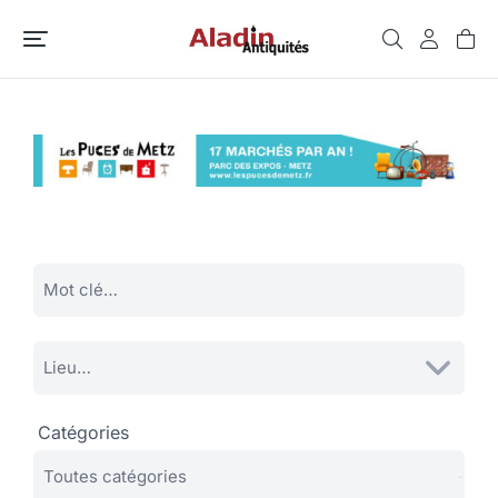
Catégories