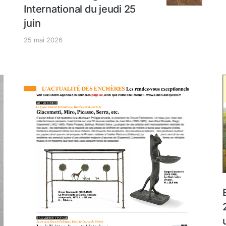
International du jeudi 25
juin
25 mai 2026