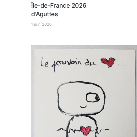
Île-de-France 2026
d’Aguttes
1 juin 2026