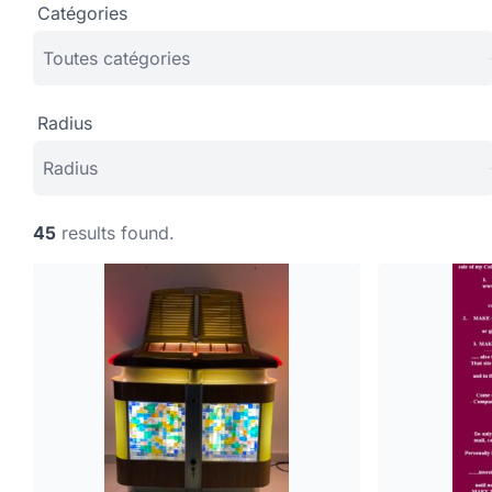
Catégories
Radius
45
results found.