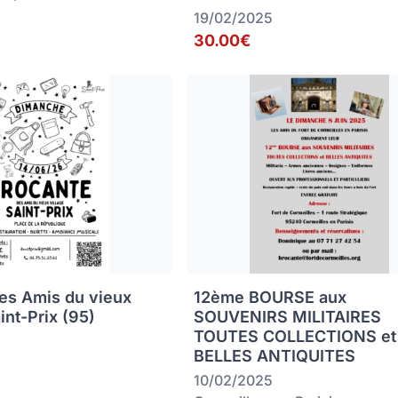
19/02/2025
30.00€
es Amis du vieux
12ème BOURSE aux
aint-Prix (95)
SOUVENIRS MILITAIRES
TOUTES COLLECTIONS et
BELLES ANTIQUITES
10/02/2025