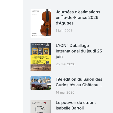
Journées d’estimations
en Île-de-France 2026
d’Aguttes
1 juin 2026
LYON : Déballage
International du jeudi 25
juin
25 mai 2026
19e édition du Salon des
Curiosités au Château…
14 mai 2026
Le pouvoir du cœur :
Isabelle Bartoli