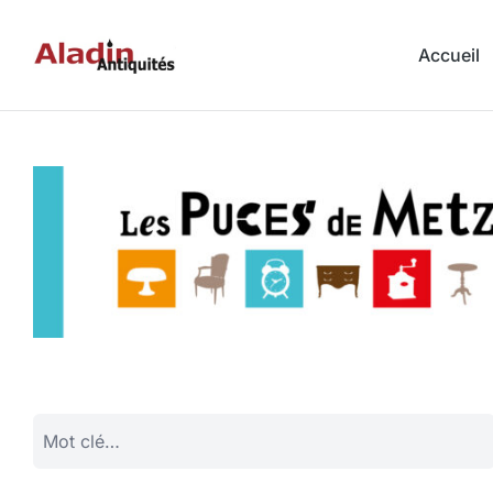
Accueil