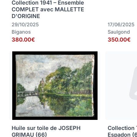
Collection 1941 – Ensemble
COMPLET avec MALLETTE
D'ORIGINE
29/10/2025
17/06/2025
Biganos
Saulgond
380.00€
350.00€
Huile sur toile de JOSEPH
Collection
GRIMAU (66)
Espadon (