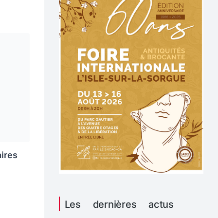
aires
Les dernières actus