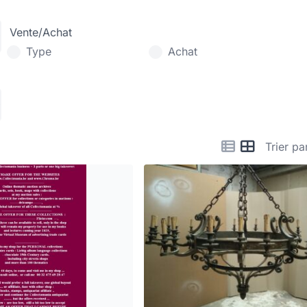
Vente/Achat
Type
Achat
Trier pa