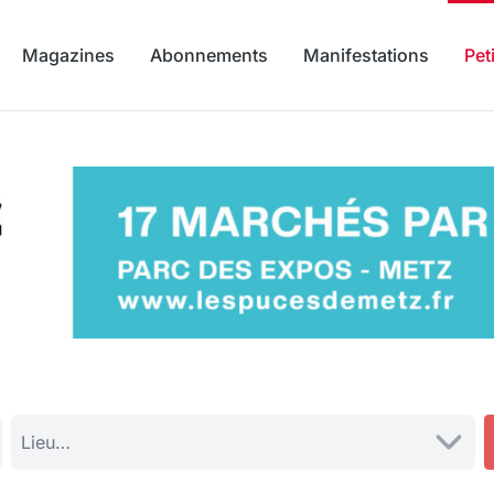
Magazines
Abonnements
Manifestations
Pet