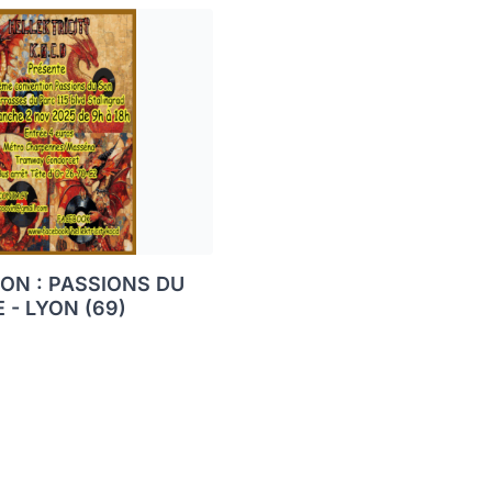
ON : PASSIONS DU
 - LYON (69)