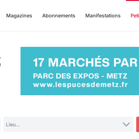
Magazines
Abonnements
Manifestations
Pet