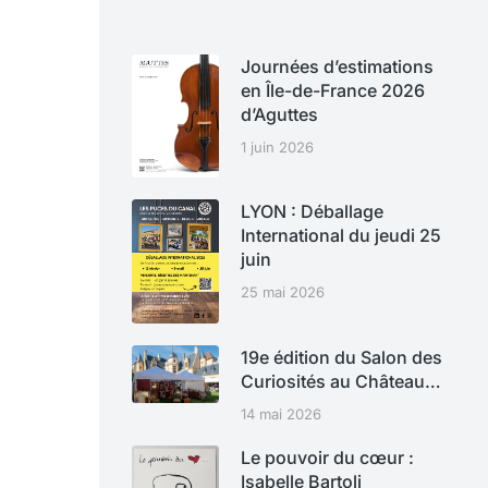
Journées d’estimations
en Île-de-France 2026
d’Aguttes
1 juin 2026
LYON : Déballage
International du jeudi 25
juin
25 mai 2026
19e édition du Salon des
Curiosités au Château…
14 mai 2026
Le pouvoir du cœur :
Isabelle Bartoli