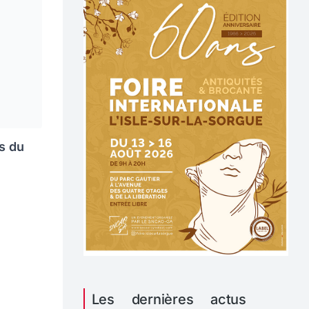
ts du
Les dernières actus