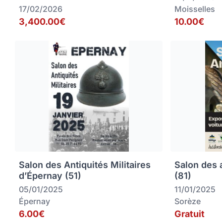
17/02/2026
Moisselles
3,400.00€
10.00€
Salon des Antiquités Militaires
Salon des 
d’Épernay (51)
(81)
05/01/2025
11/01/2025
Épernay
Sorèze
6.00€
Gratuit