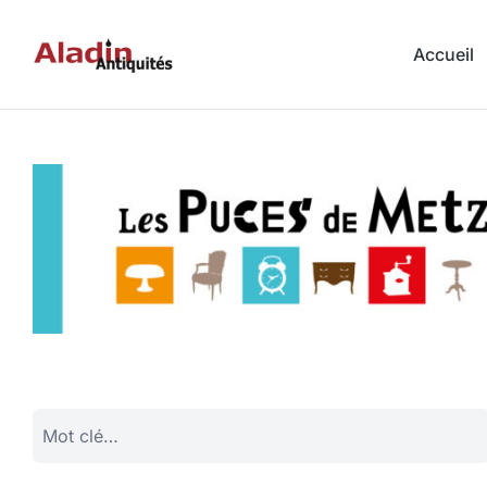
Accueil