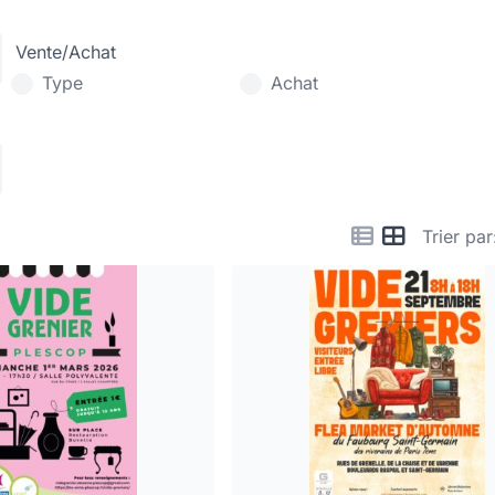
Vente/Achat
Type
Achat
Trier par