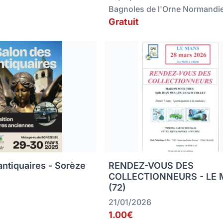
Bagnoles de l'Orne Normandi
Gratuit
antiquaires - Sorèze
RENDEZ-VOUS DES
COLLECTIONNEURS - LE
(72)
21/01/2026
1.00€