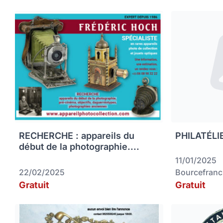
RECHERCHE : appareils du
PHILATÉLIE
début de la photographie....
11/01/2025
22/02/2025
Bourcefranc
Gratuit
Gratuit