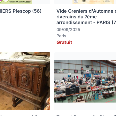
IERS Plescop (56)
Vide Greniers d'Automne 
riverains du 7ème
arrondissement - PARIS (
09/09/2025
Paris
Gratuit