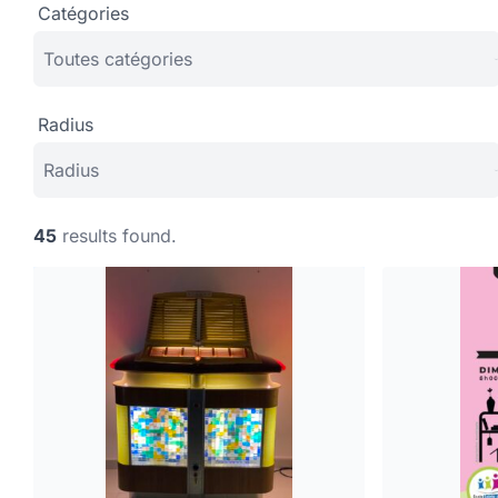
Catégories
Radius
45
results found.