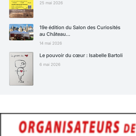
25 mai 2026
19e édition du Salon des Curiosités
au Château…
14 mai 2026
Le pouvoir du cœur : Isabelle Bartoli
6 mai 2026