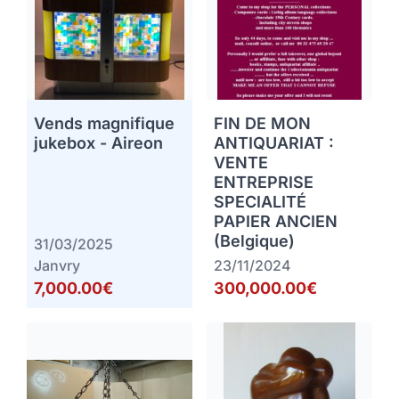
Vends magnifique
FIN DE MON
jukebox - Aireon
ANTIQUARIAT :
VENTE
ENTREPRISE
SPECIALITÉ
PAPIER ANCIEN
(Belgique)
31/03/2025
Janvry
23/11/2024
7,000.00€
300,000.00€