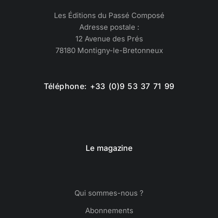
Les Éditions du Passé Composé
Adresse postale :
12 Avenue des Prés
78180 Montigny-le-Bretonneux
Téléphone: +33 (0)9 53 37 71 99
Le magazine
Qui sommes-nous ?
Abonnements