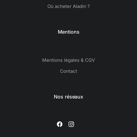
Où acheter Aladin ?
Mentions
Mentions légales & CGV
Contact
Nos réseaux