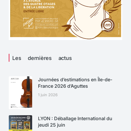
Les dernières actus
Journées d’estimations en Île-de-
France 2026 d’Aguttes
1 juin 2026
LYON : Déballage International du
jeudi 25 juin