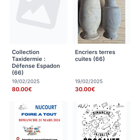
Collection
Encriers terres
Taxidermie :
cuites (66)
Défense Espadon
(66)
19/02/2025
19/02/2025
80.00€
30.00€