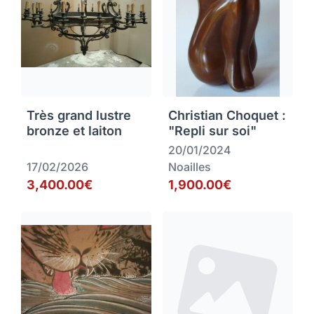
Très grand lustre
Christian Choquet :
bronze et laiton
"Repli sur soi"
20/01/2024
17/02/2026
Noailles
3,400.00€
1,900.00€