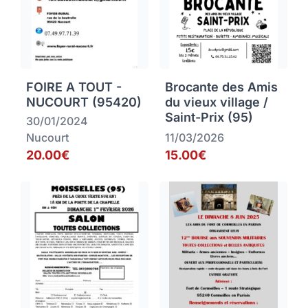
FOIRE A TOUT -
Brocante des Amis
NUCOURT (95420)
du vieux village /
Saint-Prix (95)
30/01/2024
Nucourt
11/03/2026
20.00€
15.00€