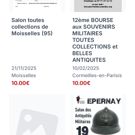
Salon toutes
12ème BOURSE
collections de
aux SOUVENIRS
Moisselles (95)
MILITAIRES
TOUTES
COLLECTIONS et
BELLES
ANTIQUITES
21/11/2025
10/02/2025
Moisselles
Cormeilles-en-Parisis
10.00€
10.00€