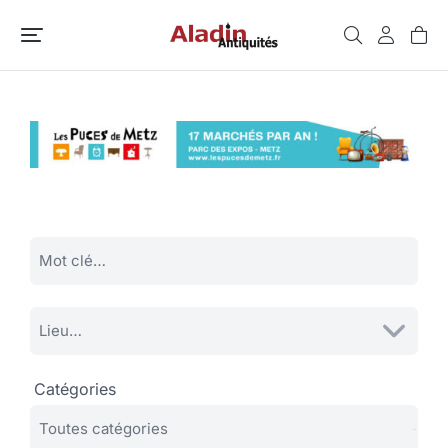
Catégories