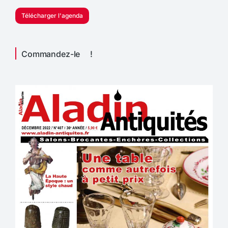
Télécharger l'agenda
Commandez-le !