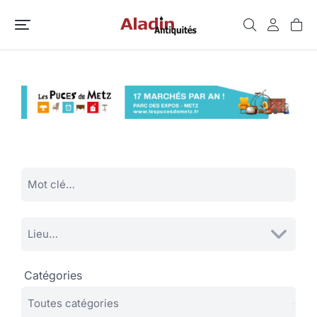
Catégories