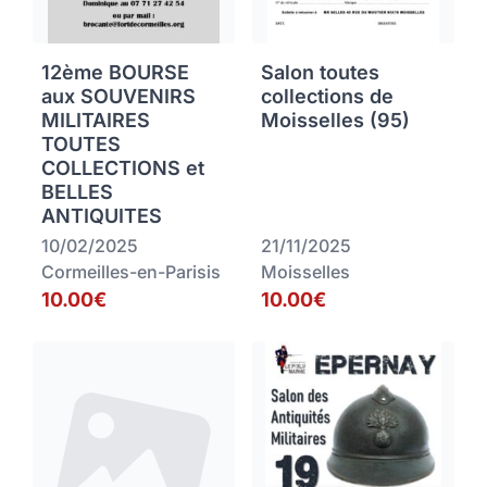
12ème BOURSE
Salon toutes
aux SOUVENIRS
collections de
MILITAIRES
Moisselles (95)
TOUTES
COLLECTIONS et
BELLES
ANTIQUITES
10/02/2025
21/11/2025
Cormeilles-en-Parisis
Moisselles
10.00€
10.00€