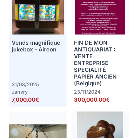
Vends magnifique
FIN DE MON
jukebox - Aireon
ANTIQUARIAT :
VENTE
ENTREPRISE
SPECIALITÉ
PAPIER ANCIEN
(Belgique)
31/03/2025
Janvry
23/11/2024
7,000.00€
300,000.00€