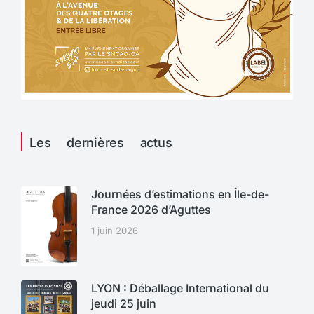
Les dernières actus
Journées d’estimations en Île-de-
France 2026 d’Aguttes
1 juin 2026
LYON : Déballage International du
jeudi 25 juin