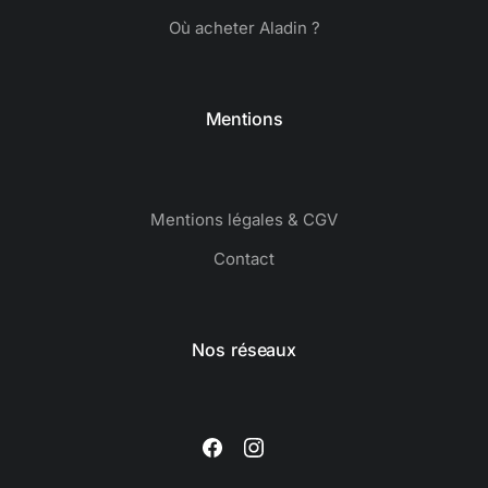
Où acheter Aladin ?
Mentions
Mentions légales & CGV
Contact
Nos réseaux