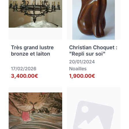
Très grand lustre
Christian Choquet :
bronze et laiton
"Repli sur soi"
20/01/2024
17/02/2026
Noailles
3,400.00€
1,900.00€