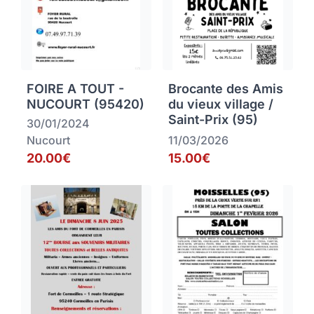
FOIRE A TOUT -
Brocante des Amis
NUCOURT (95420)
du vieux village /
Saint-Prix (95)
30/01/2024
Nucourt
11/03/2026
20.00€
15.00€