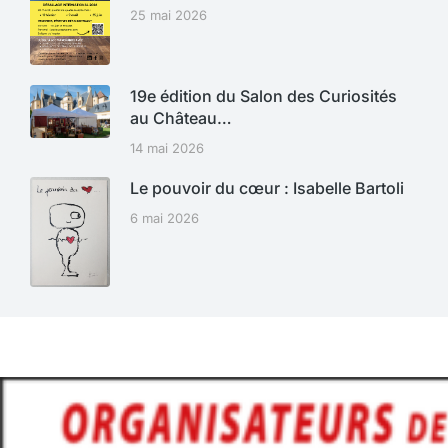
25 mai 2026
19e édition du Salon des Curiosités
au Château…
14 mai 2026
Le pouvoir du cœur : Isabelle Bartoli
6 mai 2026