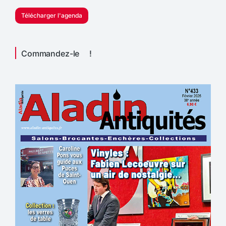
Télécharger l'agenda
Commandez-le !