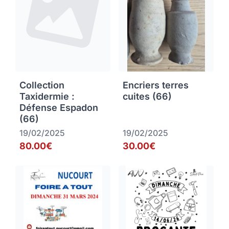
Collection
Encriers terres
Taxidermie :
cuites (66)
Défense Espadon
(66)
19/02/2025
19/02/2025
80.00€
30.00€