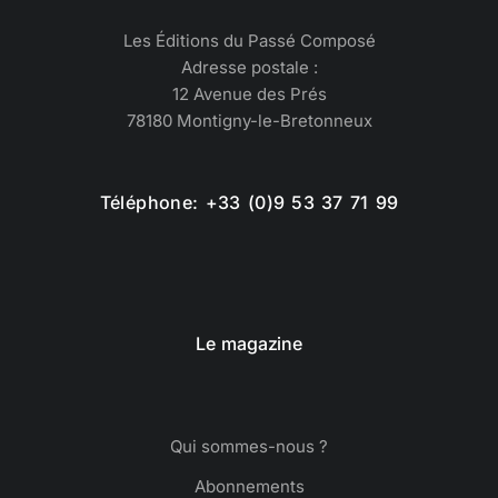
Les Éditions du Passé Composé
Adresse postale :
12 Avenue des Prés
78180 Montigny-le-Bretonneux
Téléphone: +33 (0)9 53 37 71 99
Le magazine
Qui sommes-nous ?
Abonnements