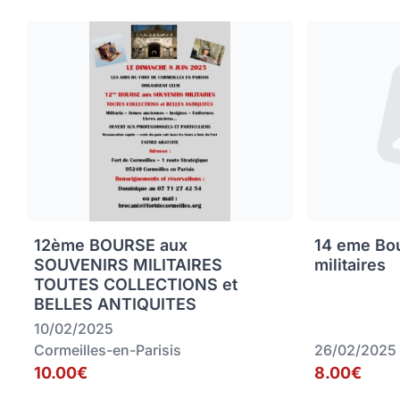
12ème BOURSE aux
14 eme Bou
SOUVENIRS MILITAIRES
militaires
TOUTES COLLECTIONS et
BELLES ANTIQUITES
10/02/2025
Cormeilles-en-Parisis
26/02/2025
10.00€
8.00€