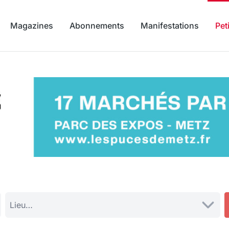
Magazines
Abonnements
Manifestations
Pet