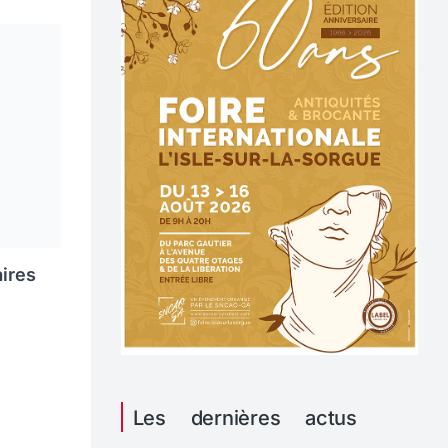
aires
Les dernières actus