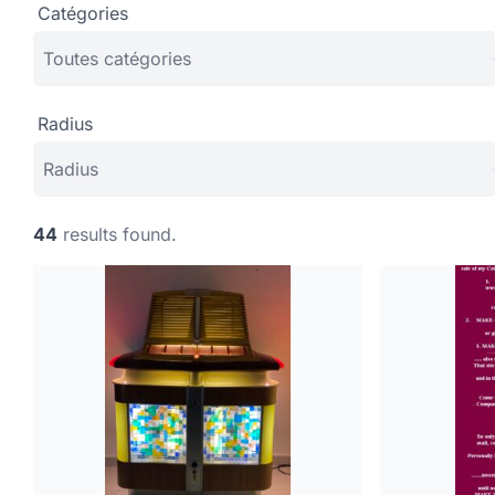
Catégories
Radius
44
results found.