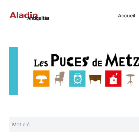
Accueil