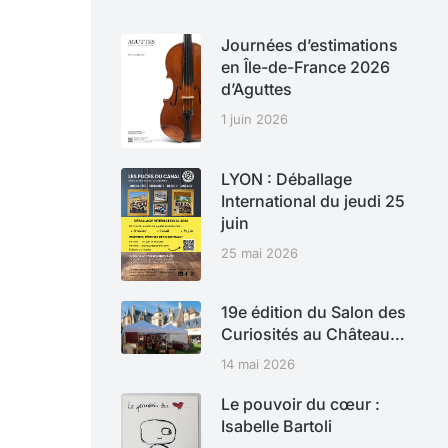
Journées d’estimations
en Île-de-France 2026
d’Aguttes
1 juin 2026
LYON : Déballage
International du jeudi 25
juin
25 mai 2026
19e édition du Salon des
Curiosités au Château…
14 mai 2026
Le pouvoir du cœur :
Isabelle Bartoli