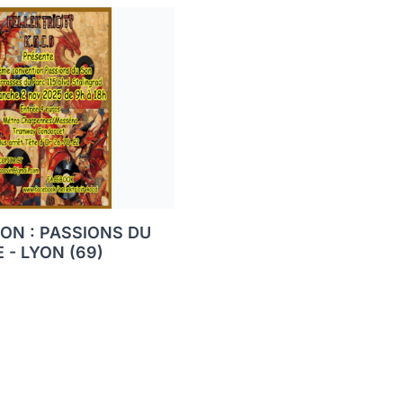
ON : PASSIONS DU
 - LYON (69)