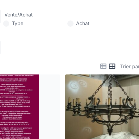
Vente/Achat
Type
Achat
Trier pa