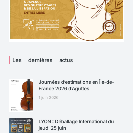
Les dernières actus
Journées d’estimations en Île-de-
France 2026 d’Aguttes
1 juin 2026
LYON : Déballage International du
jeudi 25 juin