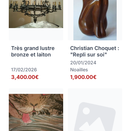
Très grand lustre
Christian Choquet :
bronze et laiton
"Repli sur soi"
20/01/2024
17/02/2026
Noailles
3,400.00€
1,900.00€