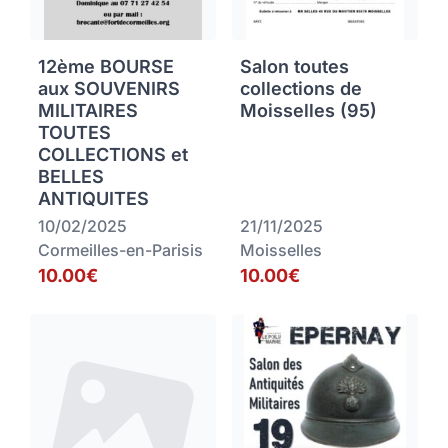
12ème BOURSE
Salon toutes
aux SOUVENIRS
collections de
MILITAIRES
Moisselles (95)
TOUTES
COLLECTIONS et
BELLES
ANTIQUITES
10/02/2025
21/11/2025
Cormeilles-en-Parisis
Moisselles
10.00€
10.00€