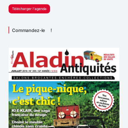
Télécharger l'agenda
Commandez-le !