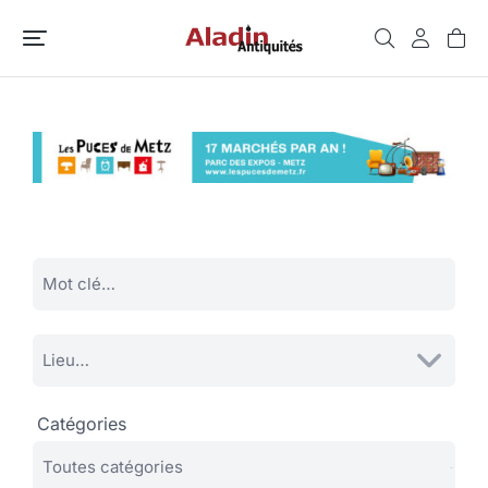
Catégories