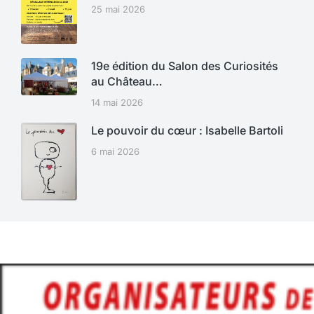
25 mai 2026
19e édition du Salon des Curiosités
au Château…
14 mai 2026
Le pouvoir du cœur : Isabelle Bartoli
6 mai 2026