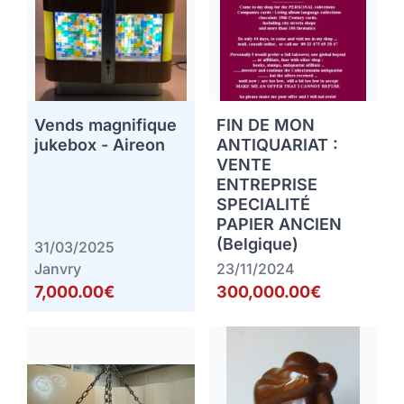
Vends magnifique
FIN DE MON
jukebox - Aireon
ANTIQUARIAT :
VENTE
ENTREPRISE
SPECIALITÉ
PAPIER ANCIEN
(Belgique)
31/03/2025
Janvry
23/11/2024
7,000.00€
300,000.00€