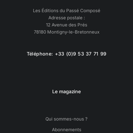
Les Éditions du Passé Composé
Adresse postale :
12 Avenue des Prés
78180 Montigny-le-Bretonneux
Téléphone: +33 (0)9 53 37 71 99
Le magazine
Qui sommes-nous ?
Abonnements