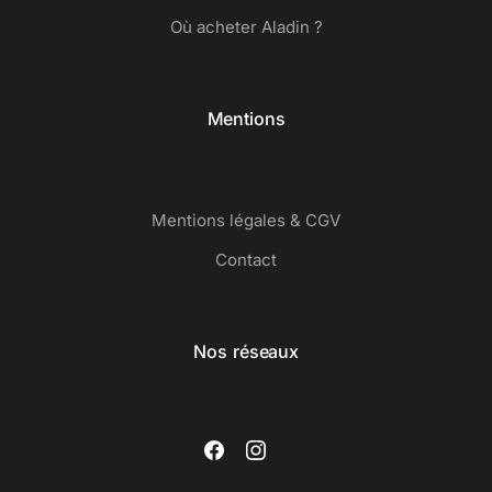
Où acheter Aladin ?
Mentions
Mentions légales & CGV
Contact
Nos réseaux