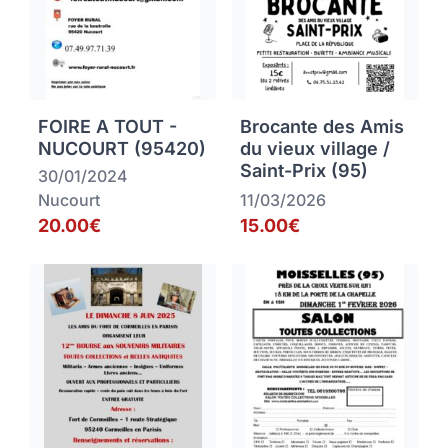
FOIRE A TOUT -
Brocante des Amis
NUCOURT (95420)
du vieux village /
Saint-Prix (95)
30/01/2024
Nucourt
11/03/2026
20.00€
15.00€