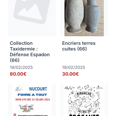
Collection
Encriers terres
Taxidermie :
cuites (66)
Défense Espadon
(66)
19/02/2025
19/02/2025
80.00€
30.00€