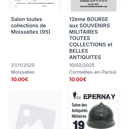
Salon toutes
12ème BOURSE
collections de
aux SOUVENIRS
Moisselles (95)
MILITAIRES
TOUTES
COLLECTIONS et
BELLES
ANTIQUITES
21/11/2025
10/02/2025
Moisselles
Cormeilles-en-Parisis
10.00€
10.00€