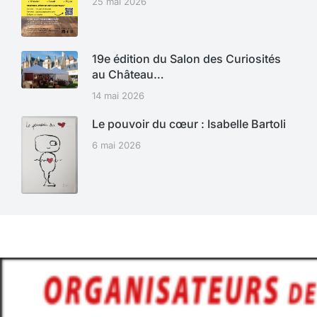
25 mai 2026
19e édition du Salon des Curiosités
au Château…
14 mai 2026
Le pouvoir du cœur : Isabelle Bartoli
6 mai 2026