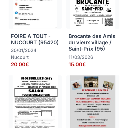
FOIRE A TOUT -
Brocante des Amis
NUCOURT (95420)
du vieux village /
Saint-Prix (95)
30/01/2024
Nucourt
11/03/2026
20.00€
15.00€