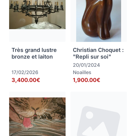
Très grand lustre
Christian Choquet :
bronze et laiton
"Repli sur soi"
20/01/2024
17/02/2026
Noailles
3,400.00€
1,900.00€