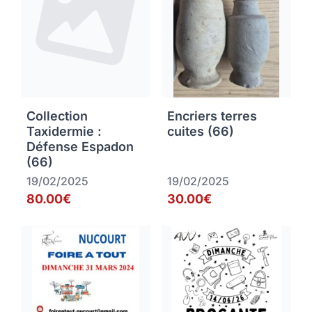
Collection
Encriers terres
Taxidermie :
cuites (66)
Défense Espadon
(66)
19/02/2025
19/02/2025
80.00€
30.00€