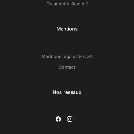
Où acheter Aladin ?
Mentions
Mentions légales & CGV
Contact
Nos réseaux