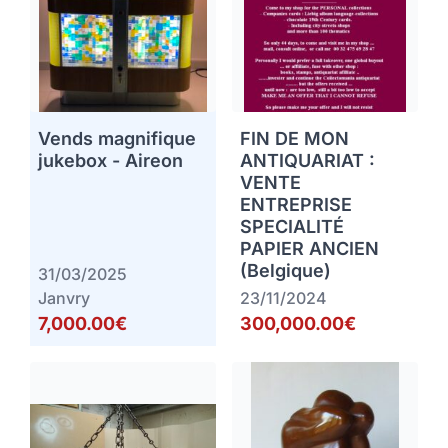
Vends magnifique
FIN DE MON
jukebox - Aireon
ANTIQUARIAT :
VENTE
ENTREPRISE
SPECIALITÉ
PAPIER ANCIEN
(Belgique)
31/03/2025
Janvry
23/11/2024
7,000.00€
300,000.00€