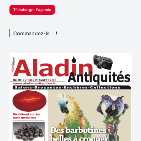
Télécharger l'agenda
Commandez-le !