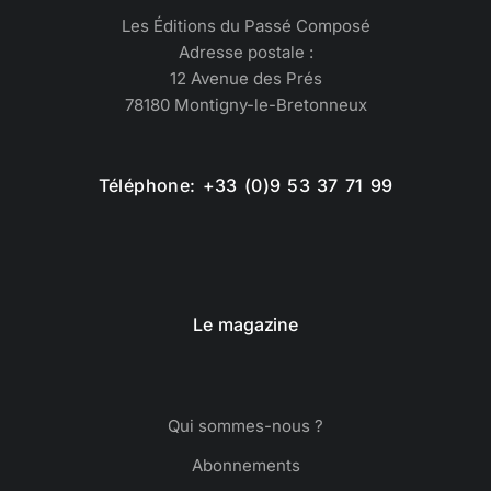
Les Éditions du Passé Composé
Adresse postale :
12 Avenue des Prés
78180 Montigny-le-Bretonneux
Téléphone: +33 (0)9 53 37 71 99
Le magazine
Qui sommes-nous ?
Abonnements