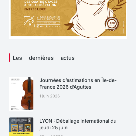
Les dernières actus
Journées d’estimations en Île-de-
France 2026 d’Aguttes
1 juin 2026
LYON : Déballage International du
jeudi 25 juin