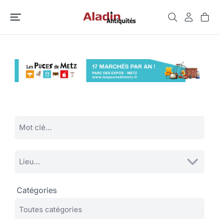
Catégories