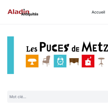
Accueil