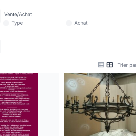
Vente/Achat
Type
Achat
Trier pa