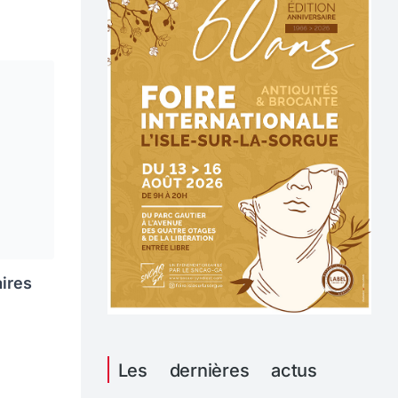
aires
Les dernières actus