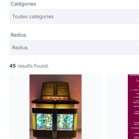
Catégories
Radius
45
results found.