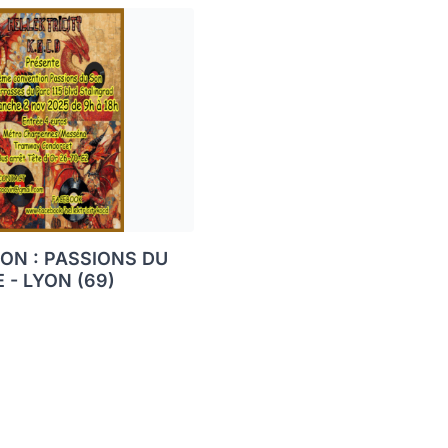
ON : PASSIONS DU
 - LYON (69)