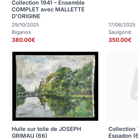
Collection 1941 – Ensemble
COMPLET avec MALLETTE
D'ORIGINE
29/10/2025
17/06/2025
Biganos
Saulgond
380.00€
350.00€
Huile sur toile de JOSEPH
Collection
GRIMAU (66)
Espadon (