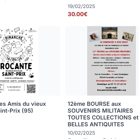
19/02/2025
30.00€
es Amis du vieux
12ème BOURSE aux
aint-Prix (95)
SOUVENIRS MILITAIRES
TOUTES COLLECTIONS et
BELLES ANTIQUITES
10/02/2025