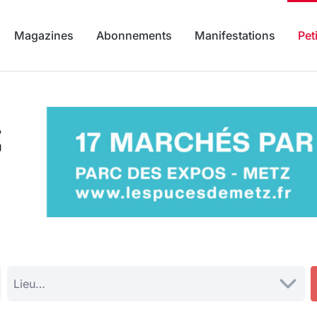
Magazines
Abonnements
Manifestations
Pet