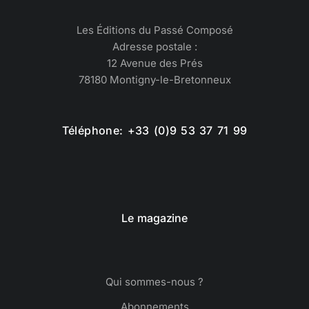
Les Éditions du Passé Composé
Adresse postale :
12 Avenue des Prés
78180 Montigny-le-Bretonneux
Téléphone: +33 (0)9 53 37 71 99
Le magazine
Qui sommes-nous ?
Abonnements