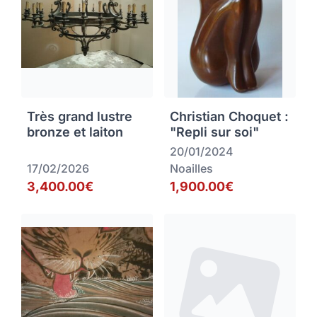
Très grand lustre
Christian Choquet :
bronze et laiton
"Repli sur soi"
20/01/2024
17/02/2026
Noailles
3,400.00€
1,900.00€