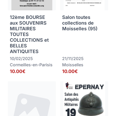
12ème BOURSE
Salon toutes
aux SOUVENIRS
collections de
MILITAIRES
Moisselles (95)
TOUTES
COLLECTIONS et
BELLES
ANTIQUITES
10/02/2025
21/11/2025
Cormeilles-en-Parisis
Moisselles
10.00€
10.00€