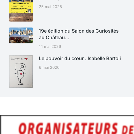
25 mai 2026
19e édition du Salon des Curiosités
au Château…
14 mai 2026
Le pouvoir du cœur : Isabelle Bartoli
6 mai 2026