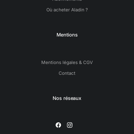
Où acheter Aladin ?
Mentions
Mentions légales & CGV
Contact
Nos réseaux