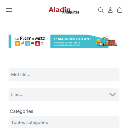
Catégories