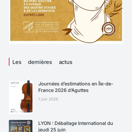
Les dernières actus
Journées d’estimations en Île-de-
France 2026 d’Aguttes
1 juin 2026
LYON : Déballage International du
jeudi 25 juin