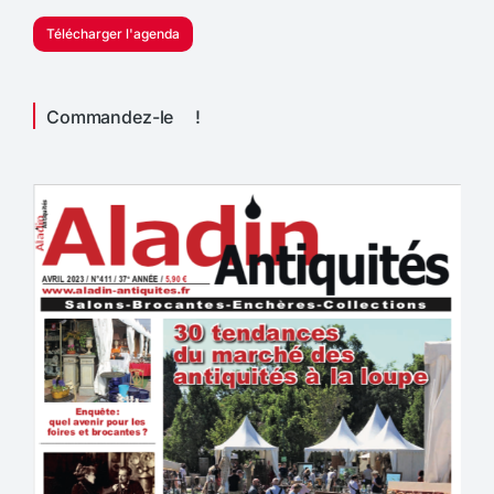
Télécharger l'agenda
Commandez-le !