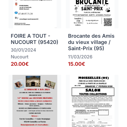
FOIRE A TOUT -
Brocante des Amis
NUCOURT (95420)
du vieux village /
Saint-Prix (95)
30/01/2024
Nucourt
11/03/2026
20.00€
15.00€