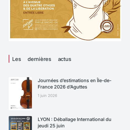
Les dernières actus
Journées d’estimations en Île-de-
France 2026 d’Aguttes
1 juin 2026
LYON : Déballage International du
jeudi 25 juin