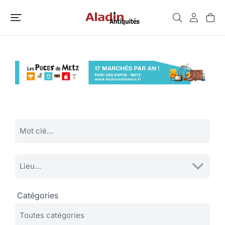
Catégories