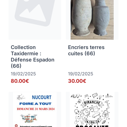
Collection
Encriers terres
Taxidermie :
cuites (66)
Défense Espadon
(66)
19/02/2025
19/02/2025
80.00€
30.00€