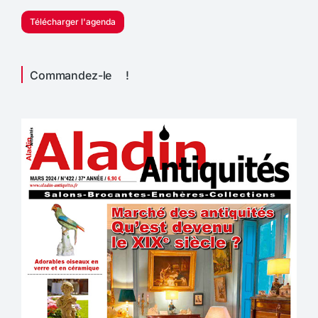
Télécharger l'agenda
Commandez-le !