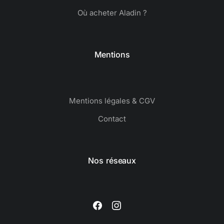
Où acheter Aladin ?
Mentions
Mentions légales & CGV
Contact
Nos réseaux