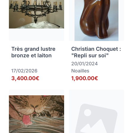
Très grand lustre
Christian Choquet :
bronze et laiton
"Repli sur soi"
20/01/2024
17/02/2026
Noailles
3,400.00€
1,900.00€