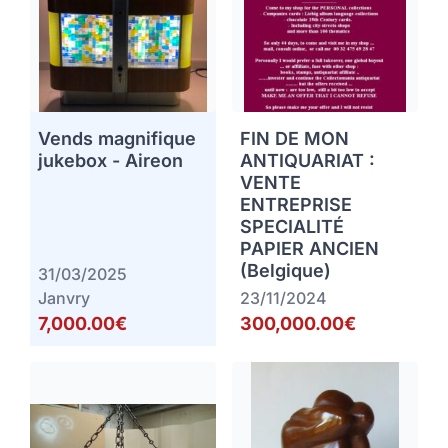
Vends magnifique
FIN DE MON
jukebox - Aireon
ANTIQUARIAT :
VENTE
ENTREPRISE
SPECIALITÉ
PAPIER ANCIEN
(Belgique)
31/03/2025
Janvry
23/11/2024
7,000.00€
300,000.00€