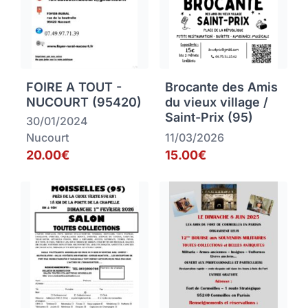
FOIRE A TOUT -
Brocante des Amis
NUCOURT (95420)
du vieux village /
Saint-Prix (95)
30/01/2024
Nucourt
11/03/2026
20.00€
15.00€