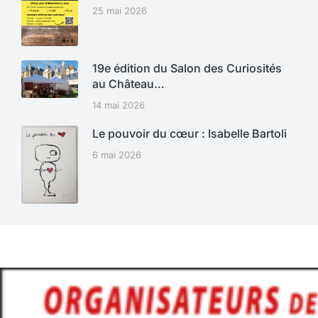
25 mai 2026
19e édition du Salon des Curiosités
au Château…
14 mai 2026
Le pouvoir du cœur : Isabelle Bartoli
6 mai 2026