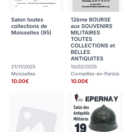
Salon toutes
12ème BOURSE
collections de
aux SOUVENIRS
Moisselles (95)
MILITAIRES
TOUTES
COLLECTIONS et
BELLES
ANTIQUITES
21/11/2025
10/02/2025
Moisselles
Cormeilles-en-Parisis
10.00€
10.00€