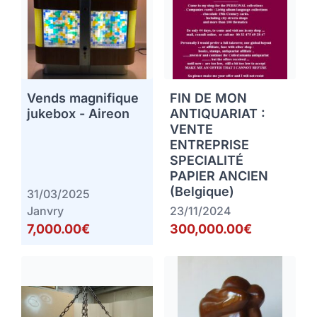
Vends magnifique
FIN DE MON
jukebox - Aireon
ANTIQUARIAT :
VENTE
ENTREPRISE
SPECIALITÉ
PAPIER ANCIEN
(Belgique)
31/03/2025
Janvry
23/11/2024
7,000.00€
300,000.00€