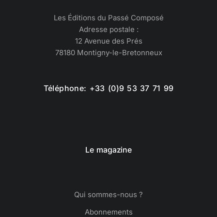
Les Éditions du Passé Composé
Adresse postale :
12 Avenue des Prés
78180 Montigny-le-Bretonneux
Téléphone: +33 (0)9 53 37 71 99
Le magazine
Qui sommes-nous ?
Abonnements