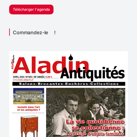
Télécharger l'agenda
Commandez-le !