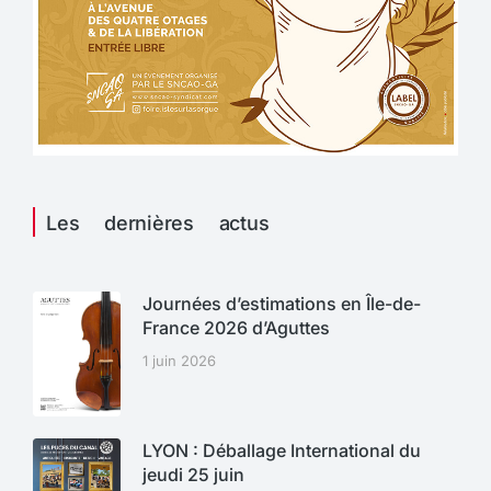
Les dernières actus
Journées d’estimations en Île-de-
France 2026 d’Aguttes
1 juin 2026
LYON : Déballage International du
jeudi 25 juin