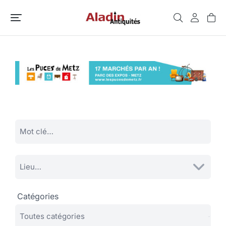
Catégories