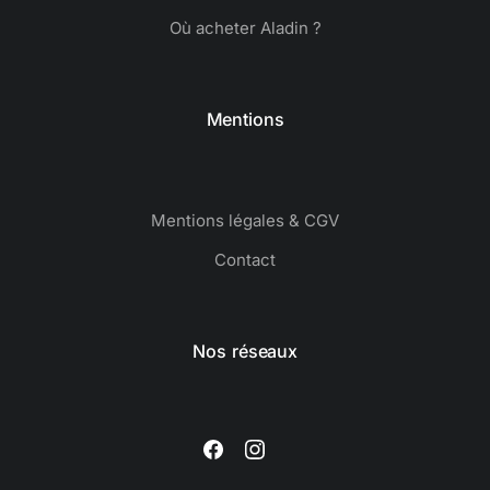
Où acheter Aladin ?
Mentions
Mentions légales & CGV
Contact
Nos réseaux