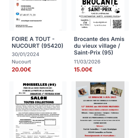
FOIRE A TOUT -
Brocante des Amis
NUCOURT (95420)
du vieux village /
Saint-Prix (95)
30/01/2024
Nucourt
11/03/2026
20.00€
15.00€