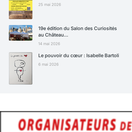
25 mai 2026
19e édition du Salon des Curiosités
au Château…
14 mai 2026
Le pouvoir du cœur : Isabelle Bartoli
6 mai 2026