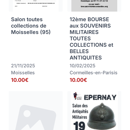
Salon toutes
12ème BOURSE
collections de
aux SOUVENIRS
Moisselles (95)
MILITAIRES
TOUTES
COLLECTIONS et
BELLES
ANTIQUITES
21/11/2025
10/02/2025
Moisselles
Cormeilles-en-Parisis
10.00€
10.00€