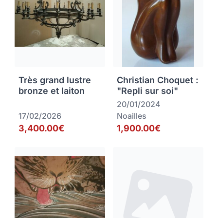
Très grand lustre
Christian Choquet :
bronze et laiton
"Repli sur soi"
20/01/2024
17/02/2026
Noailles
3,400.00€
1,900.00€