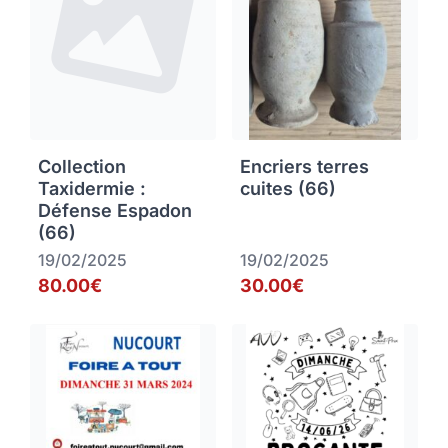
Collection
Encriers terres
Taxidermie :
cuites (66)
Défense Espadon
(66)
19/02/2025
19/02/2025
80.00€
30.00€