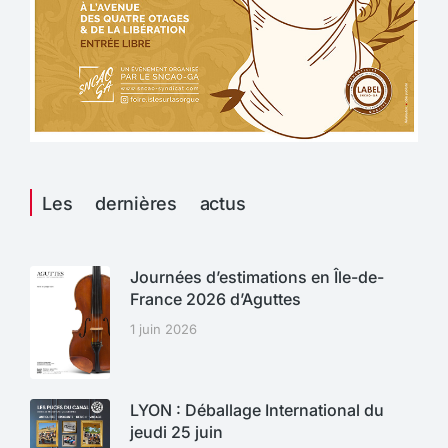
Les dernières actus
Journées d’estimations en Île-de-
France 2026 d’Aguttes
1 juin 2026
LYON : Déballage International du
jeudi 25 juin