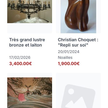
Très grand lustre
Christian Choquet :
bronze et laiton
"Repli sur soi"
20/01/2024
17/02/2026
Noailles
3,400.00€
1,900.00€