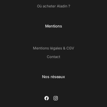
Où acheter Aladin ?
Mentions
Mentions légales & CGV
Contact
Nos réseaux