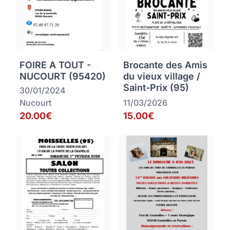
FOIRE A TOUT -
Brocante des Amis
NUCOURT (95420)
du vieux village /
Saint-Prix (95)
30/01/2024
Nucourt
11/03/2026
20.00€
15.00€