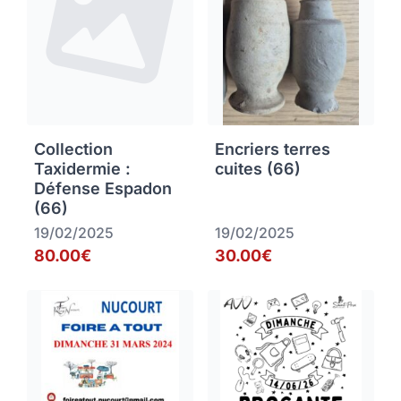
Collection
Encriers terres
Taxidermie :
cuites (66)
Défense Espadon
(66)
19/02/2025
19/02/2025
80.00€
30.00€