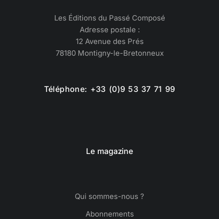
Les Éditions du Passé Composé
Adresse postale :
12 Avenue des Prés
78180 Montigny-le-Bretonneux
Téléphone: +33 (0)9 53 37 71 99
Le magazine
Qui sommes-nous ?
Abonnements