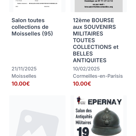
Salon toutes
12ème BOURSE
collections de
aux SOUVENIRS
Moisselles (95)
MILITAIRES
TOUTES
COLLECTIONS et
BELLES
ANTIQUITES
21/11/2025
10/02/2025
Moisselles
Cormeilles-en-Parisis
10.00€
10.00€