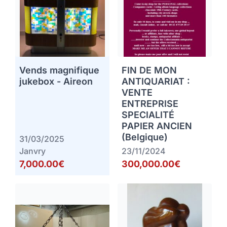
Vends magnifique
FIN DE MON
jukebox - Aireon
ANTIQUARIAT :
VENTE
ENTREPRISE
SPECIALITÉ
PAPIER ANCIEN
(Belgique)
31/03/2025
Janvry
23/11/2024
7,000.00€
300,000.00€