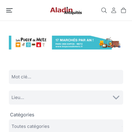
Catégories