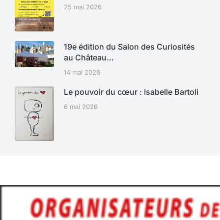
25 mai 2026
19e édition du Salon des Curiosités
au Château…
14 mai 2026
Le pouvoir du cœur : Isabelle Bartoli
6 mai 2026