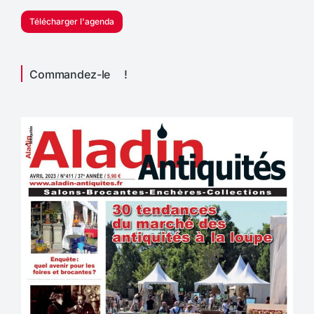
Télécharger l'agenda
Commandez-le !