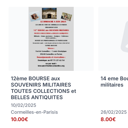
12ème BOURSE aux
14 eme Bou
SOUVENIRS MILITAIRES
militaires
TOUTES COLLECTIONS et
BELLES ANTIQUITES
10/02/2025
Cormeilles-en-Parisis
26/02/2025
10.00€
8.00€