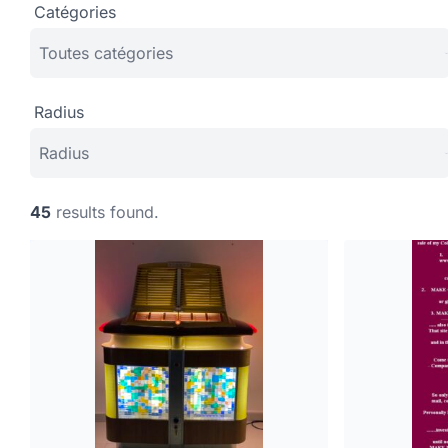
Catégories
Radius
45
results found.