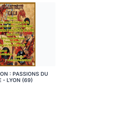
ON : PASSIONS DU
 - LYON (69)