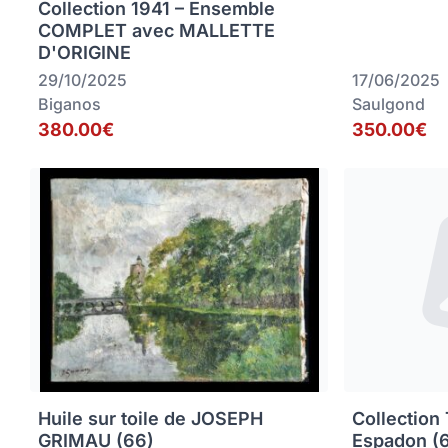
Collection 1941 – Ensemble
COMPLET avec MALLETTE
D'ORIGINE
29/10/2025
17/06/2025
Biganos
Saulgond
380.00€
350.00€
Huile sur toile de JOSEPH
Collection
GRIMAU (66)
Espadon (