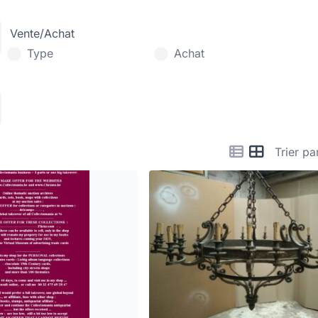
Vente/Achat
Type
Achat
Trier pa