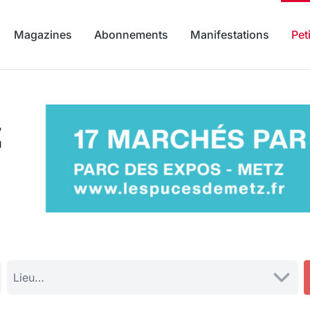
Magazines
Abonnements
Manifestations
Pet