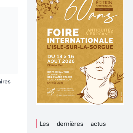
aires
Les dernières actus