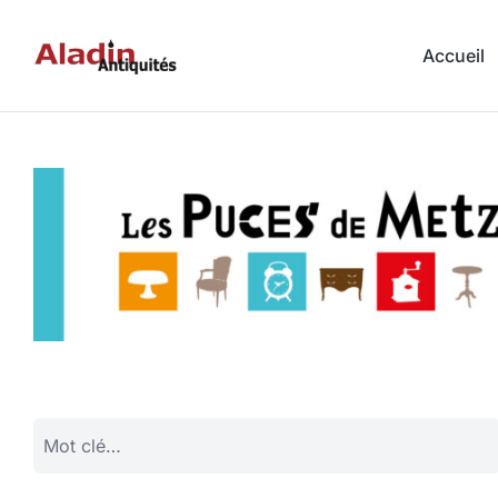
Accueil