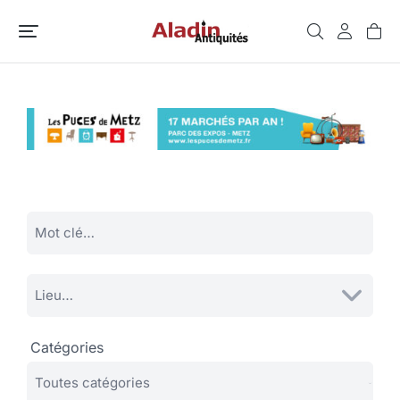
Catégories