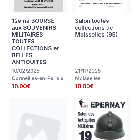
12ème BOURSE
Salon toutes
aux SOUVENIRS
collections de
MILITAIRES
Moisselles (95)
TOUTES
COLLECTIONS et
BELLES
ANTIQUITES
10/02/2025
21/11/2025
Cormeilles-en-Parisis
Moisselles
10.00€
10.00€