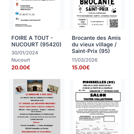
FOIRE A TOUT -
Brocante des Amis
NUCOURT (95420)
du vieux village /
Saint-Prix (95)
30/01/2024
Nucourt
11/03/2026
20.00€
15.00€