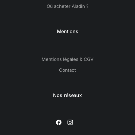
Où acheter Aladin ?
Mentions
Mentions légales & CGV
Contact
Nos réseaux