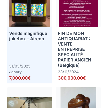
Vends magnifique
FIN DE MON
jukebox - Aireon
ANTIQUARIAT :
VENTE
ENTREPRISE
SPECIALITÉ
PAPIER ANCIEN
(Belgique)
31/03/2025
Janvry
23/11/2024
7,000.00€
300,000.00€