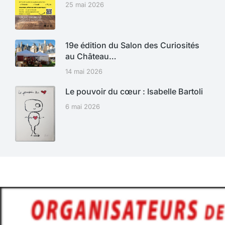
25 mai 2026
19e édition du Salon des Curiosités
au Château…
14 mai 2026
Le pouvoir du cœur : Isabelle Bartoli
6 mai 2026