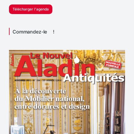
Télécharger l'agenda
Commandez-le !