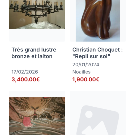
Très grand lustre
Christian Choquet :
bronze et laiton
"Repli sur soi"
20/01/2024
17/02/2026
Noailles
3,400.00€
1,900.00€