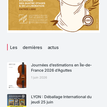
Les dernières actus
Journées d’estimations en Île-de-
France 2026 d’Aguttes
1 juin 2026
LYON : Déballage International du
jeudi 25 juin