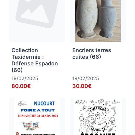
Collection
Encriers terres
Taxidermie :
cuites (66)
Défense Espadon
(66)
19/02/2025
19/02/2025
80.00€
30.00€