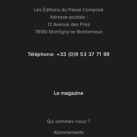
Les Éditions du Passé Composé
Adresse postale :
12 Avenue des Prés
78180 Montigny-le-Bretonneux
Téléphone: +33 (0)9 53 37 71 99
Le magazine
Qui sommes-nous ?
Abonnements