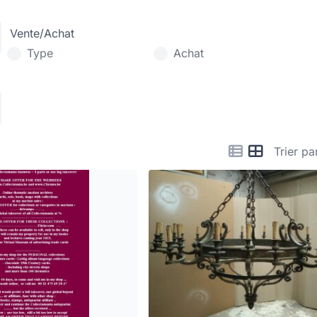
Vente/Achat
Type
Achat
Trier pa