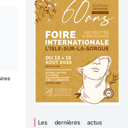
aires
Les dernières actus