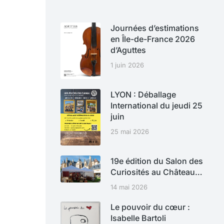
Journées d’estimations
en Île-de-France 2026
d’Aguttes
1 juin 2026
LYON : Déballage
International du jeudi 25
juin
25 mai 2026
19e édition du Salon des
Curiosités au Château…
14 mai 2026
Le pouvoir du cœur :
Isabelle Bartoli