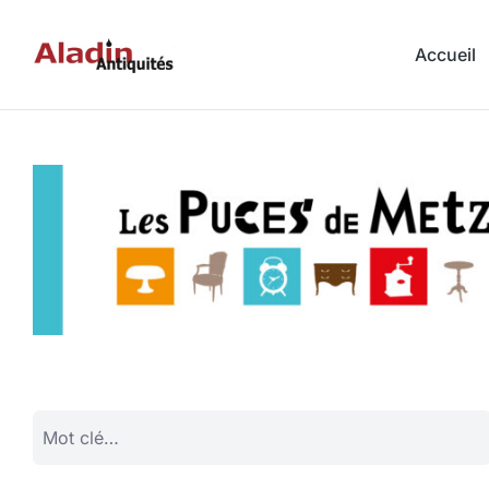
Accueil