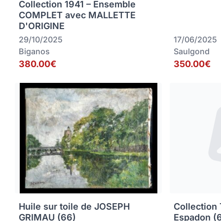
Collection 1941 – Ensemble
COMPLET avec MALLETTE
D'ORIGINE
29/10/2025
17/06/2025
Biganos
Saulgond
380.00€
350.00€
Huile sur toile de JOSEPH
Collection
GRIMAU (66)
Espadon (