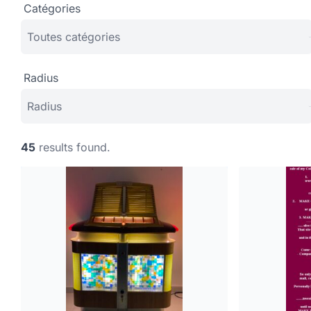
Catégories
Radius
45
results found.