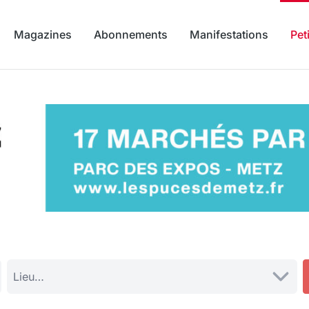
Magazines
Abonnements
Manifestations
Pet