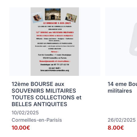
12ème BOURSE aux
14 eme Bou
SOUVENIRS MILITAIRES
militaires
TOUTES COLLECTIONS et
BELLES ANTIQUITES
10/02/2025
Cormeilles-en-Parisis
26/02/2025
10.00€
8.00€