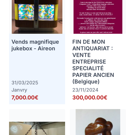
Vends magnifique
FIN DE MON
jukebox - Aireon
ANTIQUARIAT :
VENTE
ENTREPRISE
SPECIALITÉ
PAPIER ANCIEN
(Belgique)
31/03/2025
Janvry
23/11/2024
7,000.00€
300,000.00€