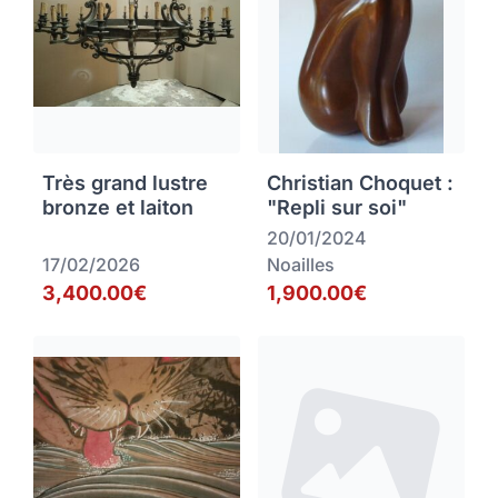
Très grand lustre
Christian Choquet :
bronze et laiton
"Repli sur soi"
20/01/2024
17/02/2026
Noailles
3,400.00€
1,900.00€