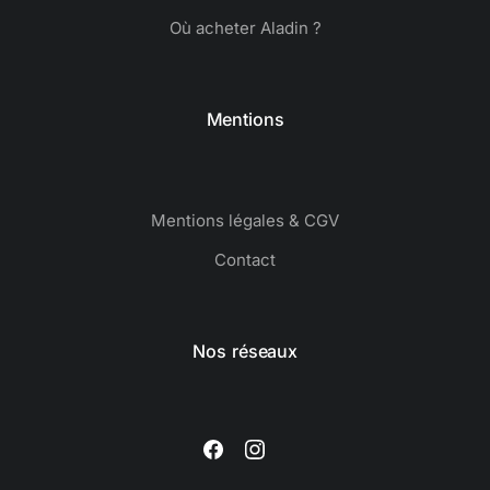
Où acheter Aladin ?
Mentions
Mentions légales & CGV
Contact
Nos réseaux