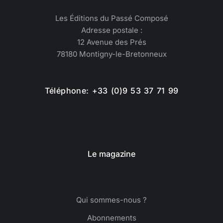
Les Éditions du Passé Composé
Adresse postale :
12 Avenue des Prés
78180 Montigny-le-Bretonneux
Téléphone: +33 (0)9 53 37 71 99
Le magazine
Qui sommes-nous ?
Abonnements