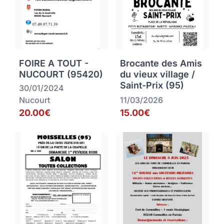
FOIRE A TOUT -
Brocante des Amis
NUCOURT (95420)
du vieux village /
Saint-Prix (95)
30/01/2024
Nucourt
11/03/2026
20.00€
15.00€