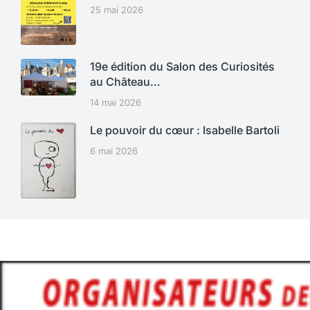
25 mai 2026
19e édition du Salon des Curiosités
au Château…
14 mai 2026
Le pouvoir du cœur : Isabelle Bartoli
6 mai 2026