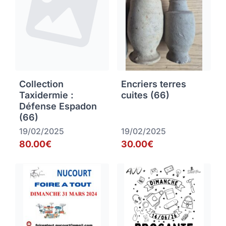
Collection
Encriers terres
Taxidermie :
cuites (66)
Défense Espadon
(66)
19/02/2025
19/02/2025
80.00€
30.00€