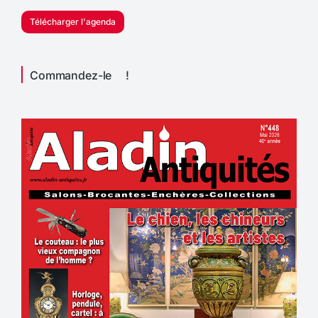
Télécharger l'agenda
Commandez-le !