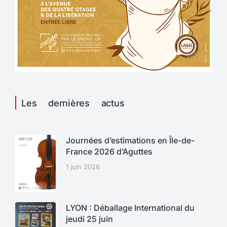
Les dernières actus
Journées d’estimations en Île-de-
France 2026 d’Aguttes
1 juin 2026
LYON : Déballage International du
jeudi 25 juin