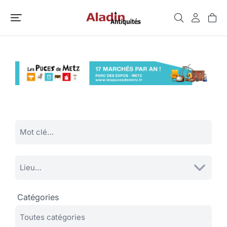
Catégories