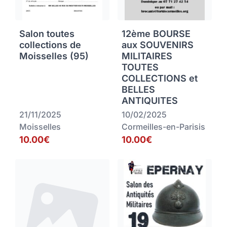
Salon toutes
12ème BOURSE
collections de
aux SOUVENIRS
Moisselles (95)
MILITAIRES
TOUTES
COLLECTIONS et
BELLES
ANTIQUITES
21/11/2025
10/02/2025
Moisselles
Cormeilles-en-Parisis
10.00€
10.00€