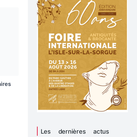
aires
Les dernières actus