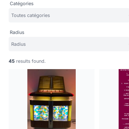
Catégories
Radius
45
results found.