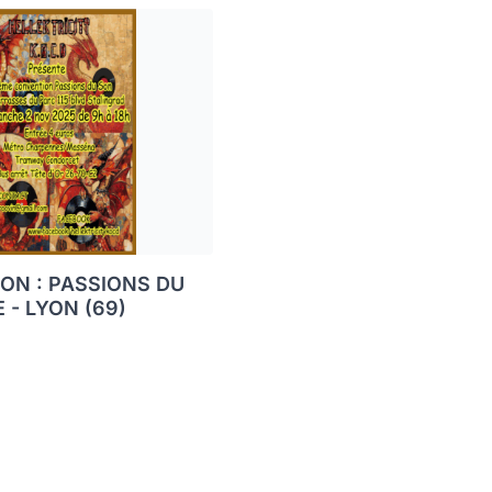
ON : PASSIONS DU
 - LYON (69)