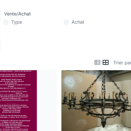
Vente/Achat
Type
Achat
Trier pa