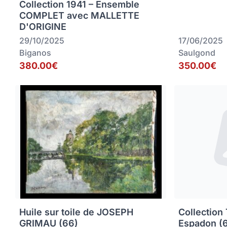
Collection 1941 – Ensemble
COMPLET avec MALLETTE
D'ORIGINE
29/10/2025
17/06/2025
Biganos
Saulgond
380.00€
350.00€
Huile sur toile de JOSEPH
Collection
GRIMAU (66)
Espadon (