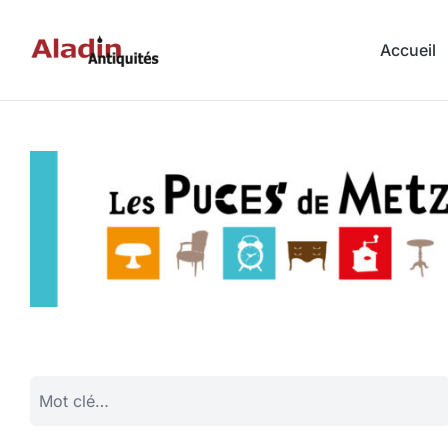
Accueil