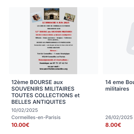
12ème BOURSE aux
14 eme Bou
SOUVENIRS MILITAIRES
militaires
TOUTES COLLECTIONS et
BELLES ANTIQUITES
10/02/2025
Cormeilles-en-Parisis
26/02/2025
10.00€
8.00€