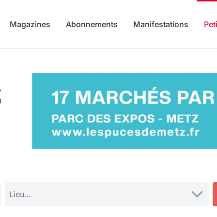
Magazines
Abonnements
Manifestations
Pet