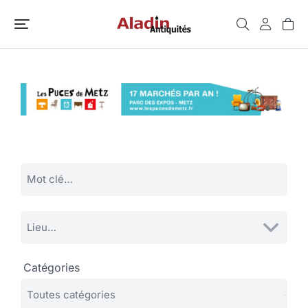
Catégories