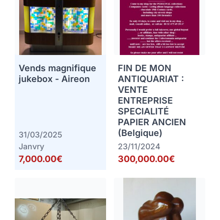
Vends magnifique
FIN DE MON
jukebox - Aireon
ANTIQUARIAT :
VENTE
ENTREPRISE
SPECIALITÉ
PAPIER ANCIEN
(Belgique)
31/03/2025
Janvry
23/11/2024
7,000.00€
300,000.00€