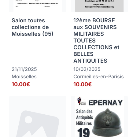
Salon toutes
12ème BOURSE
collections de
aux SOUVENIRS
Moisselles (95)
MILITAIRES
TOUTES
COLLECTIONS et
BELLES
ANTIQUITES
21/11/2025
10/02/2025
Moisselles
Cormeilles-en-Parisis
10.00€
10.00€