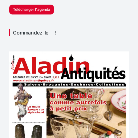
Télécharger l'agenda
Commandez-le !