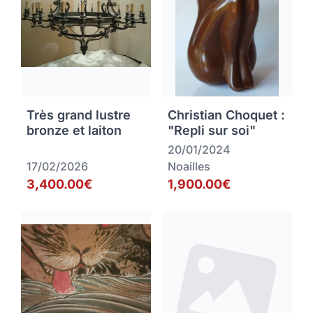
Très grand lustre
Christian Choquet :
bronze et laiton
"Repli sur soi"
20/01/2024
17/02/2026
Noailles
3,400.00€
1,900.00€