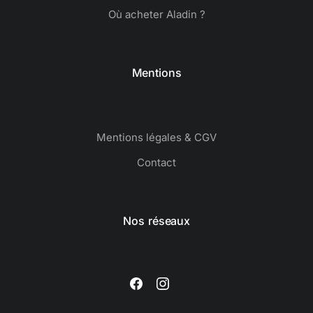
Où acheter Aladin ?
Mentions
Mentions légales & CGV
Contact
Nos réseaux