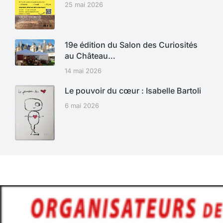
25 mai 2026
19e édition du Salon des Curiosités
au Château…
14 mai 2026
Le pouvoir du cœur : Isabelle Bartoli
6 mai 2026