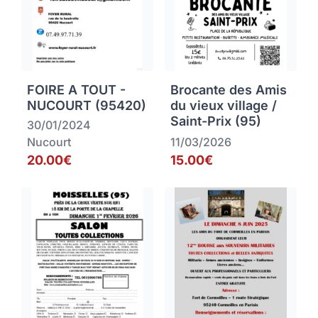
FOIRE A TOUT -
Brocante des Amis
NUCOURT (95420)
du vieux village /
Saint-Prix (95)
30/01/2024
Nucourt
11/03/2026
20.00€
15.00€