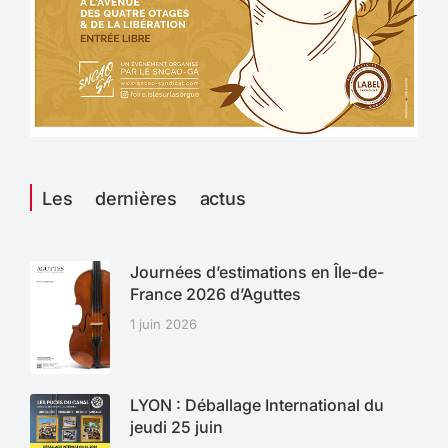
Les dernières actus
Journées d’estimations en Île-de-
France 2026 d’Aguttes
1 juin 2026
LYON : Déballage International du
jeudi 25 juin