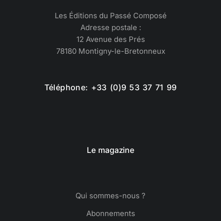
Les Éditions du Passé Composé
Adresse postale :
12 Avenue des Prés
78180 Montigny-le-Bretonneux
Téléphone: +33 (0)9 53 37 71 99
Le magazine
Qui sommes-nous ?
Abonnements