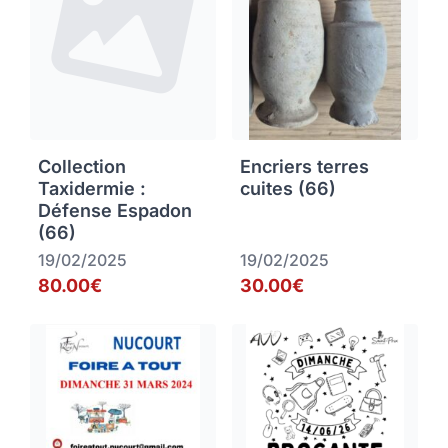
Collection
Encriers terres
Taxidermie :
cuites (66)
Défense Espadon
(66)
19/02/2025
19/02/2025
80.00€
30.00€