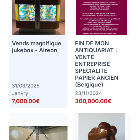
Vends magnifique
FIN DE MON
jukebox - Aireon
ANTIQUARIAT :
VENTE
ENTREPRISE
SPECIALITÉ
PAPIER ANCIEN
(Belgique)
31/03/2025
Janvry
23/11/2024
7,000.00€
300,000.00€