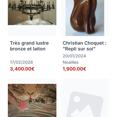
Très grand lustre
Christian Choquet :
bronze et laiton
"Repli sur soi"
20/01/2024
17/02/2026
Noailles
3,400.00€
1,900.00€