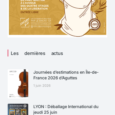
Les dernières actus
Journées d’estimations en Île-de-
France 2026 d’Aguttes
1 juin 2026
LYON : Déballage International du
jeudi 25 juin