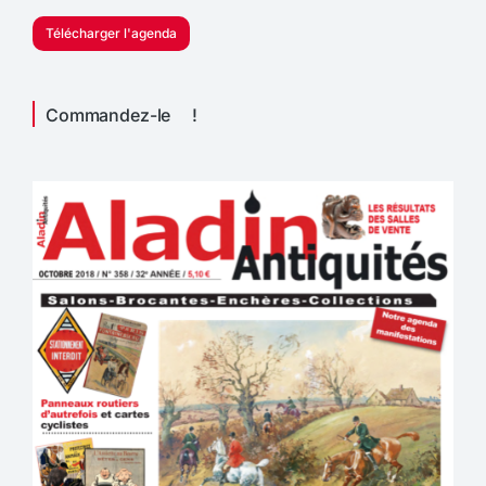
Télécharger l'agenda
Commandez-le !