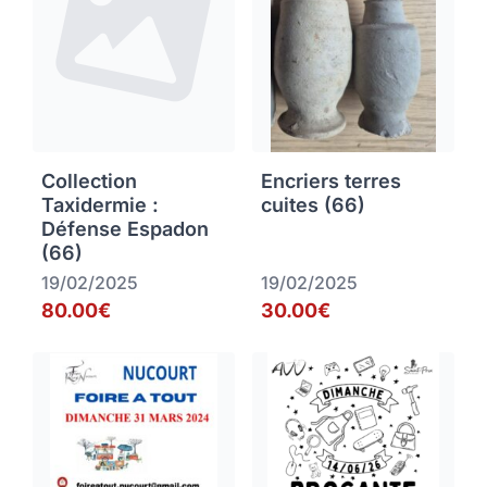
Collection
Encriers terres
Taxidermie :
cuites (66)
Défense Espadon
(66)
19/02/2025
19/02/2025
80.00€
30.00€