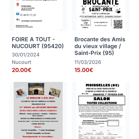
FOIRE A TOUT -
Brocante des Amis
NUCOURT (95420)
du vieux village /
Saint-Prix (95)
30/01/2024
Nucourt
11/03/2026
20.00€
15.00€