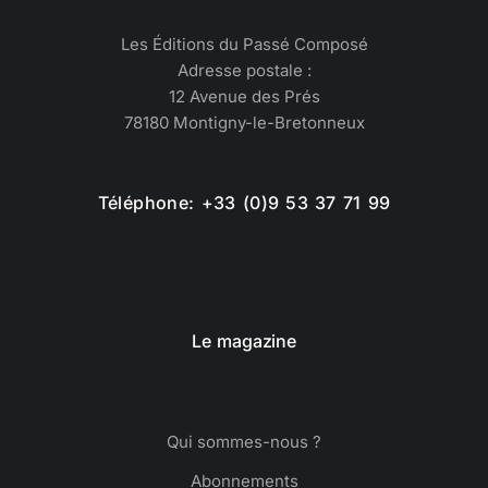
Les Éditions du Passé Composé
Adresse postale :
12 Avenue des Prés
78180 Montigny-le-Bretonneux
Téléphone: +33 (0)9 53 37 71 99
Le magazine
Qui sommes-nous ?
Abonnements