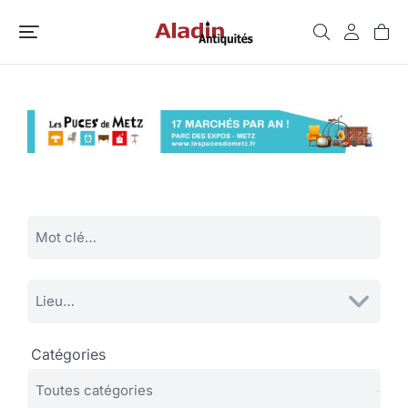
Catégories