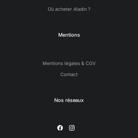
Où acheter Aladin ?
Mentions
Mentions légales & CGV
Contact
Nos réseaux