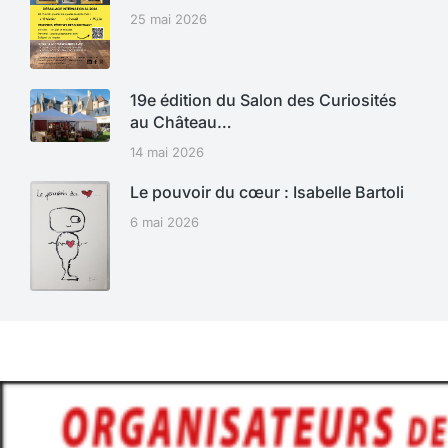
25 mai 2026
19e édition du Salon des Curiosités
au Château…
14 mai 2026
Le pouvoir du cœur : Isabelle Bartoli
6 mai 2026