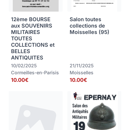
12ème BOURSE
Salon toutes
aux SOUVENIRS
collections de
MILITAIRES
Moisselles (95)
TOUTES
COLLECTIONS et
BELLES
ANTIQUITES
10/02/2025
21/11/2025
Cormeilles-en-Parisis
Moisselles
10.00€
10.00€