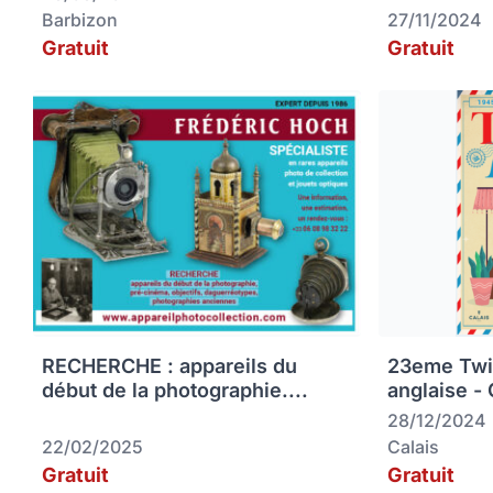
Barbizon
27/11/2024
Gratuit
Gratuit
RECHERCHE : appareils du
23eme Twin
début de la photographie....
anglaise - 
28/12/2024
22/02/2025
Calais
Gratuit
Gratuit