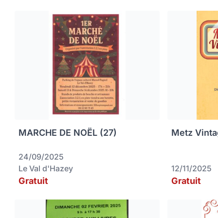
MARCHE DE NOËL (27)
Metz Vinta
24/09/2025
Le Val d'Hazey
12/11/2025
Gratuit
Gratuit