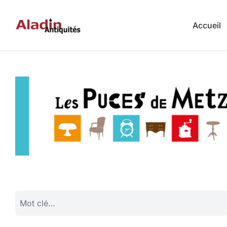
Accueil