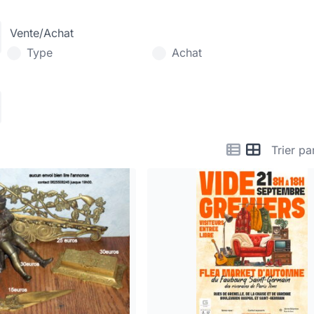
Vente/Achat
Type
Achat
Trier pa