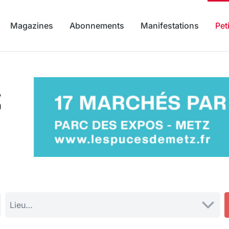
Magazines
Abonnements
Manifestations
Pet