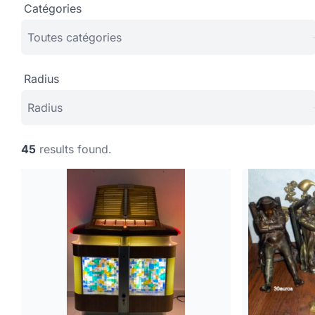
Catégories
Radius
45
results found.