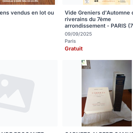
iens vendus en lot ou
Vide Greniers d'Automne 
riverains du 7ème
arrondissement - PARIS (
09/09/2025
Paris
Gratuit