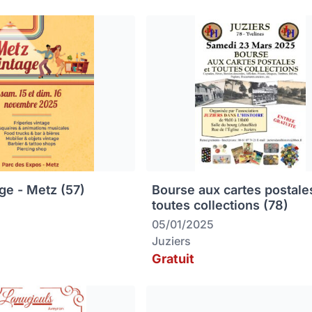
ge - Metz (57)
Bourse aux cartes postale
toutes collections (78)
05/01/2025
Juziers
Gratuit