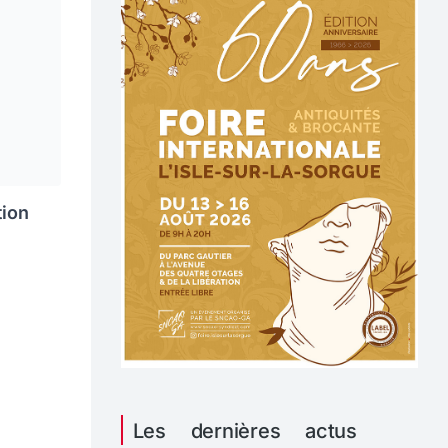
tion
Les dernières actus