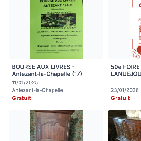
BOURSE AUX LIVRES -
50e FOIRE
Antezant-la-Chapelle (17)
LANUEJO
11/01/2025
Antezant-la-Chapelle
23/01/2026
Gratuit
Gratuit