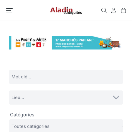
Catégories