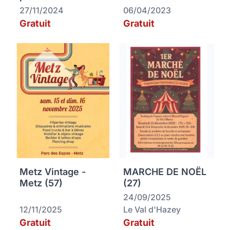
27/11/2024
06/04/2023
Gratuit
Gratuit
Metz Vintage -
MARCHE DE NOËL
Metz (57)
(27)
24/09/2025
12/11/2025
Le Val d'Hazey
Gratuit
Gratuit