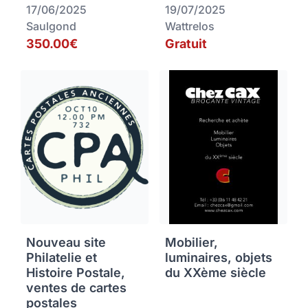
17/06/2025
19/07/2025
Saulgond
Wattrelos
350.00€
Gratuit
Nouveau site
Mobilier,
Philatelie et
luminaires, objets
Histoire Postale,
du XXème siècle
ventes de cartes
postales