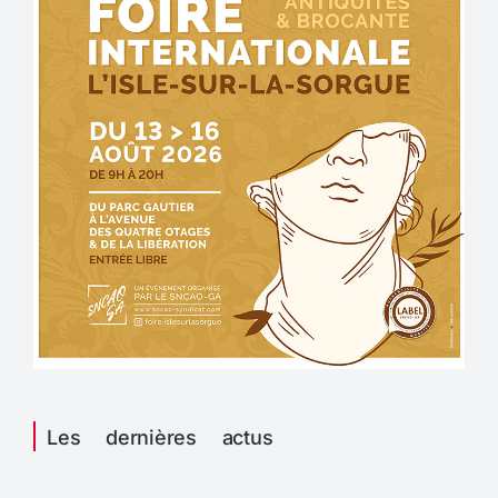
Les dernières actus