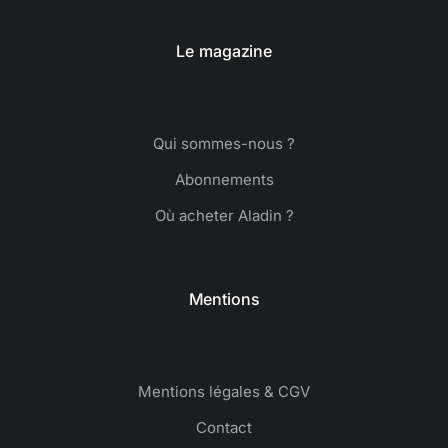
Le magazine
Qui sommes-nous ?
Abonnements
Où acheter Aladin ?
Mentions
Mentions légales & CGV
Contact