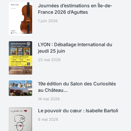
Journées d’estimations en Île-de-
France 2026 d’Aguttes
1 juin 2026
LYON : Déballage International du
jeudi 25 juin
25 mai 2026
19e édition du Salon des Curiosités
au Château…
14 mai 2026
Le pouvoir du cœur : Isabelle Bartoli
6 mai 2026