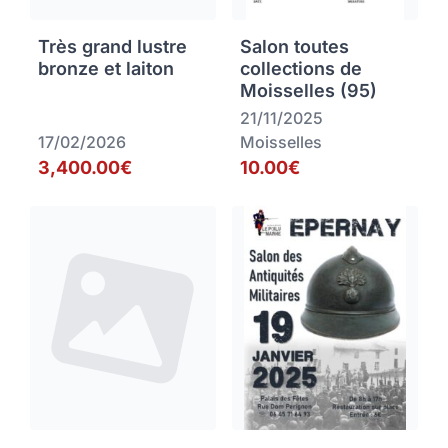
Très grand lustre
Salon toutes
bronze et laiton
collections de
Moisselles (95)
21/11/2025
17/02/2026
Moisselles
3,400.00€
10.00€