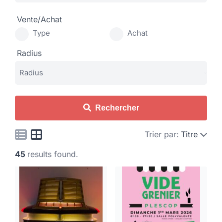
Vente/Achat
Type
Achat
Radius
Rechercher
Trier par:
Titre
45
results found.