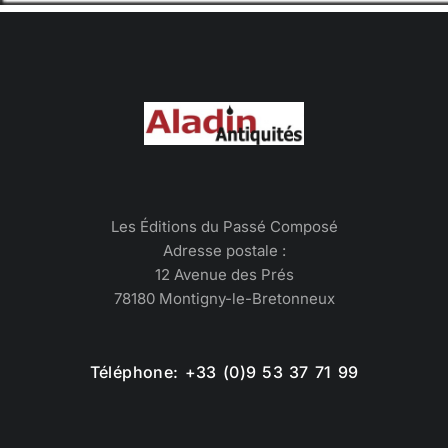
Les Éditions du Passé Composé
Adresse postale :
12 Avenue des Prés
78180 Montigny-le-Bretonneux
Téléphone: +33 (0)9 53 37 71 99