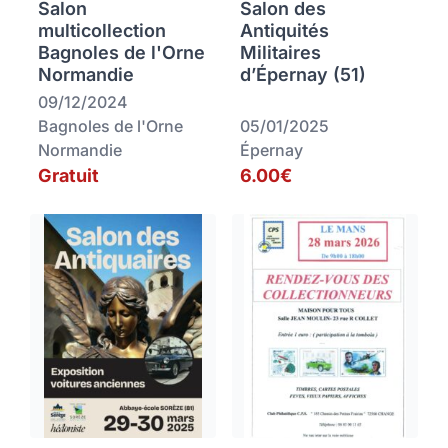
Salon
Salon des
multicollection
Antiquités
Bagnoles de l'Orne
Militaires
Normandie
d’Épernay (51)
09/12/2024
Bagnoles de l'Orne
05/01/2025
Normandie
Épernay
Gratuit
6.00€