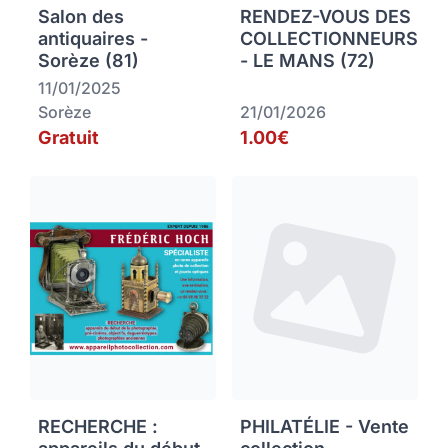
Salon des
RENDEZ-VOUS DES
antiquaires -
COLLECTIONNEURS
Sorèze (81)
- LE MANS (72)
11/01/2025
Sorèze
21/01/2026
Gratuit
1.00€
RECHERCHE :
PHILATÉLIE - Vente