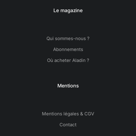
Le magazine
Qui sommes-nous ?
Abonnements
Où acheter Aladin ?
Mentions
Mentions légales & CGV
Contact