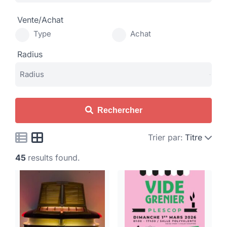
Vente/Achat
Type
Achat
Radius
Rechercher
Trier par:
Titre
45
results found.