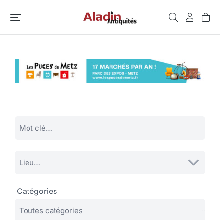
Catégories