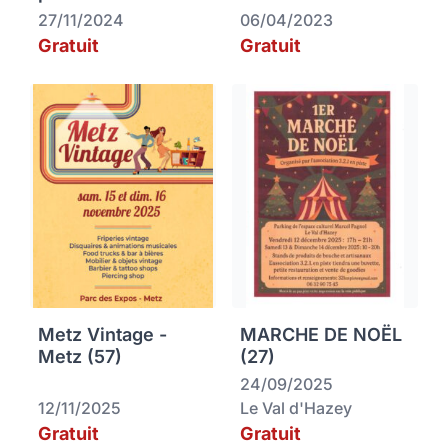
27/11/2024
06/04/2023
Gratuit
Gratuit
Metz Vintage -
MARCHE DE NOËL
Metz (57)
(27)
24/09/2025
12/11/2025
Le Val d'Hazey
Gratuit
Gratuit