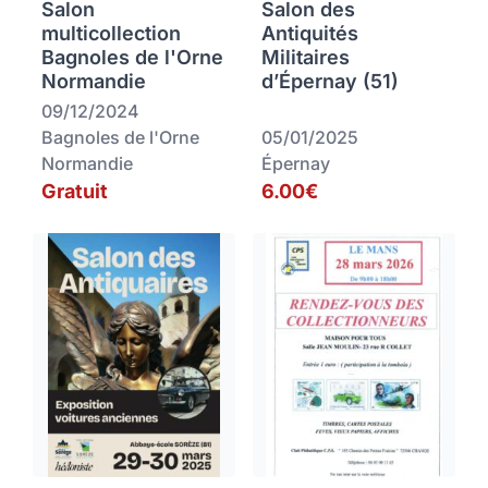
Salon
Salon des
multicollection
Antiquités
Bagnoles de l'Orne
Militaires
Normandie
d’Épernay (51)
09/12/2024
Bagnoles de l'Orne
05/01/2025
Normandie
Épernay
Gratuit
6.00€