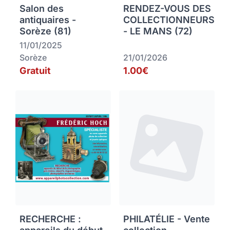
Salon des
RENDEZ-VOUS DES
antiquaires -
COLLECTIONNEURS
Sorèze (81)
- LE MANS (72)
11/01/2025
Sorèze
21/01/2026
Gratuit
1.00€
RECHERCHE :
PHILATÉLIE - Vente