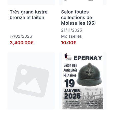
Très grand lustre
Salon toutes
bronze et laiton
collections de
Moisselles (95)
21/11/2025
17/02/2026
Moisselles
3,400.00€
10.00€