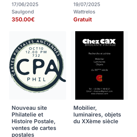
17/06/2025
19/07/2025
Saulgond
Wattrelos
350.00€
Gratuit
Nouveau site
Mobilier,
Philatelie et
luminaires, objets
Histoire Postale,
du XXème siècle
ventes de cartes
postales