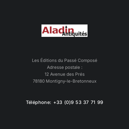
Les Éditions du Passé Composé
Adresse postale :
12 Avenue des Prés
78180 Montigny-le-Bretonneux
Téléphone: +33 (0)9 53 37 71 99