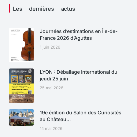
Les dernières actus
Journées d’estimations en Île-de-
France 2026 d’Aguttes
1 juin 2026
LYON : Déballage International du
jeudi 25 juin
25 mai 2026
19e édition du Salon des Curiosités
au Château…
14 mai 2026