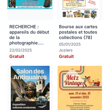
RECHERCHE :
Bourse aux cartes
appareils du début
postales et toutes
de la
collections (78)
photographie....
05/01/2025
22/02/2025
Juziers
Gratuit
Gratuit