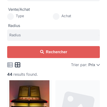
Vente/Achat
Type
Achat
Radius
Rechercher
Trier par:
Prix
44
results found.