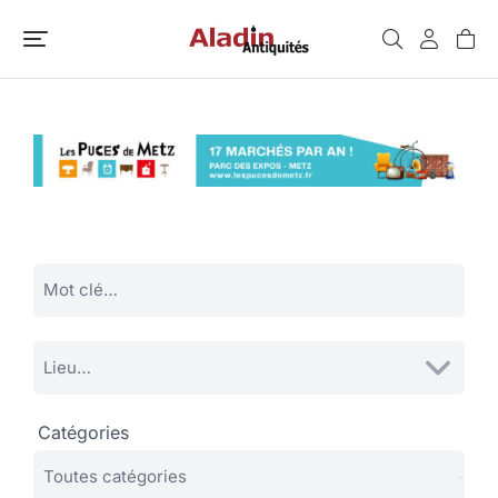
Catégories