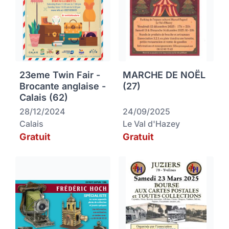
23eme Twin Fair -
MARCHE DE NOËL
Brocante anglaise -
(27)
Calais (62)
28/12/2024
24/09/2025
Calais
Le Val d'Hazey
Gratuit
Gratuit