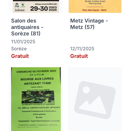
Salon des
Metz Vintage -
antiquaires -
Metz (57)
Sorèze (81)
11/01/2025
Sorèze
12/11/2025
Gratuit
Gratuit