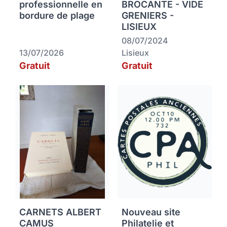
professionnelle en
BROCANTE - VIDE
bordure de plage
GRENIERS -
LISIEUX
08/07/2024
13/07/2026
Lisieux
Gratuit
Gratuit
CARNETS ALBERT
Nouveau site
CAMUS
Philatelie et