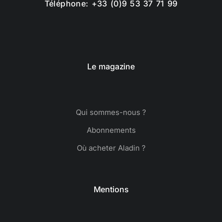
Téléphone: +33 (0)9 53 37 71 99
Le magazine
Qui sommes-nous ?
Abonnements
Où acheter Aladin ?
Mentions