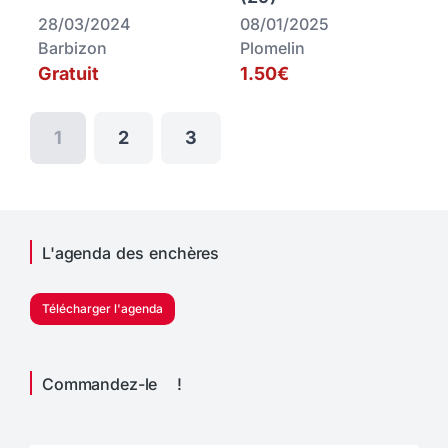
28/03/2024
08/01/2025
Barbizon
Plomelin
Gratuit
1.50€
1
2
3
L'agenda des enchères
Télécharger l'agenda
Commandez-le !