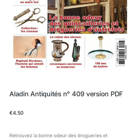
Aladin Antiquités n° 409 version PDF
€
4.50
Retrouvez la bonne odeur des drogueries et