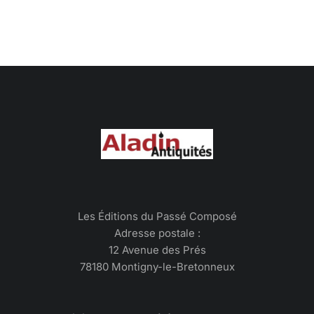
Les Éditions du Passé Composé
Adresse postale :
12 Avenue des Prés
78180 Montigny-le-Bretonneux