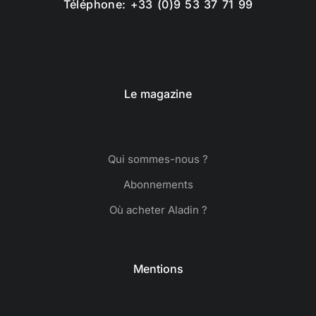
Téléphone: +33 (0)9 53 37 71 99
Le magazine
Qui sommes-nous ?
Abonnements
Où acheter Aladin ?
Mentions