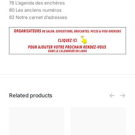
76 L’agenda des enchères
80 Les anciens numéros
82 Notre carnet d’adresses
Related products