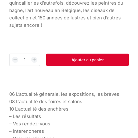
quincailleries d’autrefois, découvrez les peintres du
bagne, l’art nouveau en Belgique, les ciseaux de
collection et 150 années de lustres et bien d’autres
sujets encore !
Ajouter au panier
06 L’actualité générale, les expositions, les brèves
08 L’actualité des foires et salons
10 L’actualité des enchères
– Les résultats
– Vos rendez-vous
– Interencheres