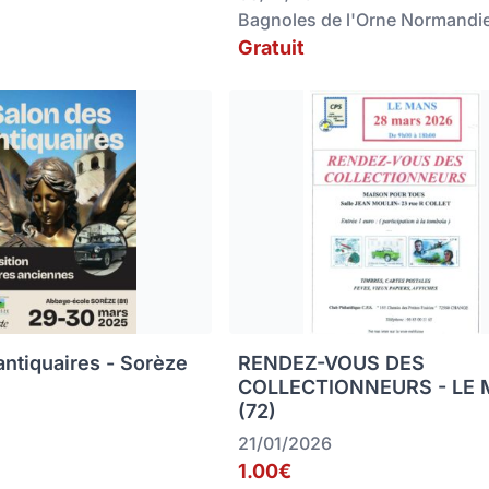
Bagnoles de l'Orne Normandi
Gratuit
antiquaires - Sorèze
RENDEZ-VOUS DES
COLLECTIONNEURS - LE
(72)
21/01/2026
1.00€