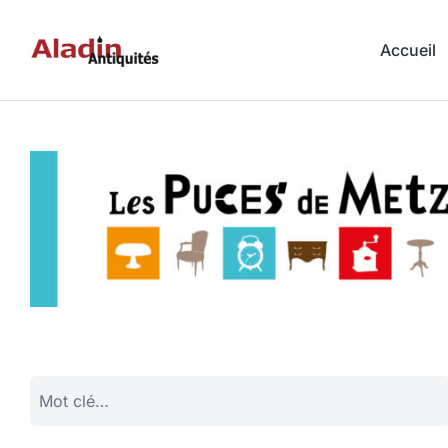
Accueil