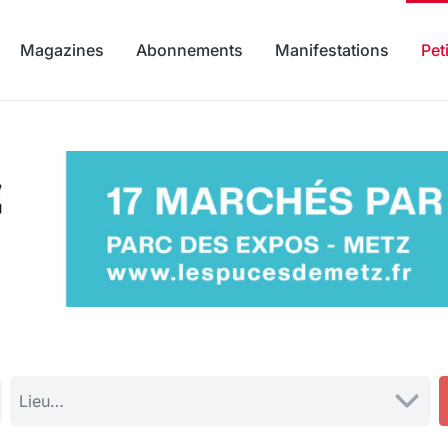
Magazines
Abonnements
Manifestations
Pet