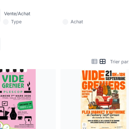
Vente/Achat
Type
Achat
Trier par