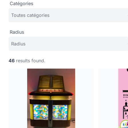
Catégories
Radius
46
results found.