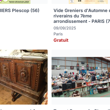
IERS Plescop (56)
Vide Greniers d'Automne 
riverains du 7ème
arrondissement - PARIS (
09/09/2025
Paris
Gratuit