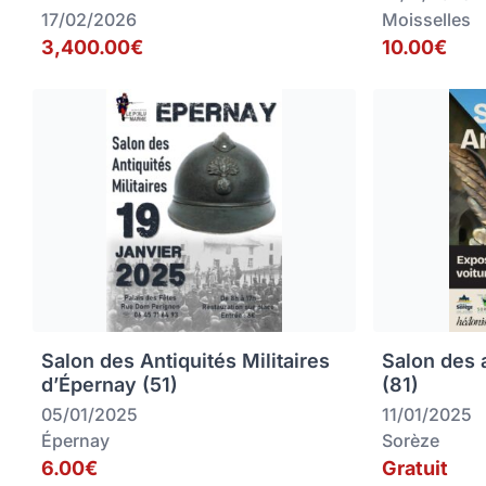
17/02/2026
Moisselles
3,400.00€
10.00€
Salon des Antiquités Militaires
Salon des 
d’Épernay (51)
(81)
05/01/2025
11/01/2025
Épernay
Sorèze
6.00€
Gratuit