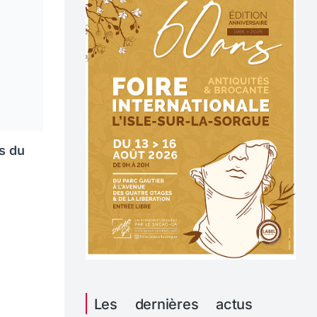
ts du
Les dernières actus