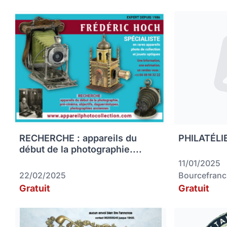
RECHERCHE : appareils du
PHILATÉLIE
début de la photographie....
11/01/2025
22/02/2025
Bourcefranc
Gratuit
Gratuit