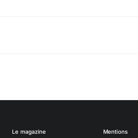
Le magazine
Mentions