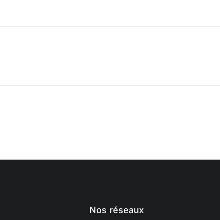
Nos réseaux