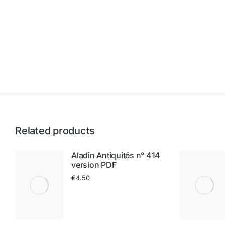
Related products
Aladin Antiquités n° 414
version PDF
€
4.50