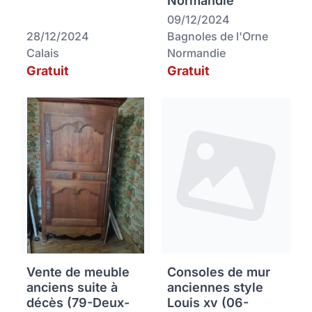
Normandie
09/12/2024
28/12/2024
Bagnoles de l'Orne
Calais
Normandie
Gratuit
Gratuit
Vente de meuble
Consoles de mur
anciens suite à
anciennes style
décès (79-Deux-
Louis xv (06-