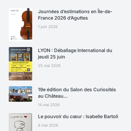
Journées d’estimations en Île-de-
France 2026 d’Aguttes
1 juin 2026
LYON : Déballage International du
jeudi 25 juin
25 mai 2026
19e édition du Salon des Curiosités
au Château…
14 mai 2026
Le pouvoir du cœur : Isabelle Bartoli
6 mai 2026