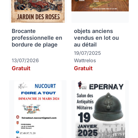
Brocante
objets anciens
professionnelle en
vendus en lot ou
bordure de plage
au détail
19/07/2025
13/07/2026
Wattrelos
Gratuit
Gratuit