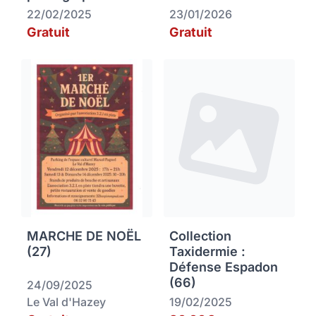
22/02/2025
23/01/2026
Gratuit
Gratuit
MARCHE DE NOËL
Collection
(27)
Taxidermie :
Défense Espadon
(66)
24/09/2025
Le Val d'Hazey
19/02/2025