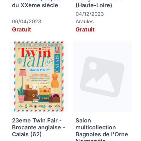
du XXème siècle
(Haute-Loire)
04/12/2023
06/04/2023
Araules
Gratuit
Gratuit
23eme Twin Fair -
Salon
Brocante anglaise -
multicollection
Calais (62)
Bagnoles de l'Orne