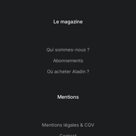
Le magazine
Qui sommes-nous ?
Abonnements
Où acheter Aladin ?
Mentions
Mentions légales & CGV
Contact