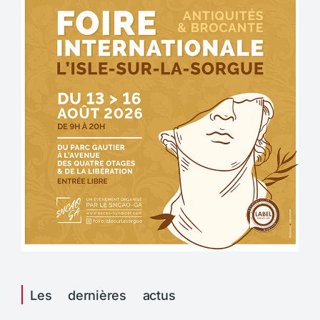
Les dernières actus