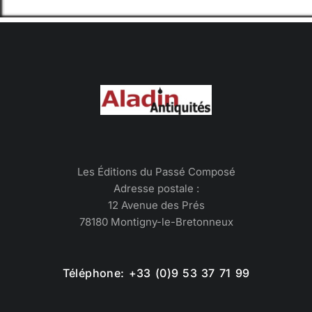
Les Éditions du Passé Composé
Adresse postale :
12 Avenue des Prés
78180 Montigny-le-Bretonneux
Téléphone: +33 (0)9 53 37 71 99