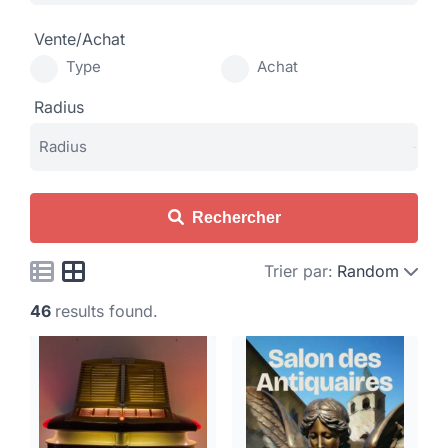
Vente/Achat
Type
Achat
Radius
Rechercher
Trier par:
Random
46
results found.