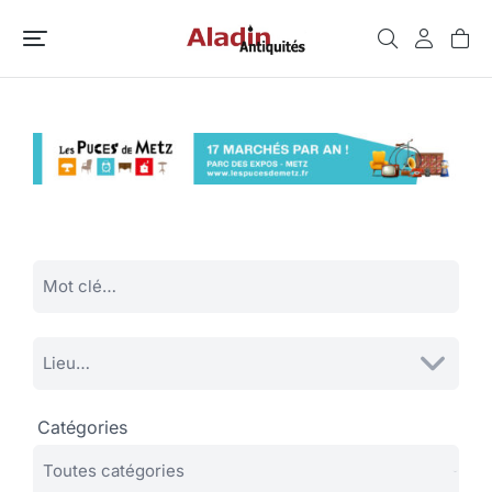
Catégories