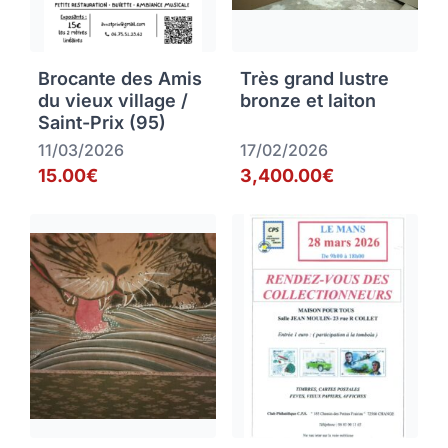
Brocante des Amis
Très grand lustre
du vieux village /
bronze et laiton
Saint-Prix (95)
11/03/2026
17/02/2026
15.00€
3,400.00€