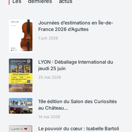
Les dernières actus
Journées d’estimations en Île-de-
France 2026 d’Aguttes
1 juin 2026
LYON : Déballage International du
jeudi 25 juin
25 mai 2026
19e édition du Salon des Curiosités
au Château…
14 mai 2026
Le pouvoir du cœur : Isabelle Bartoli