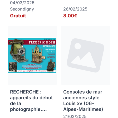
04/03/2025
Secondigny
26/02/2025
Gratuit
8.00€
RECHERCHE :
Consoles de mur
appareils du début
anciennes style
de la
Louis xv (06-
photographie....
Alpes-Maritimes)
21/02/2025