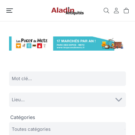
Catégories