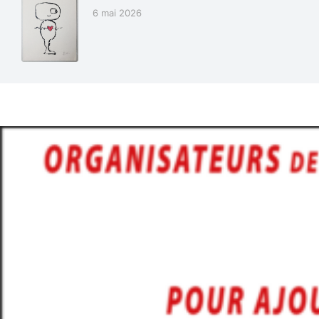
6 mai 2026