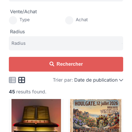
Vente/Achat
Type
Achat
Radius
Rechercher
Trier par:
Date de publication
45
results found.