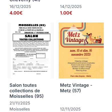
16/12/2025
14/12/2025
4.00€
1.00€
Salon toutes
Metz Vintage -
collections de
Metz (57)
Moisselles (95)
21/11/2025
Moisselles
12/11/2025