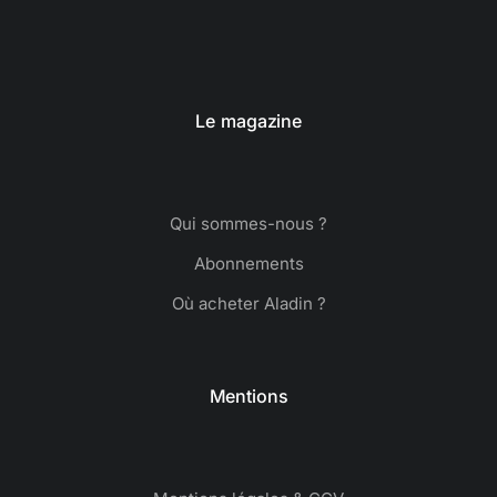
Le magazine
Qui sommes-nous ?
Abonnements
Où acheter Aladin ?
Mentions