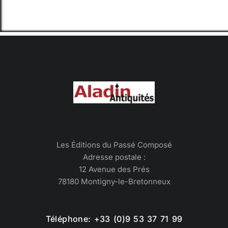
Les Éditions du Passé Composé
Adresse postale :
12 Avenue des Prés
78180 Montigny-le-Bretonneux
Téléphone: +33 (0)9 53 37 71 99