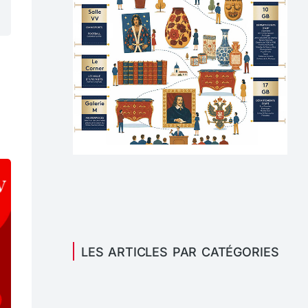
LES ARTICLES PAR CATÉGORIES