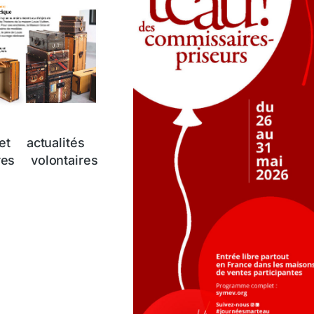
et actualités
es volontaires