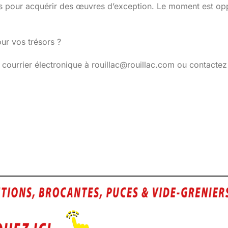
ques pour acquérir des œuvres d’exception. Le moment est op
our vos trésors ?
ourrier électronique à rouillac@rouillac.com ou contactez