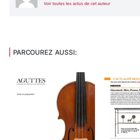
Voir toutes les actus de cet auteur
PARCOUREZ AUSSI: