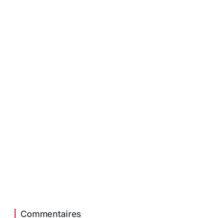
Commentaires