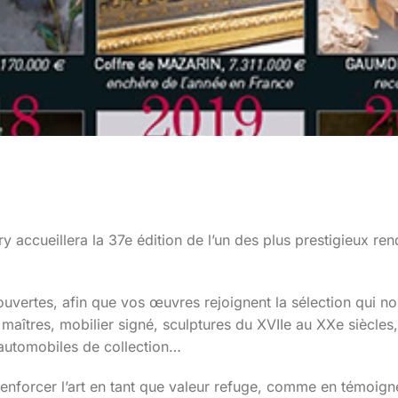
y accueillera la 37e édition de l’un des plus prestigieux re
vertes, afin que vos œuvres rejoignent la sélection qui no
 maîtres, mobilier signé, sculptures du XVIIe au XXe siècles,
 automobiles de collection…
renforcer l’art en tant que valeur refuge, comme en témoign