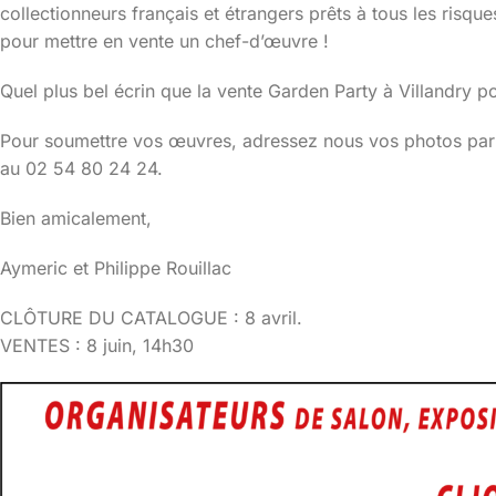
collectionneurs français et étrangers prêts à tous les ris
pour mettre en vente un chef-d’œuvre !
Quel plus bel écrin que la vente Garden Party à Villandry p
Pour soumettre vos œuvres, adressez nous vos photos par c
au 02 54 80 24 24.
Bien amicalement,
Aymeric et Philippe Rouillac
CLÔTURE DU CATALOGUE : 8 avril.
VENTES : 8 juin, 14h30