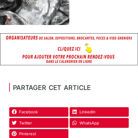
PARTAGER CET ARTICLE
Facebook
LinkedIn
Twitter
WhatsApp
Pinterest