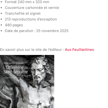
Format 240 mm x 320 mm
Couverture cartonnée et vernie
Tranchefile et signet
213 reproductions d’exception
480 pages
Date de parution : 25 novembre 2025
En savoir plus sur le site de l’éditeur :
Aux Feuillantines