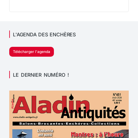
L'AGENDA DES ENCHÈRES
Télécharger l'agenda
LE DERNIER NUMÉRO !