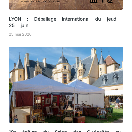
LYON : Déballage International du jeudi
25 juin
25 mai 2026