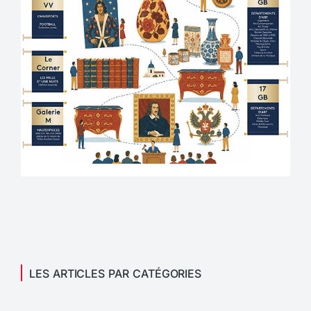
LES ARTICLES PAR CATÉGORIES