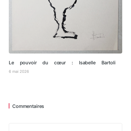
Le pouvoir du cœur : Isabelle Bartoli
6 mai 2026
Commentaires