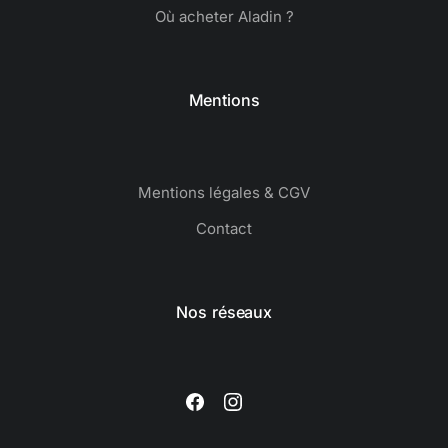
Où acheter Aladin ?
Mentions
Mentions légales & CGV
Contact
Nos réseaux