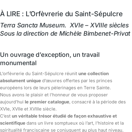
À LIRE : L’Orfèvrerie du Saint-Sépulcre
Terra Sancta Museum. XVIe – XVIIIe siècles
Sous la direction de Michèle Bimbenet-Privat
Un ouvrage d’exception, un travail
monumental
L’orfèvrerie du Saint-Sépulcre réunit
une
collection
absolument unique
d’œuvres offertes par les princes
européens lors de leurs pèlerinages en Terre Sainte.
Nous avons le plaisir et l’honneur de vous proposer
aujourd’hui
le premier catalogue
, consacré à la période des
XVIe, XVIIe et XVIIIe siècle.
C’est
un véritable trésor étudié de façon exhaustive et
scientifique
dans un livre somptueux où l’art, l’histoire et la
spiritualité franciscaine se conjuguent au plus haut niveau.