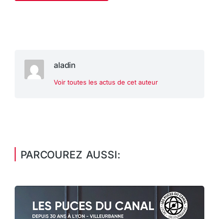
aladin
Voir toutes les actus de cet auteur
PARCOUREZ AUSSI: