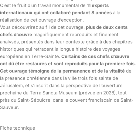
C’est le fruit d’un travail monumental de
11 experts
internationaux qui ont collaboré pendant 8 années
à la
réalisation de cet ouvrage d’exception.
Vous découvrirez au fil de cet ouvrage,
plus de deux cents
chefs d’œuvre
magnifiquement reproduits et finement
analysés, présentés dans leur contexte grâce à des chapitres
historiques qui retracent la longue histoire des voyages
européens en Terre-Sainte.
Certains de ces chefs d’œuvre
ont dû être restaurés et sont reproduits pour la première fois.
Cet ouvrage témoigne de la permanence et de la vitalité
de
la présence chrétienne dans la ville trois fois sainte de
Jérusalem, et s’inscrit dans la perspective de l’ouverture
prochaine du Terra Sancta Museum (prévue en 2028), tout
près du Saint-Sépulcre, dans le couvent franciscain de Saint-
Sauveur.
Fiche technique