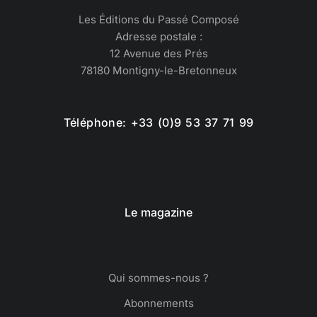
Les Éditions du Passé Composé
Adresse postale :
12 Avenue des Prés
78180 Montigny-le-Bretonneux
Téléphone: +33 (0)9 53 37 71 99
Le magazine
Qui sommes-nous ?
Abonnements