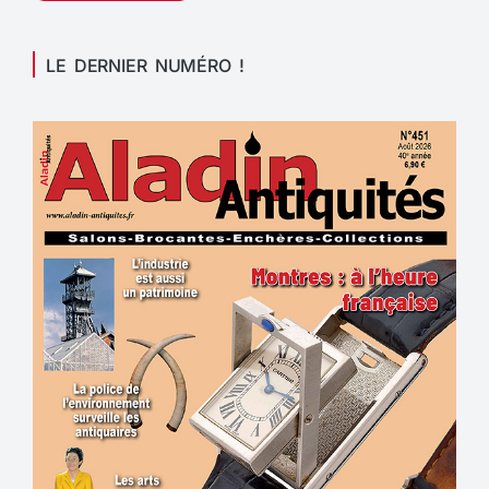
LE DERNIER NUMÉRO !