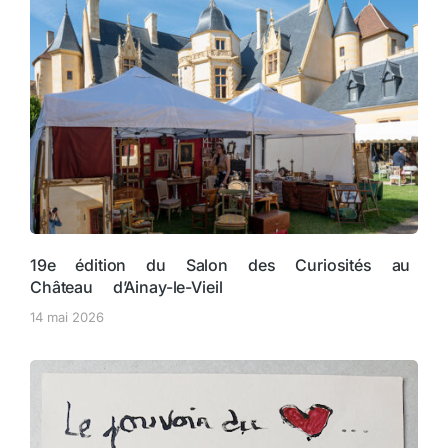
19e édition du Salon des Curiosités au
Château d’Ainay-le-Vieil
14 mai 2026