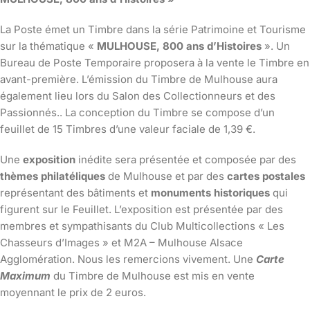
La Poste émet un Timbre dans la série Patrimoine et Tourisme
sur la thématique «
MULHOUSE, 800 ans d’Histoires
». Un
Bureau de Poste Temporaire proposera à la vente le Timbre en
avant-première. L’émission du Timbre de Mulhouse aura
également lieu lors du Salon des Collectionneurs et des
Passionnés.. La conception du Timbre se compose d’un
feuillet de 15 Timbres d’une valeur faciale de 1,39 €.
Une
exposition
inédite sera présentée et composée par des
thèmes philatéliques
de Mulhouse et par des
cartes postales
représentant des bâtiments et
monuments historiques
qui
figurent sur le Feuillet. L’exposition est présentée par des
membres et sympathisants du Club Multicollections « Les
Chasseurs d’Images » et M2A – Mulhouse Alsace
Agglomération. Nous les remercions vivement. Une
Carte
Maximum
du Timbre de Mulhouse est mis en vente
moyennant le prix de 2 euros.