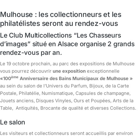
Mulhouse : les collectionneurs et les
philatélistes seront au rendez-vous
Le Club Multicollections “Les Chasseurs
d’images” situé en Alsace organise 2 grands
rendez-vous par an.
Le 19 octobre prochain, au parc des expositions de Mulhouse
vous pourrez découvrir
une exposition
exceptionnelle
ème
«100
Anniversaire des Bains Municipaux de Mulhouse »
au sein du salon de l’Univers du Parfum, Bijoux, de la Carte
Postale, Philatélie, Numismatique, Capsules de champagne,
Jouets anciens, Disques Vinyles, Ours et Poupées, Arts de la
Table, Antiquités, Brocante de qualité et diverses Collections.
Le salon
Les visiteurs et collectionneurs seront accueillis par environ