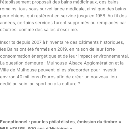
l’établissement proposait des bains médicinaux, des bains
romains, tous sous surveillance médicale, ainsi que des bains
pour chiens, qui restèrent en service jusqu’en 1958. Au fil des
années, certains services furent supprimés ou remplacés par
d’autres, comme des salles d’escrime.
Inscrits depuis 2007 à l’inventaire des bâtiments historiques,
les Bains ont été fermés en 2019, en raison de leur forte
consommation énergétique et de leur impact environnemental.
La question demeure : Mulhouse-Alsace Agglomération et la
Ville de Mulhouse peuvent-elles s’accorder pour investir
environ 40 millions d’euros afin de créer un nouveau lieu
dédié au soin, au sport ou à la culture ?
Exceptionnel : pour les philatélistes, émission du timbre «
MULHOUSE, 800 ans d’Histoires »