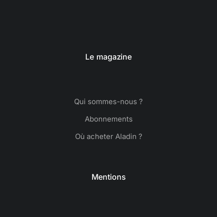
Le magazine
Qui sommes-nous ?
Abonnements
Où acheter Aladin ?
Mentions