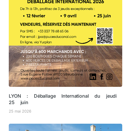
LYON : Déballage International du jeudi
25 juin
25 mai 2026