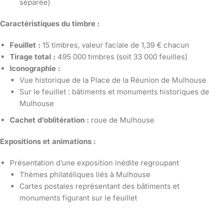
séparée)
Caractéristiques du timbre :
Feuillet :
15 timbres, valeur faciale de 1,39 € chacun
Tirage total :
495 000 timbres (soit 33 000 feuilles)
Iconographie :
Vue historique de la Place de la Réunion de Mulhouse
Sur le feuillet : bâtiments et monuments historiques de
Mulhouse
Cachet d’oblitération :
roue de Mulhouse
Expositions et animations :
Présentation d’une exposition inédite regroupant
Thèmes philatéliques liés à Mulhouse
Cartes postales représentant des bâtiments et
monuments figurant sur le feuillet