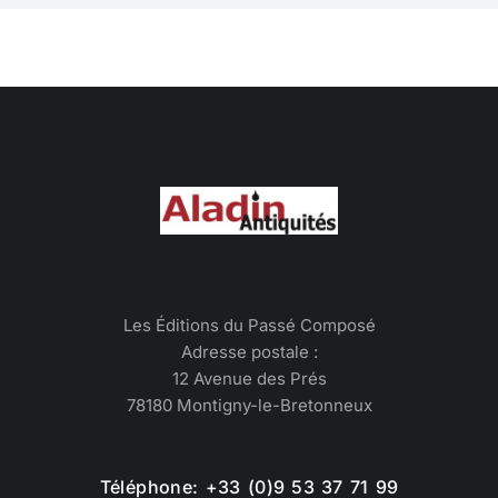
NUMERIQUE
Les Éditions du Passé Composé
Adresse postale :
12 Avenue des Prés
78180 Montigny-le-Bretonneux
Téléphone: +33 (0)9 53 37 71 99