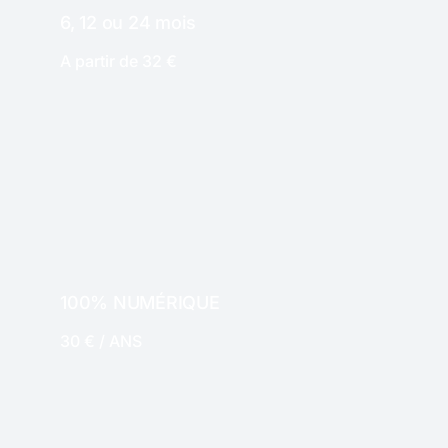
6, 12 ou 24 mois
A partir de 32 €
PAPIER
100% NUMÉRIQUE
30 € / ANS