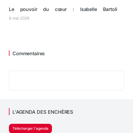
Le pouvoir du cœur : Isabelle Bartoli
6 mai 2026
Commentaires
L'AGENDA DES ENCHÈRES
Télécharger l'agenda