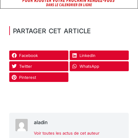
PARTAGER CET ARTICLE
Facebook
LinkedIn
Twitter
WhatsApp
Pinterest
aladin
Voir toutes les actus de cet auteur