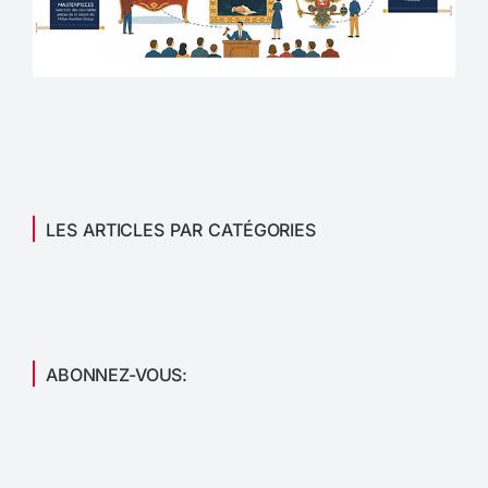
LES ARTICLES PAR CATÉGORIES
ABONNEZ-VOUS: