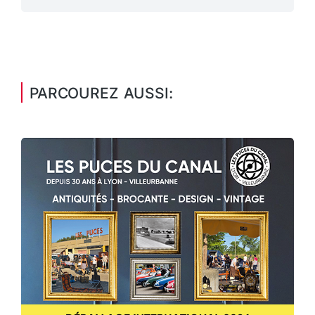
PARCOUREZ AUSSI: