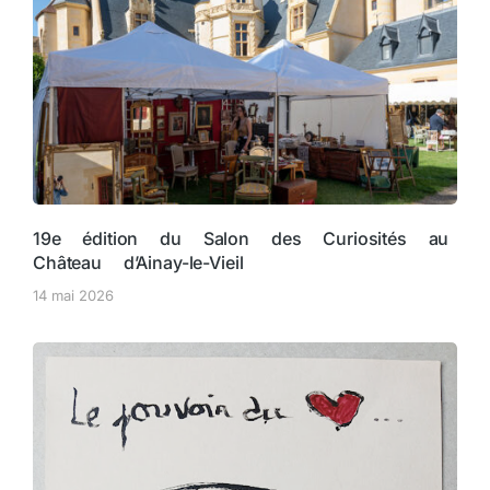
19e édition du Salon des Curiosités au
Château d’Ainay-le-Vieil
14 mai 2026