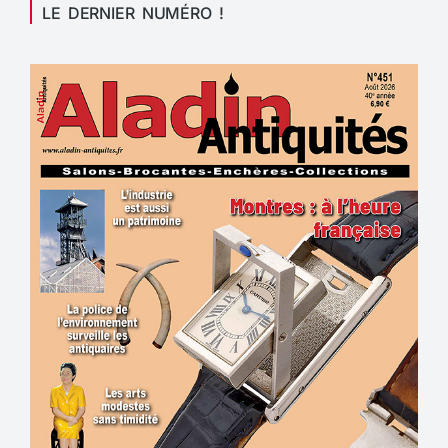
LE DERNIER NUMÉRO !