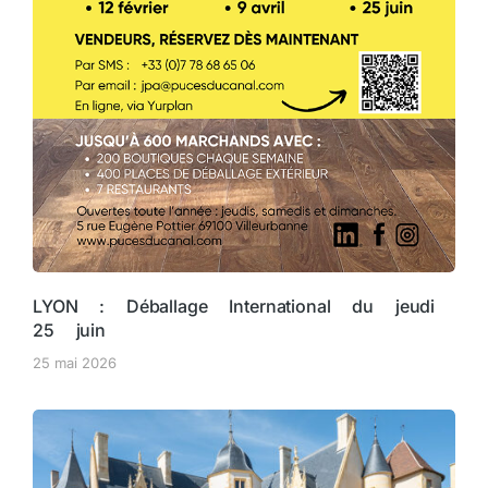
LYON : Déballage International du jeudi
25 juin
25 mai 2026