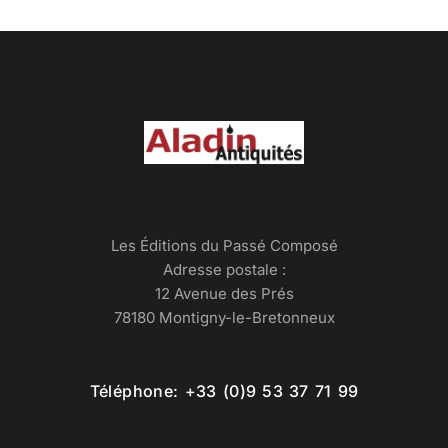
Les Éditions du Passé Composé
Adresse postale :
12 Avenue des Prés
78180 Montigny-le-Bretonneux
Téléphone: +33 (0)9 53 37 71 99