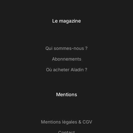
Le magazine
Qui sommes-nous ?
Abonnements
Où acheter Aladin ?
Mentions
Mentions légales & CGV
Contact