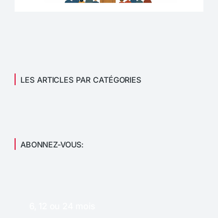
LES ARTICLES PAR CATÉGORIES
ABONNEZ-VOUS:
6, 12 ou 24 mois