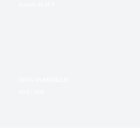
A partir de 32 €
PAPIER
100% NUMÉRIQUE
30 € / ANS
NUMERIQUE