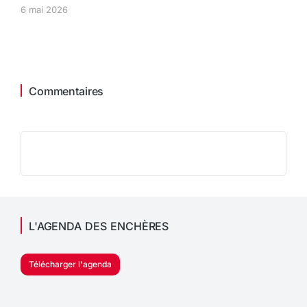
6 mai 2026
Commentaires
L'AGENDA DES ENCHÈRES
Télécharger l'agenda