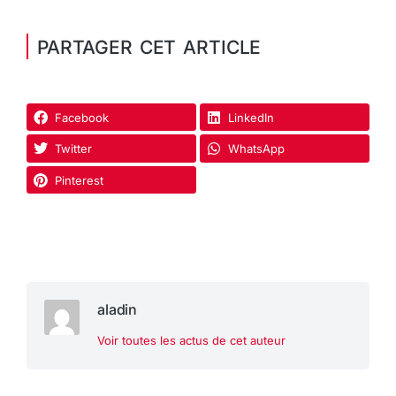
PARTAGER CET ARTICLE
Facebook
LinkedIn
Twitter
WhatsApp
Pinterest
aladin
Voir toutes les actus de cet auteur