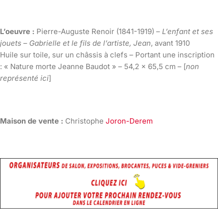
L’oeuvre :
Pierre-Auguste Renoir (1841-1919) –
L’enfant et ses
jouets – Gabrielle et le fils de l’artiste, Jean
, avant 1910
Huile sur toile, sur un châssis à clefs – Portant une inscription
: « Nature morte Jeanne Baudot » – 54,2 x 65,5 cm – [
non
représenté ici
]
Maison de vente :
Christophe
Joron-Derem