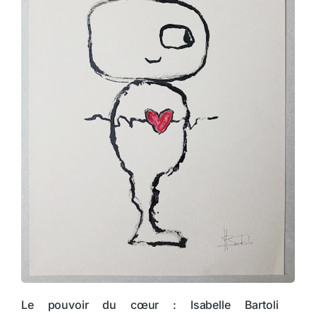
Le pouvoir du cœur : Isabelle Bartoli