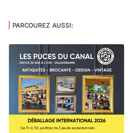
PARCOUREZ AUSSI: