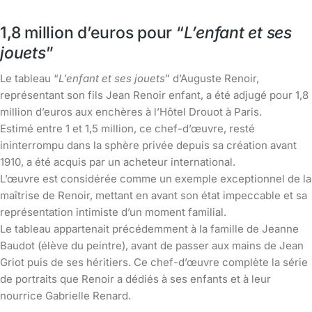
1,8 million d’euros pour “
L’enfant et ses
jouets
”
Le tableau “
L’enfant et ses jouets
” d’Auguste Renoir,
représentant son fils Jean Renoir enfant, a été adjugé pour 1,8
million d’euros aux enchères à l’Hôtel Drouot à Paris.
Estimé entre 1 et 1,5 million, ce chef-d’œuvre, resté
ininterrompu dans la sphère privée depuis sa création avant
1910, a été acquis par un acheteur international.
L’œuvre est considérée comme un exemple exceptionnel de la
maîtrise de Renoir, mettant en avant son état impeccable et sa
représentation intimiste d’un moment familial.
Le tableau appartenait précédemment à la famille de Jeanne
Baudot (élève du peintre), avant de passer aux mains de Jean
Griot puis de ses héritiers. Ce chef-d’œuvre complète la série
de portraits que Renoir a dédiés à ses enfants et à leur
nourrice Gabrielle Renard.