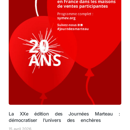
La XXe édition des Journées Marteau :
démocratiser l’univers des enchères
15 avril 2026