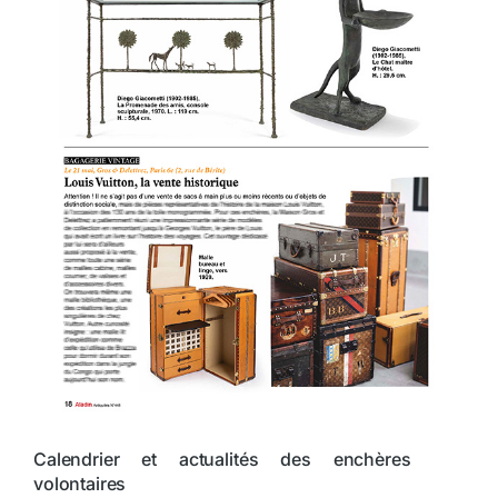
Calendrier et actualités des enchères
volontaires