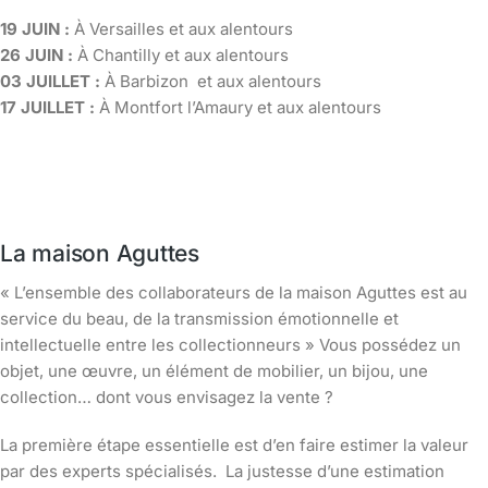
19 JUIN :
À Versailles et aux alentours
26 JUIN :
À Chantilly et aux alentours
03 JUILLET :
À Barbizon et aux alentours
17 JUILLET :
À Montfort l’Amaury et aux alentours
La maison Aguttes
« L’ensemble des collaborateurs de la maison Aguttes est au
service du beau, de la transmission émotionnelle et
intellectuelle entre les collectionneurs » Vous possédez un
objet, une œuvre, un élément de mobilier, un bijou, une
collection… dont vous envisagez la vente ?
La première étape essentielle est d’en faire estimer la valeur
par des experts spécialisés. La justesse d’une estimation