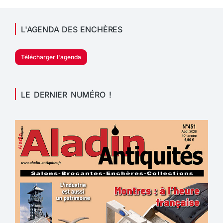
L'AGENDA DES ENCHÈRES
Télécharger l'agenda
LE DERNIER NUMÉRO !