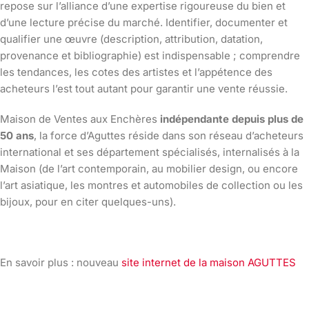
repose sur l’alliance d’une expertise rigoureuse du bien et
d’une lecture précise du marché. Identifier, documenter et
qualifier une œuvre (description, attribution, datation,
provenance et bibliographie) est indispensable ; comprendre
les tendances, les cotes des artistes et l’appétence des
acheteurs l’est tout autant pour garantir une vente réussie.
Maison de Ventes aux Enchères
indépendante depuis plus de
50 ans
, la force d’Aguttes réside dans son réseau d’acheteurs
international et ses département spécialisés, internalisés à la
Maison (de l’art contemporain, au mobilier design, ou encore
l’art asiatique, les montres et automobiles de collection ou les
bijoux, pour en citer quelques-uns).
En savoir plus : nouveau
site internet de la maison AGUTTES