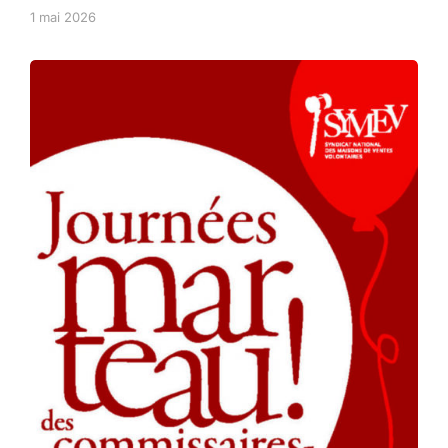
1 mai 2026