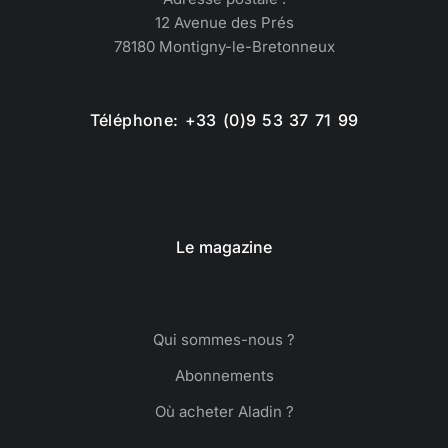
12 Avenue des Prés
78180 Montigny-le-Bretonneux
Téléphone: +33 (0)9 53 37 71 99
Le magazine
Qui sommes-nous ?
Abonnements
Où acheter Aladin ?