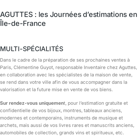
AGUTTES : les Journées d’estimations en
Île-de-France
MULTI-SPÉCIALITÉS
Dans le cadre de la préparation de ses prochaines ventes à
Paris, Clémentine Guyot, responsable Inventaire chez Aguttes,
en collaboration avec les spécialistes de la maison de vente,
se rend dans votre ville afin de vous accompagner dans la
valorisation et la future mise en vente de vos biens.
Sur rendez-vous uniquemen
t, pour l’estimation gratuite et
confidentielle de vos bijoux, montres, tableaux anciens,
modernes et contemporains, instruments de musique et
archets, mais aussi de vos livres rares et manuscrits anciens,
automobiles de collection, grands vins et spiritueux, etc.