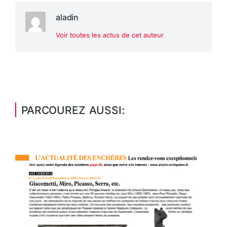
aladin
Voir toutes les actus de cet auteur
PARCOUREZ AUSSI: