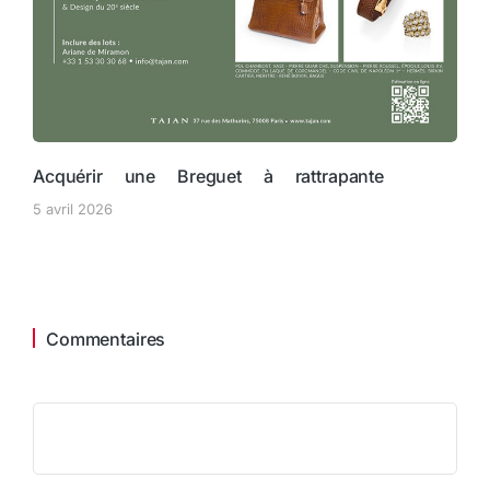
Acquérir une Breguet à rattrapante
5 avril 2026
Commentaires