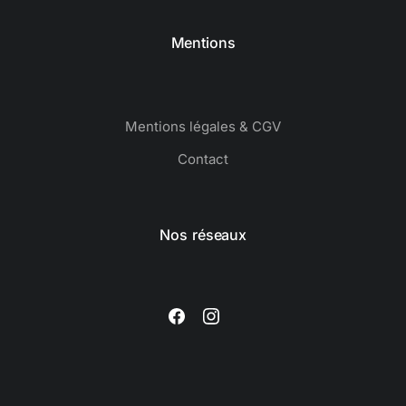
Mentions
Mentions légales & CGV
Contact
Nos réseaux