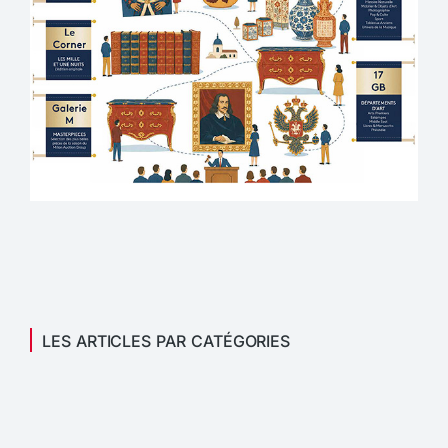
LES ARTICLES PAR CATÉGORIES