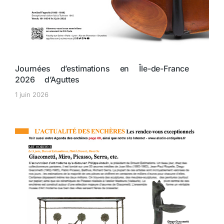
Journées d’estimations en Île-de-France
2026 d’Aguttes
1 juin 2026