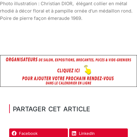
Photo illustration : Christian DIOR, élégant collier en métal
rhodié à décor floral et à pampille ornée d’un médaillon rond.
Poire de pierre façon émeraude 1969.
PARTAGER CET ARTICLE
Facebook
LinkedIn