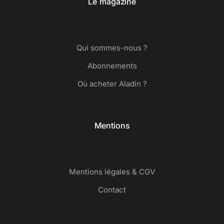
Le magazine
Qui sommes-nous ?
Abonnements
Où acheter Aladin ?
Mentions
Mentions légales & CGV
Contact