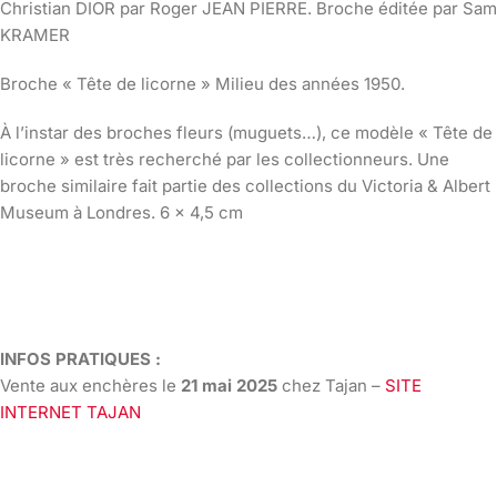
Christian DIOR par Roger JEAN PIERRE. Broche éditée par Sam
KRAMER
Broche « Tête de licorne » Milieu des années 1950.
À l’instar des broches fleurs (muguets…), ce modèle « Tête de
licorne » est très recherché par les collectionneurs. Une
broche similaire fait partie des collections du Victoria & Albert
Museum à Londres. 6 x 4,5 cm
INFOS PRATIQUES :
Vente aux enchères le
21 mai 2025
chez Tajan –
SITE
INTERNET TAJAN