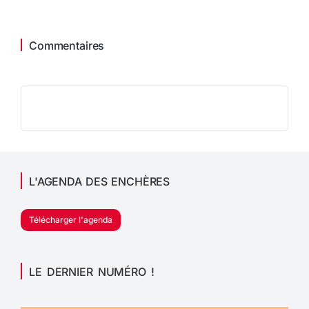
Commentaires
L'AGENDA DES ENCHÈRES
Télécharger l'agenda
LE DERNIER NUMÉRO !