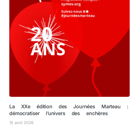
La XXe édition des Journées Marteau :
démocratiser l’univers des enchères
15 avril 2026