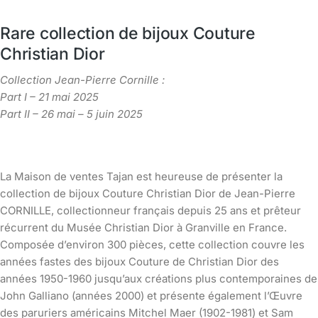
Rare collection de bijoux Couture
Christian Dior
Collection Jean-Pierre Cornille :
Part I – 21 mai 2025
Part II – 26 mai – 5 juin 2025
La Maison de ventes Tajan est heureuse de présenter la
collection de bijoux Couture Christian Dior de Jean-Pierre
CORNILLE, collectionneur français depuis 25 ans et prêteur
récurrent du Musée Christian Dior à Granville en France.
Composée d’environ 300 pièces, cette collection couvre les
années fastes des bijoux Couture de Christian Dior des
années 1950-1960 jusqu’aux créations plus contemporaines de
John Galliano (années 2000) et présente également l’Œuvre
des paruriers américains Mitchel Maer (1902-1981) et Sam