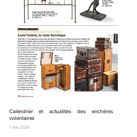
Calendrier et actualités des enchères
volontaires
1 mai 2026