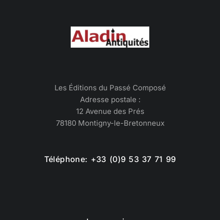
Les Éditions du Passé Composé
Adresse postale :
12 Avenue des Prés
78180 Montigny-le-Bretonneux
Téléphone: +33 (0)9 53 37 71 99