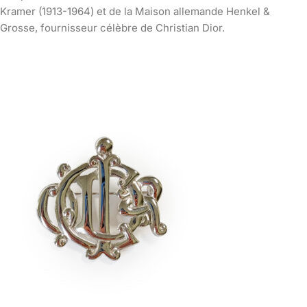
Kramer (1913-1964) et de la Maison allemande Henkel &
Grosse, fournisseur célèbre de Christian Dior.