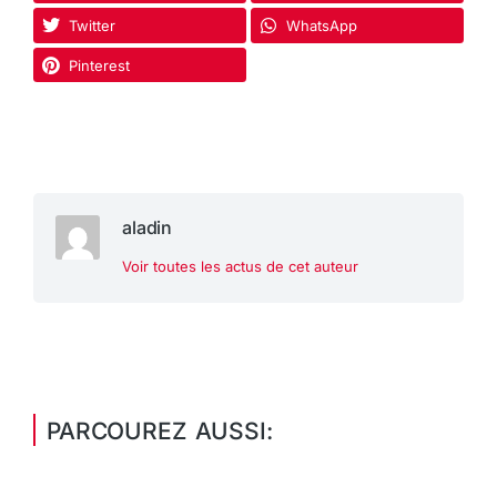
Twitter
WhatsApp
Pinterest
aladin
Voir toutes les actus de cet auteur
PARCOUREZ AUSSI: