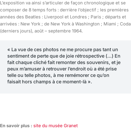
L’exposition va ainsi s’articuler de façon chronologique et se
composer de 8 temps forts : derrière l’objectif ; les premières
années des Beatles : Liverpool et Londres ; Paris ; départs et
arrivées : New York ; de New York à Washington ; Miami ; Coda
(derniers jours), août – septembre 1964.
« La vue de ces photos ne me procure pas tant un
sentiment de perte que de joie rétrospective (…) En
fait chaque cliché fait remonter des souvenirs, et je
peux m’amuser à retrouver l’endroit où a été prise
telle ou telle photos, à me remémorer ce qu’on
faisait hors champs à ce moment-là ».
En savoir plus :
site du musée Granet