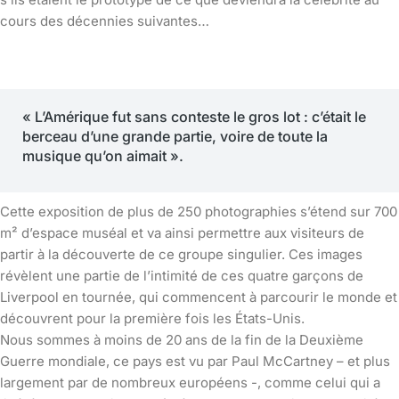
cours des décennies suivantes…
« L’Amérique fut sans conteste le gros lot : c’était le
berceau d’une grande partie, voire de toute la
musique qu’on aimait ».
Cette exposition de plus de 250 photographies s’étend sur 700
m² d’espace muséal et va ainsi permettre aux visiteurs de
partir à la découverte de ce groupe singulier. Ces images
révèlent une partie de l’intimité de ces quatre garçons de
Liverpool en tournée, qui commencent à parcourir le monde et
découvrent pour la première fois les États-Unis.
Nous sommes à moins de 20 ans de la fin de la Deuxième
Guerre mondiale, ce pays est vu par Paul McCartney – et plus
largement par de nombreux européens -, comme celui qui a