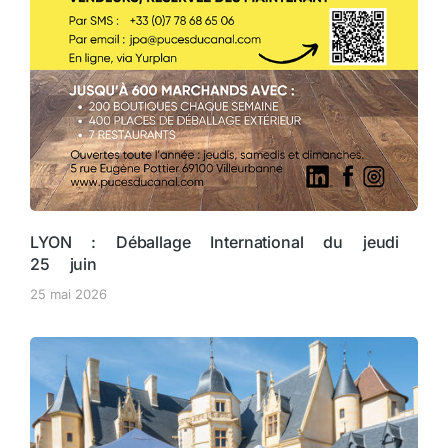
LYON : Déballage International du jeudi
25 juin
25 mai 2026