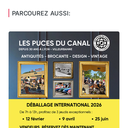
PARCOUREZ AUSSI: