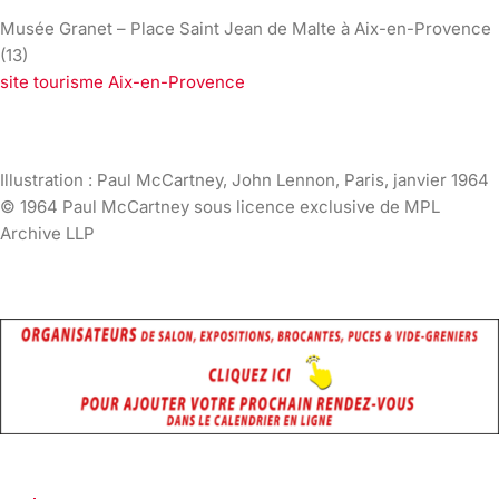
Musée Granet – Place Saint Jean de Malte à Aix-en-Provence
(13)
site tourisme Aix-en-Provence
Illustration : Paul McCartney, John Lennon, Paris, janvier 1964
© 1964 Paul McCartney sous licence exclusive de MPL
Archive LLP