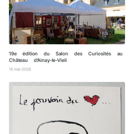
19e édition du Salon des Curiosités au
Château d’Ainay-le-Vieil
14 mai 2026