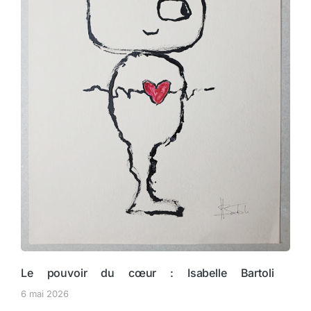
Le pouvoir du cœur : Isabelle Bartoli
6 mai 2026