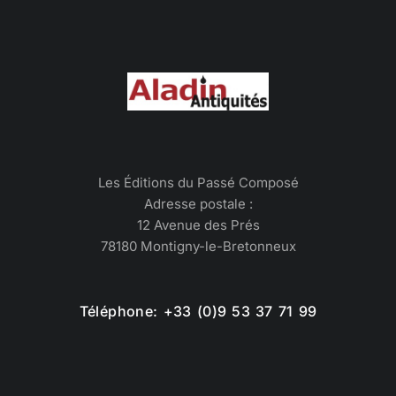
Les Éditions du Passé Composé
Adresse postale :
12 Avenue des Prés
78180 Montigny-le-Bretonneux
Téléphone: +33 (0)9 53 37 71 99