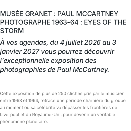
MUSÉE GRANET : PAUL MCCARTNEY
PHOTOGRAPHE 1963-64 : EYES OF THE
STORM
À vos agendas, du 4 juillet 2026 au 3
janvier 2027 vous pourrez découvrir
l’exceptionnelle exposition des
photographies de Paul McCartney.
Cette exposition de plus de 250 clichés pris par le musicien
entre 1963 et 1964, retrace une période charnière du groupe
au moment où sa célébrité va dépasser les frontières de
Liverpool et du Royaume-Uni, pour devenir un véritable
phénomène planétaire.