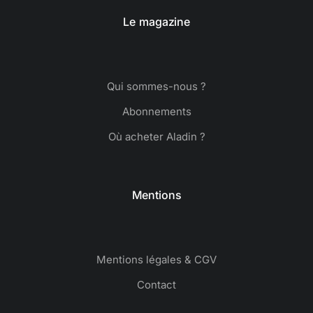
Le magazine
Qui sommes-nous ?
Abonnements
Où acheter Aladin ?
Mentions
Mentions légales & CGV
Contact