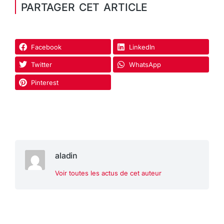
PARTAGER CET ARTICLE
Facebook
LinkedIn
Twitter
WhatsApp
Pinterest
aladin
Voir toutes les actus de cet auteur