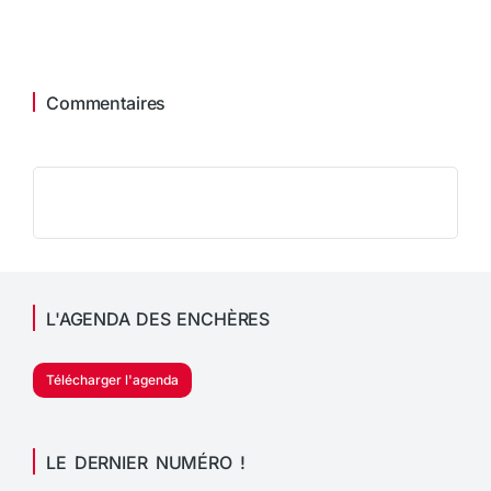
Commentaires
L'AGENDA DES ENCHÈRES
Télécharger l'agenda
LE DERNIER NUMÉRO !